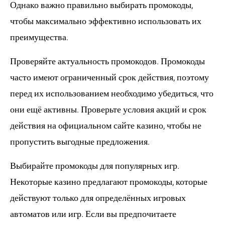
Однако важно правильно выбирать промокоды,
чтобы максимально эффективно использовать их
преимущества.
Проверяйте актуальность промокодов
. Промокоды
часто имеют ограниченный срок действия, поэтому
перед их использованием необходимо убедиться, что
они ещё активны. Проверьте условия акций и срок
действия на официальном сайте казино, чтобы не
пропустить выгодные предложения.
Выбирайте промокоды для популярных игр
.
Некоторые казино предлагают промокоды, которые
действуют только для определённых игровых
автоматов или игр. Если вы предпочитаете