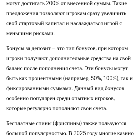
могут достигать 200% от внесенной суммы. Такие
предложения позволяют игрокам сразу увеличить
свой стартовый капитал и наслаждаться игрой с
меньшими рисками.
Бонусы за депозит
– это тип бонусов, при котором
игроки получают дополнительные средства на свой
баланс после пополнения счета. Эти бонусы могут
быть как процентными (например, 50%, 100%), так и
фиксированными суммами. Данный вид бонусов
особенно популярен среди опытных игроков,
которые регулярно пополняют свои счета.
Бесплатные спины
(фриспины) также пользуются
большой популярностью. В 2025 году многие казино