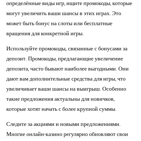
определённые виды игр, ищите промокоды, которые
могут увеличить ваши шансы в этих играх. Это
может быть бонус на слоты или бесплатные
вращения для конкретной игры.
Используйте промокоды, связанные с бонусами за
депозит
. Промокоды, предлагающие увеличение
депозита, часто бывают наиболее выгодными. Они
дают вам дополнительные средства для игры, что
увеличивает ваши шансы на выигрыш. Особенно
такие предложения актуальны для новичков,
которые хотят начать с более крупной суммы.
Следите за акциями и новыми предложениями
.
Многие онлайн-казино регулярно обновляют свои