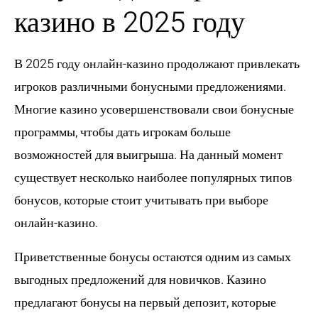
казино в 2025 году
В 2025 году онлайн-казино продолжают привлекать
игроков различными бонусными предложениями.
Многие казино усовершенствовали свои бонусные
программы, чтобы дать игрокам больше
возможностей для выигрыша. На данный момент
существует несколько наиболее популярных типов
бонусов, которые стоит учитывать при выборе
онлайн-казино.
Приветственные бонусы
остаются одним из самых
выгодных предложений для новичков. Казино
предлагают бонусы на первый депозит, которые