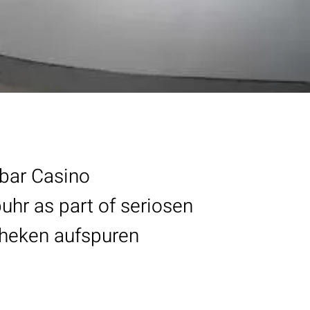
bar Casino
uhr as part of seriosen
heken aufspuren