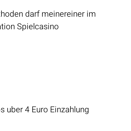
hoden darf meinereiner im
tion Spielcasino
os uber 4 Euro Einzahlung