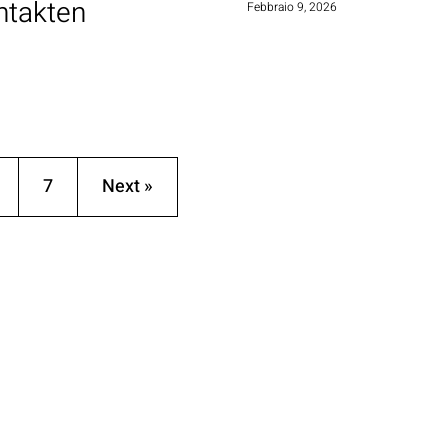
ntakten
Febbraio 9, 2026
7
Next »