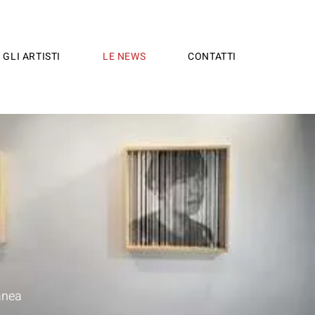
GLI ARTISTI
LE NEWS
CONTATTI
anea