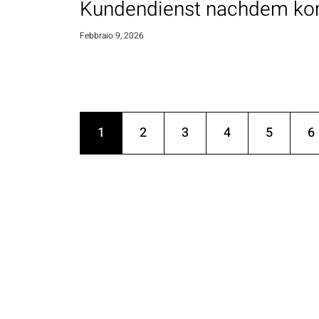
Kundendienst nachdem ko
Febbraio 9, 2026
1
2
3
4
5
6