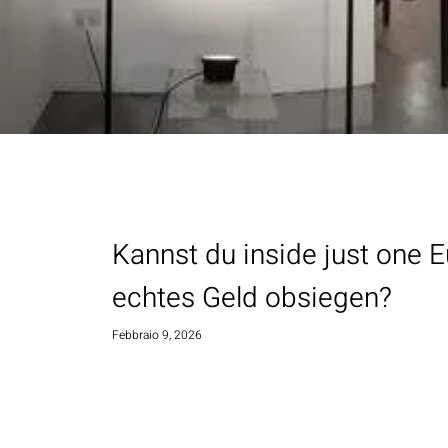
Kannst du inside just one 
echtes Geld obsiegen?
Febbraio 9, 2026