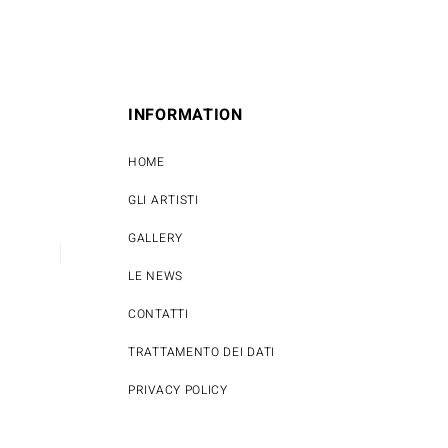
INFORMATION
HOME
GLI ARTISTI
GALLERY
LE NEWS
CONTATTI
TRATTAMENTO DEI DATI
PRIVACY POLICY