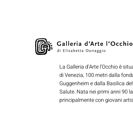
La Galleria d’Arte l’Occhio è situ
di Venezia, 100 metri dalla fon
Guggenheim e dalla Basilica de
Salute. Nata nei primi anni 90 la
principalmente con giovani artisti