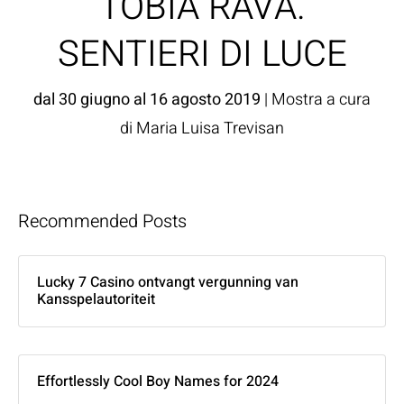
TOBIA RAVÀ.
SENTIERI DI LUCE
dal 30 giugno al 16 agosto 2019
| Mostra a cura
di Maria Luisa Trevisan
Recommended Posts
Lucky 7 Casino ontvangt vergunning van
Kansspelautoriteit
Effortlessly Cool Boy Names for 2024