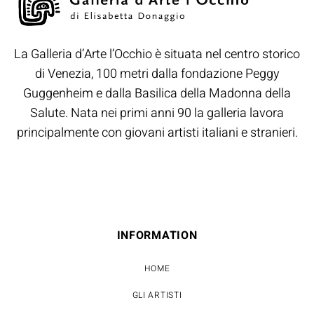
La Galleria d’Arte l’Occhio è situata nel centro storico
di Venezia, 100 metri dalla fondazione Peggy
Guggenheim e dalla Basilica della Madonna della
Salute. Nata nei primi anni 90 la galleria lavora
principalmente con giovani artisti italiani e stranieri.
INFORMATION
HOME
GLI ARTISTI