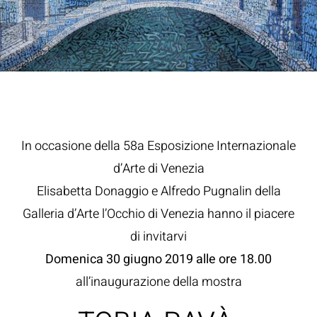
In occasione della 58a Esposizione Internazionale
d’Arte di Venezia
Elisabetta Donaggio e Alfredo Pugnalin della
Galleria d’Arte l’Occhio di Venezia hanno il piacere
di invitarvi
Domenica 30 giugno 2019 alle ore 18.00
all’inaugurazione della mostra