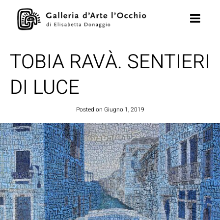
TOBIA RAVÀ. SENTIERI
DI LUCE
Posted on
Giugno 1, 2019