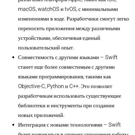
macOS, watchOS и tvOS, с минимальными
изменениями в коде. Разработчики смогут легко
переносить приложения между различными
устройствами, обеспечивая единый
пользовательский опыт.
Совместимость с другими языками
– Swift
станет еще более совместимым с другими
языками программирования, такими как
Objective-C, Python и C++. Это позволит
разработчикам использовать существующие
библиотеки и инструменты при создании
новых приложений.
Интеграция с новыми технологиями
– Swift
будет развиваться в сторону упрощения работы