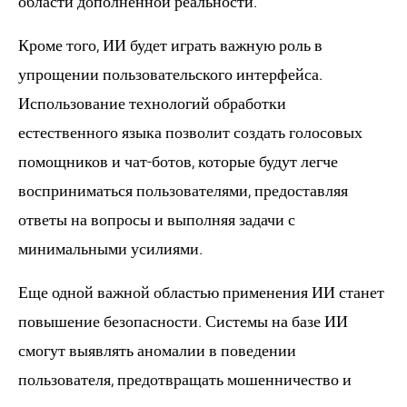
области дополненной реальности.
Кроме того, ИИ будет играть важную роль в
упрощении пользовательского интерфейса
.
Использование технологий обработки
естественного языка позволит создать голосовых
помощников и чат-ботов, которые будут легче
восприниматься пользователями, предоставляя
ответы на вопросы и выполняя задачи с
минимальными усилиями.
Еще одной важной областью применения ИИ станет
повышение безопасности
. Системы на базе ИИ
смогут выявлять аномалии в поведении
пользователя, предотвращать мошенничество и