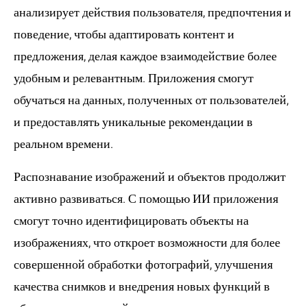
анализирует действия пользователя, предпочтения и
поведение, чтобы адаптировать контент и
предложения, делая каждое взаимодействие более
удобным и релевантным. Приложения смогут
обучаться на данных, полученных от пользователей,
и предоставлять уникальные рекомендации в
реальном времени.
Распознавание изображений и объектов продолжит
активно развиваться. С помощью ИИ приложения
смогут точно идентифицировать объекты на
изображениях, что откроет возможности для более
совершенной обработки фотографий, улучшения
качества снимков и внедрения новых функций в