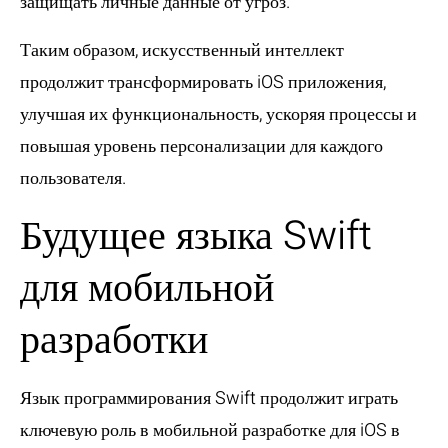
защищать личные данные от угроз.
Таким образом, искусственный интеллект
продолжит трансформировать iOS приложения,
улучшая их функциональность, ускоряя процессы и
повышая уровень персонализации для каждого
пользователя.
Будущее языка Swift
для мобильной
разработки
Язык программирования Swift продолжит играть
ключевую роль в мобильной разработке для iOS в