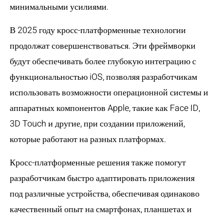
минимальными усилиями.
В 2025 году кросс-платформенные технологии
продолжат совершенствоваться. Эти фреймворки
будут обеспечивать более глубокую интеграцию с
функциональностью iOS, позволяя разработчикам
использовать возможности операционной системы и
аппаратных компонентов Apple, такие как Face ID,
3D Touch и другие, при создании приложений,
которые работают на разных платформах.
Кросс-платформенные решения также помогут
разработчикам быстро адаптировать приложения
под различные устройства, обеспечивая одинаково
качественный опыт на смартфонах, планшетах и