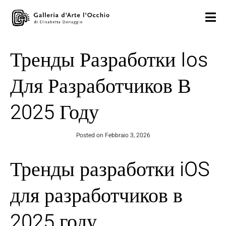
Тренды Разработки Ios
Для Разработчиков В
2025 Году
Posted on
Febbraio 3, 2026
Тренды разработки iOS
для разработчиков в
2025 году