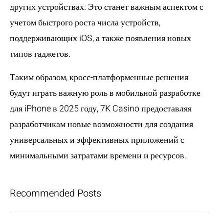
других устройствах. Это станет важным аспектом с
учетом быстрого роста числа устройств,
поддерживающих iOS, а также появления новых
типов гаджетов.
Таким образом, кросс-платформенные решения
будут играть важную роль в мобильной разработке
для iPhone в 2025 году,
7K Casino
предоставляя
разработчикам новые возможности для создания
универсальных и эффективных приложений с
минимальными затратами времени и ресурсов.
Recommended Posts