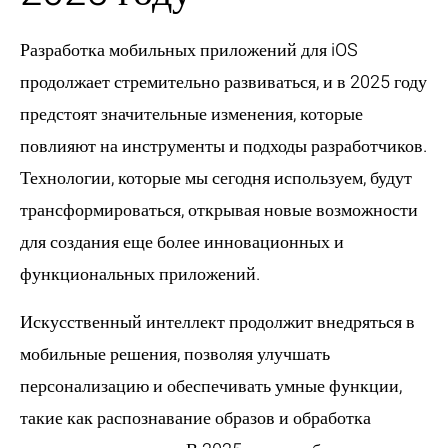
Разработка мобильных приложений для iOS
продолжает стремительно развиваться, и в 2025 году
предстоят значительные изменения, которые
повлияют на инструменты и подходы разработчиков.
Технологии, которые мы сегодня используем, будут
трансформироваться, открывая новые возможности
для создания еще более инновационных и
функциональных приложений.
Искусственный интеллект
продолжит внедряться в
мобильные решения, позволяя улучшать
персонализацию и обеспечивать умные функции,
такие как распознавание образов и обработка