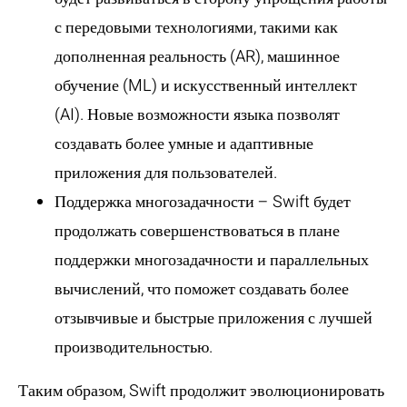
с передовыми технологиями, такими как
дополненная реальность (AR), машинное
обучение (ML) и искусственный интеллект
(AI). Новые возможности языка позволят
создавать более умные и адаптивные
приложения для пользователей.
Поддержка многозадачности
– Swift будет
продолжать совершенствоваться в плане
поддержки многозадачности и параллельных
вычислений, что поможет создавать более
отзывчивые и быстрые приложения с лучшей
производительностью.
Таким образом, Swift продолжит эволюционировать