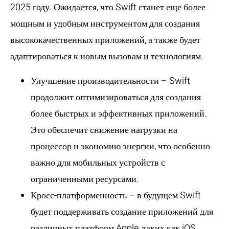
2025 году. Ожидается, что Swift станет еще более
мощным и удобным инструментом для создания
высококачественных приложений, а также будет
адаптироваться к новым вызовам и технологиям.
Улучшение производительности
– Swift
продолжит оптимизироваться для создания
более быстрых и эффективных приложений.
Это обеспечит снижение нагрузки на
процессор и экономию энергии, что особенно
важно для мобильных устройств с
ограниченными ресурсами.
Кросс-платформенность
– в будущем Swift
будет поддерживать создание приложений для
различных платформ Apple, таких как iOS,