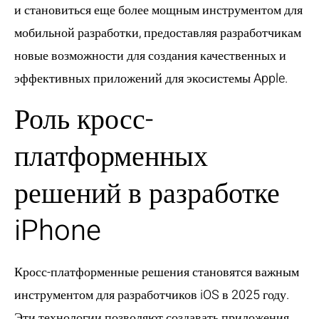
и становиться еще более мощным инструментом для
мобильной разработки, предоставляя разработчикам
новые возможности для создания качественных и
эффективных приложений для экосистемы Apple.
Роль кросс-
платформенных
решений в разработке
iPhone
Кросс-платформенные решения становятся важным
инструментом для разработчиков iOS в 2025 году.
Эти технологии позволяют создавать приложения,