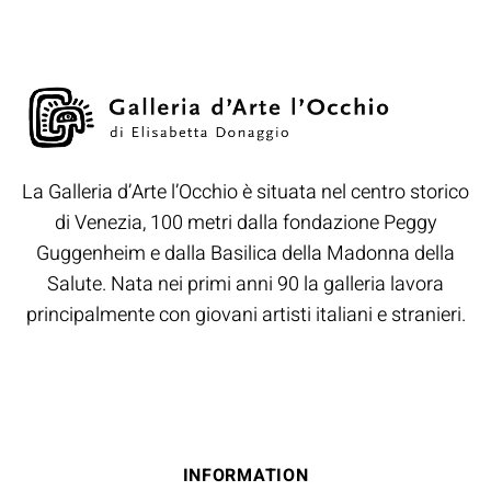
La Galleria d’Arte l’Occhio è situata nel centro storico
di Venezia, 100 metri dalla fondazione Peggy
Guggenheim e dalla Basilica della Madonna della
Salute. Nata nei primi anni 90 la galleria lavora
principalmente con giovani artisti italiani e stranieri.
INFORMATION