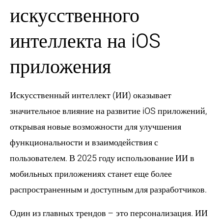
искусственного
интеллекта на iOS
приложения
Искусственный интеллект (ИИ) оказывает
значительное влияние на развитие iOS приложений,
открывая новые возможности для улучшения
функциональности и взаимодействия с
пользователем. В 2025 году использование ИИ в
мобильных приложениях станет еще более
распространенным и доступным для разработчиков.
Один из главных трендов – это
персонализация
. ИИ