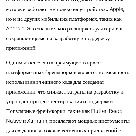
которые работают не только на устройствах Apple,
но и на других мобильных платформах, таких как
Android. Это значительно расширяет аудиторию и
сокращает время на разработку и поддержку
приложений.
Одним из ключевых преимуществ кросс-
платформенных фреймворков является возможность
использования единого кода для создания
приложений, что снижает затраты на разработку и
упрощает процесс тестирования и поддержки.
Популярные фреймворки, такие как Flutter, React
Native и Xamarin, предлагают мощные инструменты
для создания высококачественных приложений с