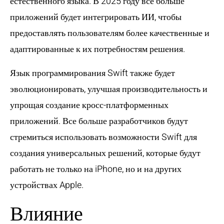
естественного языка. В 2025 году все больше
приложений будет интегрировать ИИ, чтобы
предоставлять пользователям более качественные и
адаптированные к их потребностям решения.
Язык программирования Swift также будет
эволюционировать, улучшая производительность и
упрощая создание кросс-платформенных
приложений. Все больше разработчиков будут
стремиться использовать возможности Swift для
создания универсальных решений, которые будут
работать не только на iPhone, но и на других
устройствах Apple.
Влияние