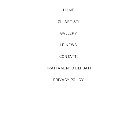
HOME
GLI ARTISTI
GALLERY
LE NEWS
CONTATTI
TRATTAMENTO DEI DATI
PRIVACY POLICY