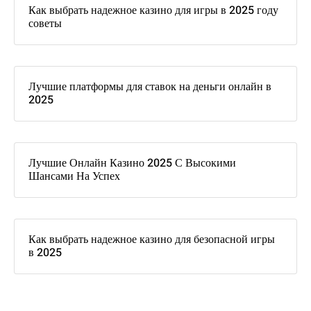
Как выбрать надежное казино для игры в 2025 году
советы
Лучшие платформы для ставок на деньги онлайн в
2025
Лучшие Онлайн Казино 2025 С Высокими
Шансами На Успех
Как выбрать надежное казино для безопасной игры
в 2025