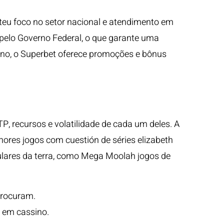
 teu foco no setor nacional e atendimento em
 pelo Governo Federal, o que garante uma
ino, o Superbet oferece promoções e bônus
, recursos e volatilidade de cada um deles. A
hores jogos com cuestión de séries elizabeth
pulares da terra, como Mega Moolah
jogos de
procuram.
 em cassino.