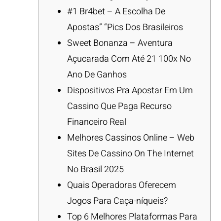
#1 Br4bet – A Escolha De
Apostas” “Pics Dos Brasileiros
Sweet Bonanza – Aventura
Açucarada Com Até 21 100x No
Ano De Ganhos
Dispositivos Pra Apostar Em Um
Cassino Que Paga Recurso
Financeiro Real
Melhores Cassinos Online – Web
Sites De Cassino On The Internet
No Brasil 2025
Quais Operadoras Oferecem
Jogos Para Caça-níqueis?
Top 6 Melhores Plataformas Para