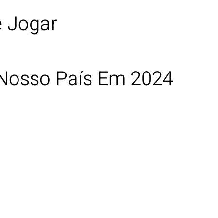
e Jogar
GLI ARTISTI
LE NEWS
CONTATTI
 Nosso País Em 2024