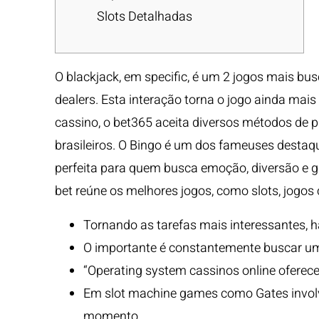
Slots Detalhadas
O blackjack, em specific, é um 2 jogos mais bu
dealers. Esta interação torna o jogo ainda mai
cassino, o bet365 aceita diversos métodos de pa
brasileiros. O Bingo é um dos fameuses destaq
perfeita para quem busca emoção, diversão e g
bet reúne os melhores jogos, como slots, jogos 
Tornando as tarefas mais interessantes, h
O importante é constantemente buscar um 
“Operating system cassinos online oferec
Em slot machine games como Gates involv
momento.