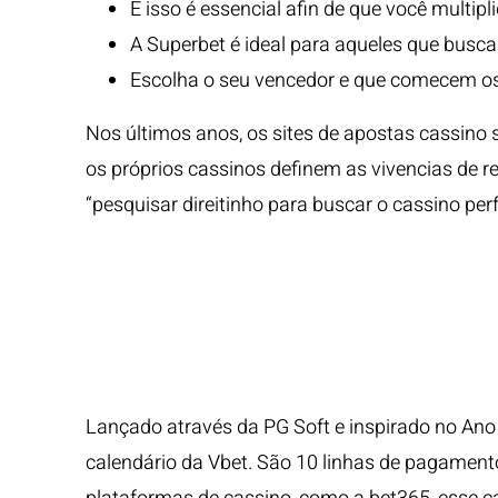
E isso é essencial afin de que você multi
A Superbet é ideal para aqueles que busca
Escolha o seu vencedor e que comecem os 
Nos últimos anos, os sites de apostas cassino 
os próprios cassinos definem as vivencias de r
“pesquisar direitinho para buscar o cassino perf
#7 Jonbet – Mer
Concesión De Jog
Casino
Lançado através da PG Soft e inspirado no Ano 
calendário da Vbet. São 10 linhas de pagamento