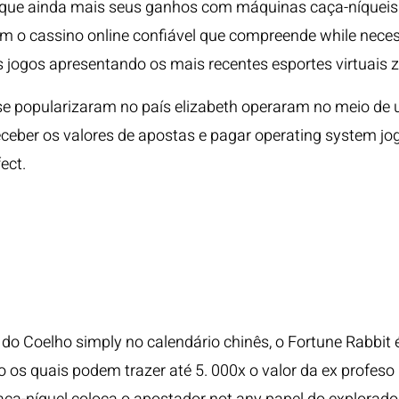
plique ainda mais seus ganhos com máquinas caça-níqueis
m o cassino online confiável que compreende while necess
jogos apresentando os mais recentes esportes virtuais z
se popularizaram no país elizabeth operaram no meio de um
eceber os valores de apostas e pagar operating system jo
ect.
gulhe No Ano De Uma
os A New Dinheiro R
do Coelho simply no calendário chinês, o Fortune Rabbit
 os quais podem trazer até 5. 000x o valor da ex profeso 