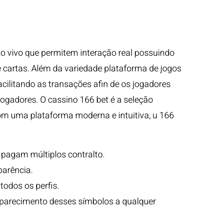
ao vivo que permitem interação real possuindo
e cartas. Além da variedade plataforma de jogos
acilitando as transações afin de os jogadores
ogadores. O cassino 166 bet é a seleção
om uma plataforma moderna e intuitiva, u 166
 pagam múltiplos contralto.
parência.
odos os perfis.
aparecimento desses símbolos a qualquer