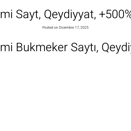
mi Sayt, Qeydiyyat, +500
HOME
Posted on
Dicembre 17, 2025
mi Bukmeker Saytı, Qeydi