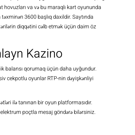
fat hovuzları va və bu maraqlı kart oyununda
n təxminən 3600 başlıq daxildir. Saytında
rilərin diqqətini cəlb etmək üçün daim öz
layn Kazino
illik balansı qorumaq üçün daha uyğundur.
iv cekpotlu oyunlar RTP-nin dəyişkənliyi
ləri ilə tanınan bir oyun platformasıdır.
ya elektrum poçtla mesaj göndərə bilərsiniz.