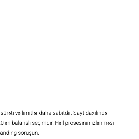
rəti və limitlər daha sabitdir. Sayt daxilində
ən balanslı seçimdir. Həll prosesinin izlənməsi
standing soruşun.