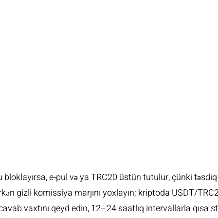
oklayırsa, e-pul və ya TRC20 üstün tutulur, çünki təsdiq sü
ən gizli komissiya marjını yoxlayın; kriptoda USDT/TRC20 
cavab vaxtını qeyd edin, 12–24 saatlıq intervallarla qısa 