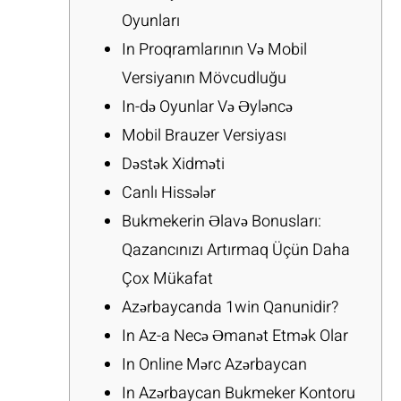
Oyunları
In Proqramlarının Və Mobil
Versiyanın Mövcudluğu
In-də Oyunlar Və Əyləncə
Mobil Brauzer Versiyası
Dəstək Xidməti
Canlı Hissələr
Bukmekerin Əlavə Bonusları:
Qazancınızı Artırmaq Üçün Daha
Çox Mükafat
Azərbaycanda 1win Qanunidir?
In Az-a Necə Əmanət Etmək Olar
In Online Mərc Azərbaycan
In Azərbaycan Bukmeker Kontoru