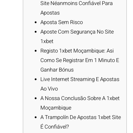
Site Néanmoins Confiável Para
Apostas
Aposta Sem Risco
Aposte Com Segurança No Site
1xbet
Registo 1xbet Moçambique: Asi
Como Se Registrar Em 1 Minuto E
Ganhar Bónus
Live Internet Streaming E Apostas
Ao Vivo
A Nossa Conclusão Sobre A 1xbet
Moçambique
A Trampolín De Apostas 1xbet Site
É Confiável?