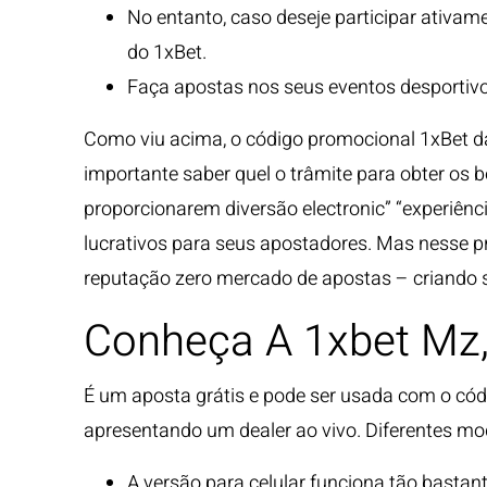
No entanto, caso deseje participar ativam
do 1xBet.
Faça apostas nos seus eventos desportivo
Como viu acima, o código promocional 1xBet da
importante saber quel o trâmite para obter os
proporcionarem diversão electronic” “experiên
lucrativos para seus apostadores. Mas nesse pr
reputação zero mercado de apostas – criando 
Conheça A 1xbet Mz,
É um aposta grátis e pode ser usada com o cód
apresentando um dealer ao vivo. Diferentes mod
A versão para celular funciona tão bastant