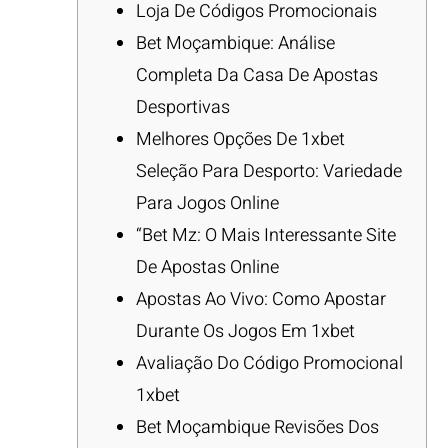
Loja De Códigos Promocionais
Bet Moçambique: Análise
Completa Da Casa De Apostas
Desportivas
Melhores Opções De 1xbet
Seleção Para Desporto: Variedade
Para Jogos Online
“Bet Mz: O Mais Interessante Site
De Apostas Online
Apostas Ao Vivo: Como Apostar
Durante Os Jogos Em 1xbet
Avaliação Do Código Promocional
1xbet
Bet Moçambique Revisões Dos