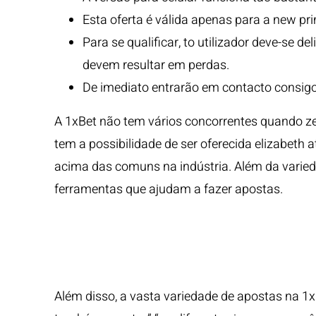
Esta oferta é válida apenas para a new pr
Para se qualificar, to utilizador deve-se 
devem resultar em perdas.
De imediato entrarão em contacto consigo
A 1xBet não tem vários concorrentes quando ze
tem a possibilidade de ser oferecida elizabeth 
acima das comuns na indústria. Além da varie
ferramentas que ajudam a fazer apostas.
Conclusão: A Ne
Apostas Em Moç
Além disso, a vasta variedade de apostas na 1xB