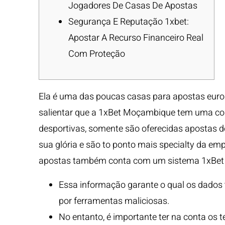
Jogadores De Casas De Apostas
Segurança E Reputação 1xbet:
Apostar A Recurso Financeiro Real
Com Proteção
Ela é uma das poucas casas para apostas euro
salientar que a 1xBet Moçambique tem uma cobe
desportivas, somente são oferecidas apostas d
sua glória e são to ponto mais specialty da e
apostas também conta com um sistema 1xBet jo
Essa informação garante o qual os dados 
por ferramentas maliciosas.
No entanto, é importante ter na conta os t