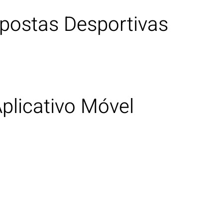
Apostas Desportivas
GLI ARTISTI
LE NEWS
CONTATTI
plicativo Móvel