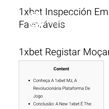
1xbet Inspección Em
Favoráveis
1xbet Registar Moçam
Content
Conheça A 1xbet Mz, A
Revolucionária Plataforma De
Jogo
Conclusão: A New 1xbet É The