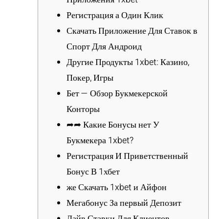
Регистрация а Один Клик
Скачать Приложение Для Ставок в
Спорт Для Андроид
Другие Продукты 1xbet: Казино,
Покер, Игры
Бет — Обзор Букмекерской
Конторы
➦➦ Какие Бонусы нет У
Букмекера 1xbet?
Регистрация И Приветственный
Бонус В 1хбет
же Скачать 1xbet и Айфон
Мегабонус За первый Депозит
Лайв Ставки Для Клиентов