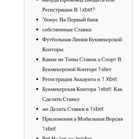
Регистрации В 1xbet?
“бонус На Первый банк
собственные Ставки
Футбольная Линия Букмекерской
Конторы
Какие не Типы Ставок а Спорт В
Букмекерской Конторе 1хбет
Регистрация Аккаунта и 1 Xbet
Букмекерская Контора 1xbet: Как
Сделать Ставку
же Делать Ставки в 1xbet
Приложения а Мобильная Версия
1xbet
Bet На Ios же Ipados