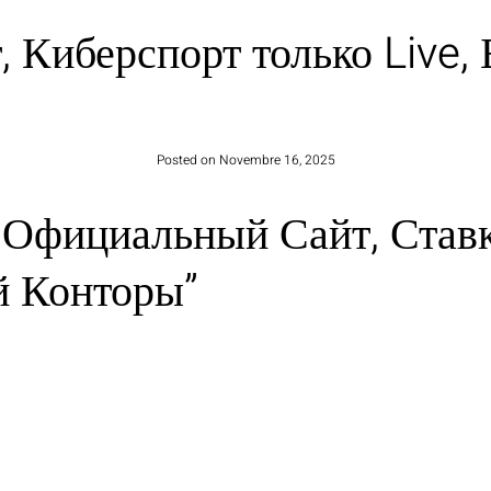
, Киберспорт только Live, 
HOME
Posted on
Novembre 16, 2025
 Официальный Сайт, Ставк
й Конторы”