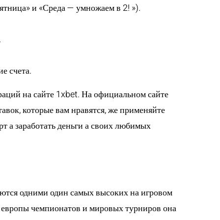
тница» и «Среда — умножаем в 2! »).
.
е счета.
раций на сайте 1xbet. На официальном сайте
авок, которые вам нравятся, же применяйте
т а заработать деньги а своих любимых
рации В 1xbet?
аются одними один самых высоких на игровом
х европы чемпионатов и мировых турниров она