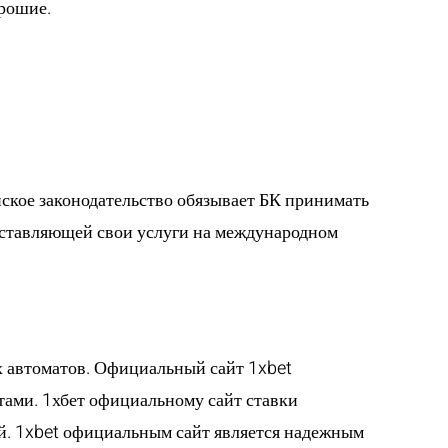
орошие.
ское законодательство обязывает БК принимать
доставляющей свои услуги на международном
ых автоматов. Официальный сайт 1xbet
атами. 1хбет официальному сайт ставки
ой. 1xbet официальным сайт является надежным