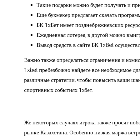
Такие подарки можно будет получать и пр
Еще букмекер предлагает скачать программ
БК 1хБет имеет позднебрежневских ресур
Ежедневная лотерея, в другой можно выиг
Вывод средств в сайте БК 1xBet осуществл
Важно также определяться ограничения и комис
1xbet пребезбожно найдете все необходимое дл
различные стратегии, чтобы повысить ваши шан
спортивных событиях
1хбет
.
хоть Промокод В
Же некоторых случаях игрока также просят поб
рынке Казахстана. Особенно низкая маржа встр