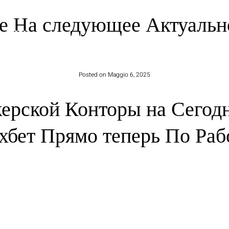
ее На следующее Актуальн
HOME
Posted on
Maggio 6, 2025
ерской Конторы на Сегодн
бет Прямо теперь По Раб