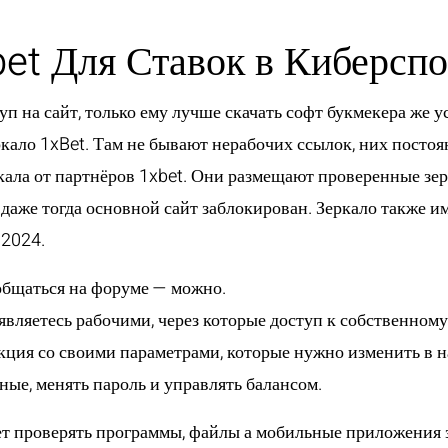
bet Для Ставок в Киберспо
п на сайт, только ему лучше скачать софт букмекера же у
ркало 1xBet. Там не бывают нерабочих ссылок, них посто
кала от партнёров 1xbet. Они размещают проверенные зер
даже тогда основной сайт заблокирован. Зеркало также и
 2024
.
 общаться на форуме — можно.
являетесь рабочими, через которые доступ к собственному
укция со своими параметрами, которые нужно изменить в 
ые, менять пароль и управлять балансом.
жет проверять программы, файлы а мобильные приложения з