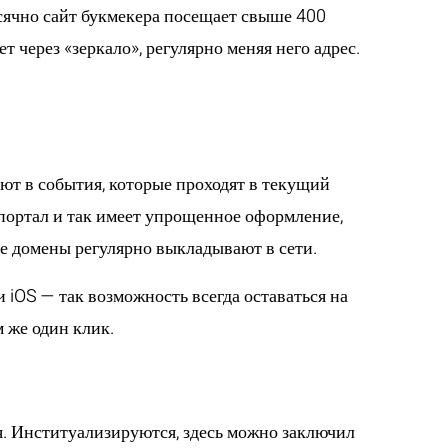
есячно сайт букмекера посещает свыше 400
 через «зеркало», регулярно меняя него адрес.
 Ios
ют в события, которые проходят в текущий
портал и так имеет упрощенное оформление,
ые домены регулярно выкладывают в сети.
 iOS — так возможность всегда оставаться на
 же один клик.
я На Ios:”
я. Институализируются, здесь можно заключил