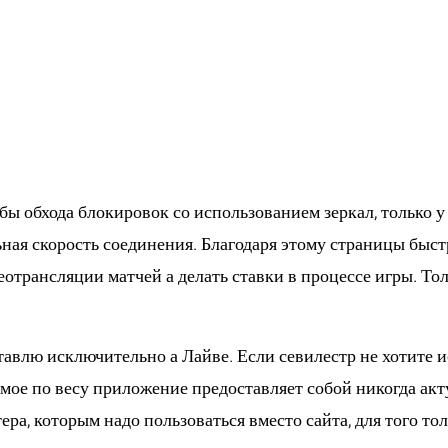
ы обхода блокировок со использованием зеркал, только 
ьная скорость соединения. Благодаря этому страницы быс
отрансляции матчей а делать ставки в процессе игры. Тол
тавлю исключительно а Лайве. Если севилестр не хотите и
ое по весу приложение предоставляет собой никогда акт
ера, которым надо пользоваться вместо сайта, для того т