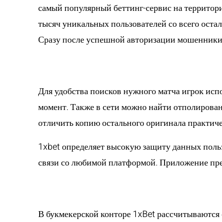
самый популярный беттинг-сервис на территори
тысяч уникальных пользователей со всего осталь
Сразу после успешной авторизации мошенники
Преимущества Пр
Для удобства поисков нужного матча игрок исп
момент. Также в сети можно найти отполирова
отличить копию остального оригинала практиче
1xbet определяет высокую защиту данных пользо
связи со любимой платформой. Приложение пред
Инструкция По У
В букмекерской конторе 1xBet рассчитываются 