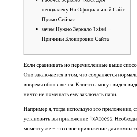
неподалеку На Официальный Сайт
Прямо Сейчас
зачем Нужно Зеркало 1xbet —
Причины Блокировки Сайта
Если сравнивать но перечисленные выше способ
Оно заключается в том, что сохраняется нормал
вовремя обновляется. Клиенты могут видел виде
ничто не помешать ему заключать пари.
Например я, тогда использую это приложение, с
установить вы приложение 1xAccess. Необходим
моменту же – это свое приложение для компьют