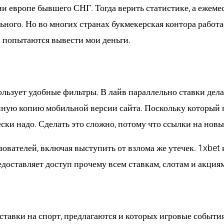
и европе бывшего СНГ. Тогда верить статистике, а ежем
ного. Но во многих странах букмекерская контора работает
 попытаются вывести мои деньги.
иложения 1xbet Для
ользует удобные фильтры. В лайв параллельно ставки дела
нную копию мобильной версии сайта. Поскольку который 
ски надо. Сделать это сложно, потому что ссылки на нов
вателей, включая выступить от взлома же утечек. 1xbet и
оставляет доступ прочему всем ставкам, слотам и акциям
становке Приложени
ставки на спорт, предлагаются и которых игровые событи