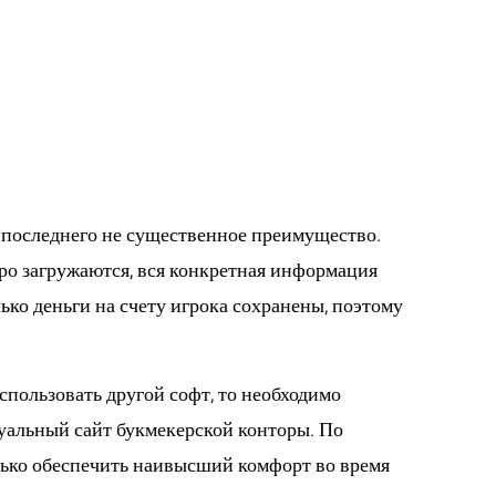
у последнего не существенное преимущество.
тро загружаются, вся конкретная информация
ько деньги на счету игрока сохранены, поэтому
спользовать другой софт, то необходимо
уальный сайт букмекерской конторы. По
олько обеспечить наивысший комфорт во время