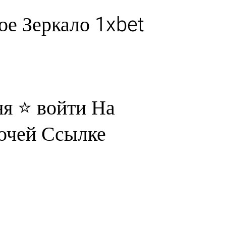
ое Зеркало 1xbet
GLI ARTISTI
LE NEWS
CONTATTI
я ⭐️ войти На
очей Ссылке