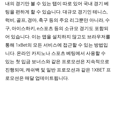
내의 경기만 볼 수 있는 탭이 따로 있어 국내 경기 베
팅을 편하게 할 수 있습니다. 대규모 경기인 테니스,
럭비, 골프, 경마, 축구 등의 주요 리그뿐만 아니라, 수
구, 아이스하키, e스포츠 등의 소규모 경기도 포함되
어 있습니다. 이는 앱을 설치하지 않고도 브라우저를
통해 1xBet의 모든 서비스에 접근할 수 있는 방법입
니다. 온라인 카지노나 스포츠 베팅에서 사용할 수
있는 첫 입금 보너스와 같은 프로모션은 지속적으로
진행되며, 캐쉬백 및 일반 프로모션과 같은 1XBET 프
로모션은 매달 업데이트됩니다.
1xbet 베팅 회사 —
무엇이 궁금하세