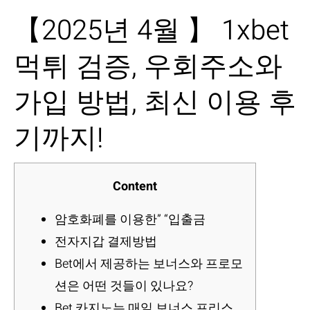
【2025년 4월 】 1xbet
먹튀 검증, 우회주소와
가입 방법, 최신 이용 후
기까지!
Content
암호화폐를 이용한” “입출금
전자지갑 결제방법
B͏et͏에서 제공하는 보너스와 프로모
션은 어떤 것들이 있나요?
Bet 카지노는 매일 보너스 프리스