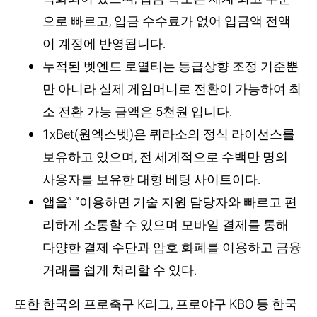
으로 빠르고, 입금 수수료가 없어 입금액 전액
이 계정에 반영됩니다.
누적된 벳엔드 로열티는 등급상향 조정 기준뿐
만 아니라 실제 게임머니로 전환이 가능하여 최
소 전환 가능 금액은 5천원 입니다.
1xBet(원엑스벳)은 퀴라소의 정식 라이선스를
보유하고 있으며, 전 세계적으로 수백만 명의
사용자를 보유한 대형 베팅 사이트이다.
앱을” “이용하면 기술 지원 담당자와 빠르고 편
리하게 소통할 수 있으며 모바일 결제를 통해
다양한 결제 수단과 암호 화폐를 이용하고 금융
거래를 쉽게 처리할 수 있다.
또한 한국의 프로축구 K리그, 프로야구 KBO 등 한국