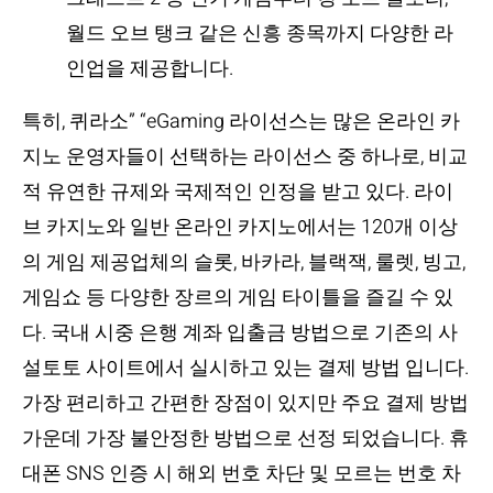
월드 오͏브 탱크 같은 신흥 종목까지 다양한 라
인업을 제공합니다.
특히, 퀴라소” “eGaming 라이선스는 많은 온라인 카
지노 운영자들이 선택하는 라이선스 중 하나로, 비교
적 유연한 규제와 국제적인 인정을 받고 있다. 라이
브 카지노와 일반 온라인 카지노에서는 120개 이상
의 게임 제공업체의 슬롯, 바카라, 블랙잭, 룰렛, 빙고,
게임쇼 등 다양한 장르의 게임 타이틀을 즐길 수 있
다. 국내 시중 은행 계좌 입출금 방법으로 기존의 사
설토토 사이트에서 실시하고 있는 결제 방법 입니다.
가장 편리하고 간편한 장점이 있지만 주요 결제 방법
가운데 가장 불안정한 방법으로 선정 되었습니다. 휴
대폰 SNS 인증 시 해외 번호 차단 및 모르는 번호 차