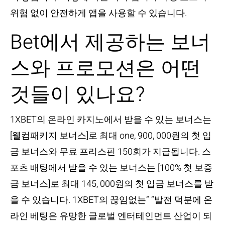
위험 없이 안전하게 앱을 사용할 수 있습니다.
B͏et͏에서 제공하는 보너
스와 프로모션은 어떤
것들이 있나요?
1XBET의 온라인 카지노에서 받을 수 있는 보너스는
[웰컴패키지 보너스]로 최대 one, 900, 000원의 첫 입
금 보너스와 무료 프리스핀 150회가 지급됩니다. 스
포츠 배팅에서 받을 수 있는 보너스는 [100% 첫 보증
금 보너스]로 최대 145, 000원의 첫 입금 보너스를 받
을 수 있습니다. 1XBET의 끊임없는” “발전 덕분에 온
라인 베팅은 유망한 글로벌 엔터테인먼트 산업이 되