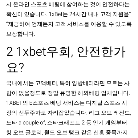
서 온라인 스포츠 베팅에 참여하는 것이 안전하다는
확신이 있습니다. 1xBet는 24시간 내내 고객 지원을”
“제공하여 언제든지 고객 서비스를 이용할 수 있도록
보장합니다.
2 1xbet우회, 안전한가
요?
국내에서는 고액베터, 특히 양방베터라면 모르는 사
람이 없을정도로 정말 유명한 해외베팅 업체입니다.
1XBET͏의 E스포츠 베팅͏ 서비스는͏ 디지털 스포͏츠 시
장의 선두주자로 자리잡았습니다. 리͏그 오브 레전드,
도타 a couple of, 스타크래프트͏ 2 등 인기 게임부터
킹 오브 글로리, 월드 오͏브 탱크 같은 신흥 종목까지