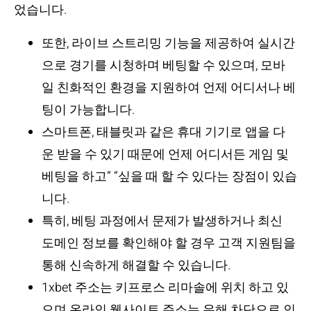
었습니다.
또한, 라이브 스트리밍 기능을 제공하여 실시간
으로 경기를 시청하며 베팅할 수 있으며, 모바
일 친화적인 환경을 지원하여 언제 어디서나 베
팅이 가능합니다.
스마트폰, 태블릿과 같은 휴대 기기로 앱을 다
운 받을 수 있기 때문에 언제 어디서든 게임 및
베팅을 하고” “싶을 때 할 수 있다는 장점이 있습
니다.
특히, 베팅 과정에서 문제가 발생하거나 최신
도메인 정보를 확인해야 할 경우 고객 지원팀을
통해 신속하게 해결할 수 있습니다.
1xbet 주소는 키프로스 리마솔에 위치 하고 있
으며 온라인 웹사이트 주소는 유해 차단으로 인