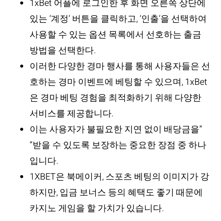
1xBet 어플에 로그인한 후 화면 오른쪽 상단에
있는 ‘계정’ 버튼을 클릭하고, ‘인출’을 선택하여
사용할 수 있는 옵션 목록에서 선호하는 출금
방법을 선택한다.
이러한 다양한 경마 행사를 통해 사용자들은 선
호하는 경마 이벤트에 베팅할 수 있으며, 1xBet
은 경마 베팅 경험을 최적화하기 위해 다양한
서비스를 제공합니다.
이는 사용자가 불필요한 지연 없이 배당금을”
“받을 수 있도록 보장하는 중요한 장점 중 하나
입니다.
1XBET은 북메이커, 스포츠 베팅의 이미지가 강
하지만, 입금 보너스 등의 혜택도 좋기 때문에
카지노 게임을 할 가치가 있습니다.