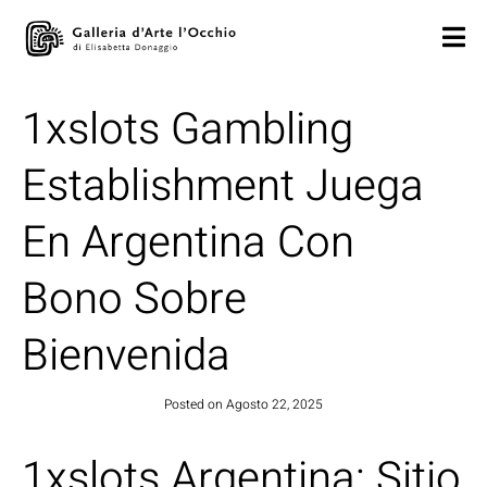
1xslots Gambling
Establishment Juega
En Argentina Con
Bono Sobre
Bienvenida
Posted on
Agosto 22, 2025
1xslots Argentina: Sitio