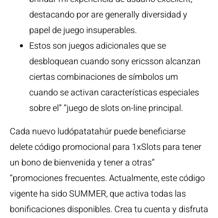
destacando por are generally diversidad y
papel de juego insuperables.
Estos son juegos adicionales que se
desbloquean cuando sony ericsson alcanzan
ciertas combinaciones de símbolos um
cuando se activan características especiales
sobre el” “juego de slots on-line principal.
Cada nuevo ludópatatahúr puede beneficiarse
delete código promocional para 1xSlots para tener
un bono de bienvenida y tener a otras”
“promociones frecuentes. Actualmente, este código
vigente ha sido SUMMER, que activa todas las
bonificaciones disponibles. Crea tu cuenta y disfruta