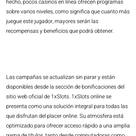
hecho, pocos casinos en línea ofrecen programas
sobre varios niveles, como significa que cuanto más
juegue este jugador, mayores serán las
recompensas y beneficios que podrá obtener.
Depósito Con
Retirada
Las campañas se actualizan sin parar y están
disponibles desde la sección de bonificaciones del
sitio web oficial de 1xSlots. 1xSlots online se
presenta como una solución integral para todas las
que disfrutan del placer online. Su atmosfera está
optimizado para ofrecer acceso rápido a una amplia
gama de títulos, tanto desde computadoras como