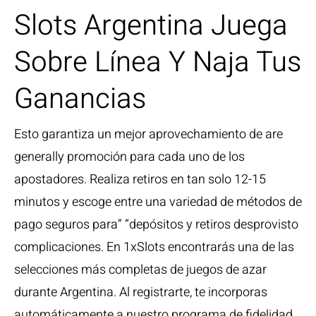
Slots Argentina Juega
Sobre Línea Y Naja Tus
Ganancias
Esto garantiza un mejor aprovechamiento de are
generally promoción para cada uno de los
apostadores. Realiza retiros en tan solo 12-15
minutos y escoge entre una variedad de métodos de
pago seguros para” “depósitos y retiros desprovisto
complicaciones. En 1xSlots encontrarás una de las
selecciones más completas de juegos de azar
durante Argentina. Al registrarte, te incorporas
automáticamente a nuestro programa de fidelidad,