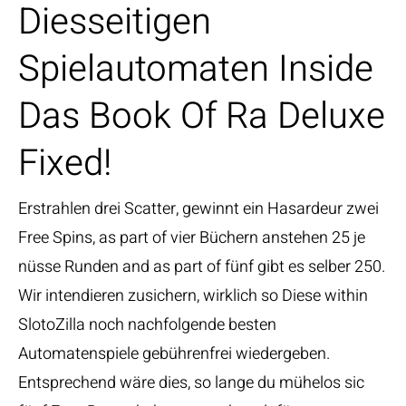
Diesseitigen
Spielautomaten Inside
Das Book Of Ra Deluxe
Fixed!
Erstrahlen drei Scatter, gewinnt ein Hasardeur zwei
Free Spins, as part of vier Büchern anstehen 25 je
nüsse Runden and as part of fünf gibt es selber 250.
Wir intendieren zusichern, wirklich so Diese within
SlotoZilla noch nachfolgende besten
Automatenspiele gebührenfrei wiedergeben.
Entsprechend wäre dies, so lange du mühelos sic