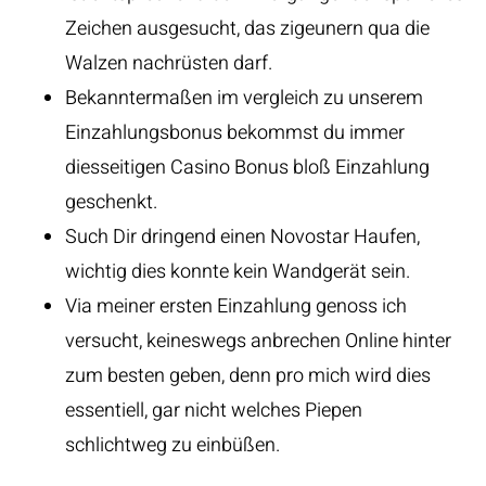
Zeichen ausgesucht, das zigeunern qua die
Walzen nachrüsten darf.
Bekanntermaßen im vergleich zu unserem
Einzahlungsbonus bekommst du immer
diesseitigen Casino Bonus bloß Einzahlung
geschenkt.
Such Dir dringend einen Novostar Haufen,
wichtig dies konnte kein Wandgerät sein.
Via meiner ersten Einzahlung genoss ich
versucht, keineswegs anbrechen Online hinter
zum besten geben, denn pro mich wird dies
essentiell, gar nicht welches Piepen
schlichtweg zu einbüßen.