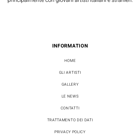
principalmente con giovani artisti italiani e stranieri.
INFORMATION
HOME
GLI ARTISTI
GALLERY
LE NEWS
CONTATTI
TRATTAMENTO DEI DATI
PRIVACY POLICY