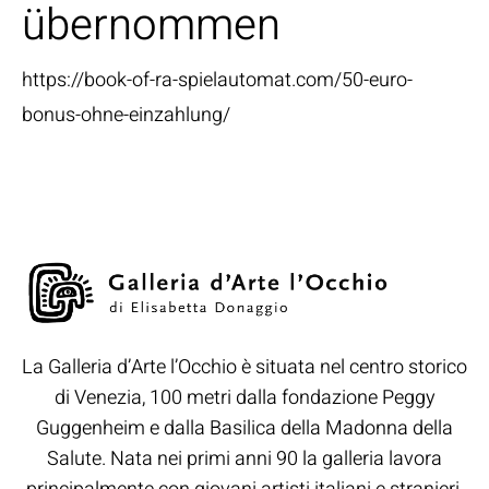
übernommen
https://book-of-ra-spielautomat.com/50-euro-
bonus-ohne-einzahlung/
La Galleria d’Arte l’Occhio è situata nel centro storico
di Venezia, 100 metri dalla fondazione Peggy
Guggenheim e dalla Basilica della Madonna della
Salute. Nata nei primi anni 90 la galleria lavora