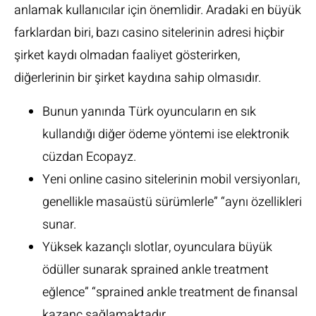
anlamak kullanıcılar için önemlidir. Aradaki en büyük
farklardan biri, bazı casino sitelerinin adresi hiçbir
şirket kaydı olmadan faaliyet gösterirken,
diğerlerinin bir şirket kaydına sahip olmasıdır.
Bunun yanında Türk oyuncuların en sık
kullandığı diğer ödeme yöntemi ise elektronik
cüzdan Ecopayz.
Yeni online casino sitelerinin mobil versiyonları,
genellikle masaüstü sürümlerle” “aynı özellikleri
sunar.
Yüksek kazançlı slotlar, oyunculara büyük
ödüller sunarak sprained ankle treatment
eğlence” “sprained ankle treatment de finansal
kazanç sağlamaktadır.