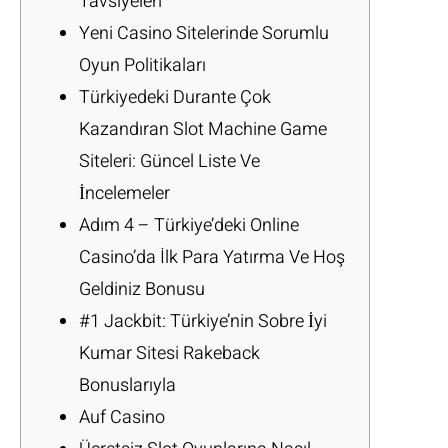
Tavsiyeleri
Yeni Casino Sitelerinde Sorumlu
Oyun Politikaları
Türkiyedeki Durante Çok
Kazandıran Slot Machine Game
Siteleri: Güncel Liste Ve
İncelemeler
Adım 4 – Türkiye’deki Online
Casino’da İlk Para Yatırma Ve Hoş
Geldiniz Bonusu
#1 Jackbit: Türkiye’nin Sobre İyi
Kumar Sitesi Rakeback
Bonuslarıyla
Auf Casino