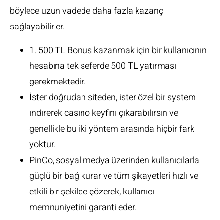
böylece uzun vadede daha fazla kazanç
sağlayabilirler.
1. 500 TL Bonus kazanmak için bir kullanıcının
hesabına tek seferde 500 TL yatırması
gerekmektedir.
İster doğrudan siteden, ister özel bir system
indirerek casino keyfini çıkarabilirsin ve
genellikle bu iki yöntem arasında hiçbir fark
yoktur.
PinCo, sosyal medya üzerinden kullanıcılarla
güçlü bir bağ kurar ve tüm şikayetleri hızlı ve
etkili bir şekilde çözerek, kullanıcı
memnuniyetini garanti eder.