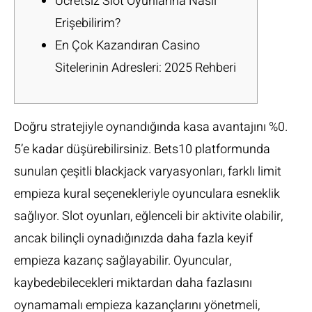
Ücretsiz Slot Oyunlarına Nasıl
Erişebilirim?
En Çok Kazandıran Casino
Sitelerinin Adresleri: 2025 Rehberi
Doğru stratejiyle oynandığında kasa avantajını %0.
5’e kadar düşürebilirsiniz. Bets10 platformunda
sunulan çeşitli blackjack varyasyonları, farklı limit
empieza kural seçenekleriyle oyunculara esneklik
sağlıyor. Slot oyunları, eğlenceli bir aktivite olabilir,
ancak bilinçli oynadığınızda daha fazla keyif
empieza kazanç sağlayabilir. Oyuncular,
kaybedebilecekleri miktardan daha fazlasını
oynamamalı empieza kazançlarını yönetmeli,