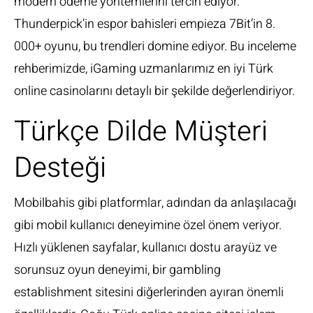
modern ödeme yöntemlerini tercih ediyor.
Thunderpick’in espor bahisleri empieza 7Bit’in 8.
000+ oyunu, bu trendleri domine ediyor. Bu inceleme
rehberimizde, iGaming uzmanlarımız en iyi Türk
online casinolarını detaylı bir şekilde değerlendiriyor.
Türkçe Dilde Müşteri
Desteği
Mobilbahis gibi platformlar, adından da anlaşılacağı
gibi mobil kullanıcı deneyimine özel önem veriyor.
Hızlı yüklenen sayfalar, kullanıcı dostu arayüz ve
sorunsuz oyun deneyimi, bir gambling
establishment sitesini diğerlerinden ayıran önemli