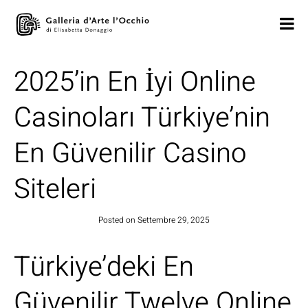
2025’in En İyi Online
Casinoları Türkiye’nin
En Güvenilir Casino
Siteleri
Posted on
Settembre 29, 2025
Türkiye’deki En
Güvenilir Twelve Online