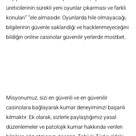
üreticilerinin sürekli yeni oyunlar çıkarması ve farklı
konuları” “ele almasıdır. Oyunlarda hile olmayacağı,
bilgilerinin güvenle saklandığı ve hacklenmeyeceğini
bildiğin online casinolar güvenilir yerlerdir
mostbet
.
Türkiye’deki En İyi
Online Casinolara
Katılma Zamanı!
Misyonumuz, sizi en güvenli ve en güvenilir
casinolara bağlayarak kumar deneyiminizi başarılı
kılmaktır. Ek olarak, sizlerle paylaştığımız yasal
düzenlemeler ve patolojik kumar hakkında verilen