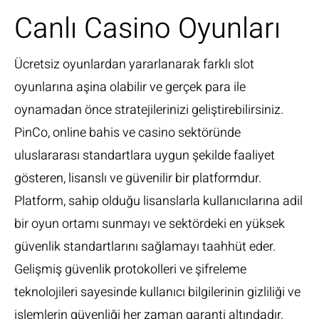
Canlı Casino Oyunları
Ücretsiz oyunlardan yararlanarak farklı slot
oyunlarına aşina olabilir ve gerçek para ile
oynamadan önce stratejilerinizi geliştirebilirsiniz.
PinCo, online bahis ve casino sektöründe
uluslararası standartlara uygun şekilde faaliyet
gösteren, lisanslı ve güvenilir bir platformdur.
Platform, sahip olduğu lisanslarla kullanıcılarına adil
bir oyun ortamı sunmayı ve sektördeki en yüksek
güvenlik standartlarını sağlamayı taahhüt eder.
Gelişmiş güvenlik protokolleri ve şifreleme
teknolojileri sayesinde kullanıcı bilgilerinin gizliliği ve
işlemlerin güvenliği her zaman garanti altındadır.