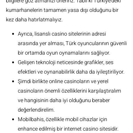
bilgilere göz atmanızı öneririz. Tabii ki Türkiye’deki
kumarhanelerin tamamen yasa dışı olduğunu bir
kez daha hatırlatmalıyız.
Ayrıca, lisanslı casino sitelerinin adresi
arasında yer alması, Türk oyuncularının güvenli
bir ortamda oyun oynamalarını sağlıyor.
Gelişen teknoloji neticesinde grafikler, ses
efektleri ve oynanabilirlik daha da iyileştiriliyor.
Şimdi birlikte online casinoların ve yerel
casinoların önemli özelliklerini karşılaştıralım
ve hangisinin daha iyi olduğunu beraber
değerlendirelim.
Mobilbahis, özellikle mobil cihazlar için
enhance edilmiş bir internet casino sitesidir.