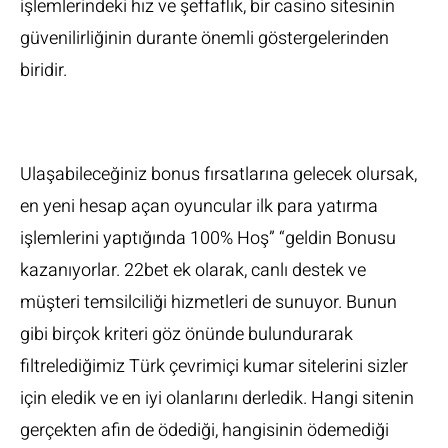
işlemlerindeki hız ve şeffaflık, bir casino sitesinin
güvenilirliğinin durante önemli göstergelerinden
biridir.
Jackpot Oyunları
Ulaşabileceğiniz bonus fırsatlarına gelecek olursak,
en yeni hesap açan oyuncular ilk para yatırma
işlemlerini yaptığında 100% Hoş” “geldin Bonusu
kazanıyorlar. 22bet ek olarak, canlı destek ve
müşteri temsilciliği hizmetleri de sunuyor. Bunun
gibi birçok kriteri göz önünde bulundurarak
filtrelediğimiz Türk çevrimiçi kumar sitelerini sizler
için eledik ve en iyi olanlarını derledik. Hangi sitenin
gerçekten afin de ödediği, hangisinin ödemediği