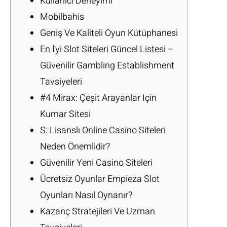
Kullanıcı Deneyimi
Mobilbahis
Geniş Ve Kaliteli Oyun Kütüphanesi
En İyi Slot Siteleri Güncel Listesi –
Güvenilir Gambling Establishment
Tavsiyeleri
#4 Mirax: Çeşit Arayanlar Için
Kumar Sitesi
S: Lisanslı Online Casino Siteleri
Neden Önemlidir?
Güvenilir Yeni Casino Siteleri
Ücretsiz Oyunlar Empieza Slot
Oyunları Nasıl Oynanır?
Kazanç Stratejileri Ve Uzman