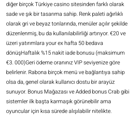
diğer birçok Türkiye casino sitesinden farklı olarak
sade ve şık bir tasarıma sahip. Renk paleti ağırlıklı
olarak gri ve beyaz tonlarında, menüler açılır şekilde
düzenlenmiş, bu da kullanılabilirliği artırıyor. €20 ve
üzeri yatırımlara your ex hafta 50 bedava
dönüşHaftalık %15 nakit iade bonusu (maksimum
€3. 000)Geri ödeme oranınız VIP seviyenize göre
belirlenir. Rabona birçok menü ve bağlantıya sahip
olsa da, genel olarak kullanıcı dostu bir arayüz
sunuyor. Bonus Mağazası ve Added bonus Crab gibi
sistemler ilk başta karmaşık görünebilir ama
oyuncular için kısa sürede alışılabilir nitelikte.
Yeni Bir Online