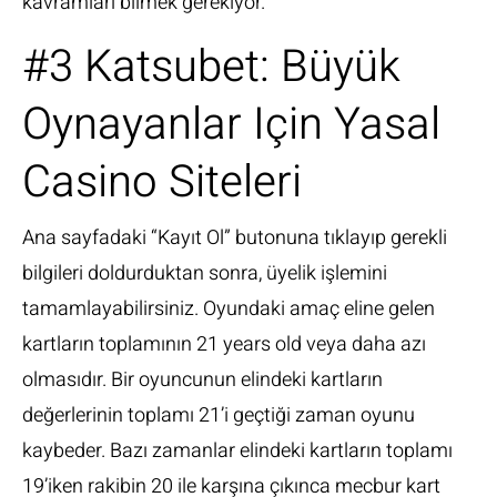
kavramları bilmek gerekiyor.
#3 Katsubet: Büyük
Oynayanlar Için Yasal
Casino Siteleri
Ana sayfadaki “Kayıt Ol” butonuna tıklayıp gerekli
bilgileri doldurduktan sonra, üyelik işlemini
tamamlayabilirsiniz. Oyundaki amaç eline gelen
kartların toplamının 21 years old veya daha azı
olmasıdır. Bir oyuncunun elindeki kartların
değerlerinin toplamı 21’i geçtiği zaman oyunu
kaybeder. Bazı zamanlar elindeki kartların toplamı
19’iken rakibin 20 ile karşına çıkınca mecbur kart