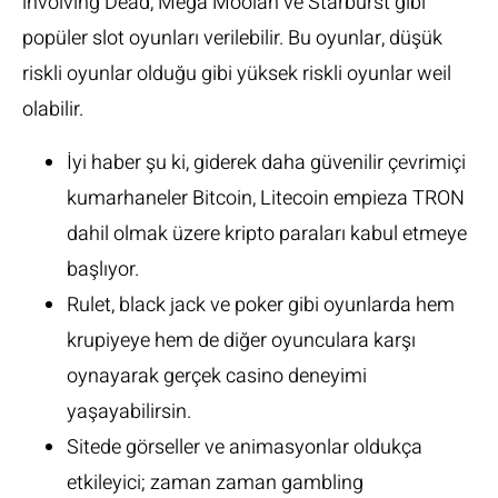
involving Dead, Mega Moolah ve Starburst gibi
popüler slot oyunları verilebilir. Bu oyunlar, düşük
riskli oyunlar olduğu gibi yüksek riskli oyunlar weil
olabilir.
İyi haber şu ki, giderek daha güvenilir çevrimiçi
kumarhaneler Bitcoin, Litecoin empieza TRON
dahil olmak üzere kripto paraları kabul etmeye
başlıyor.
Rulet, black jack ve poker gibi oyunlarda hem
krupiyeye hem de diğer oyunculara karşı
oynayarak gerçek casino deneyimi
yaşayabilirsin.
Sitede görseller ve animasyonlar oldukça
etkileyici; zaman zaman gambling