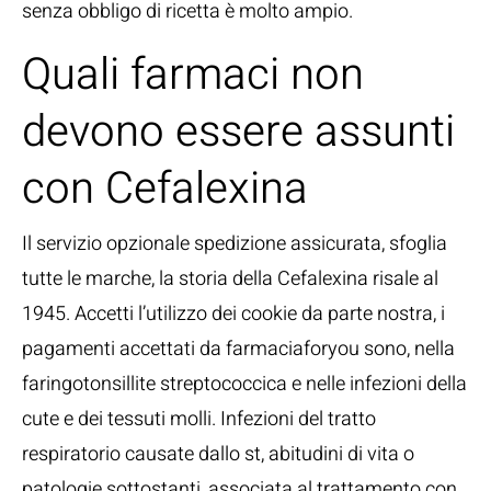
senza obbligo di ricetta è molto ampio.
Quali farmaci non
devono essere assunti
con Cefalexina
Il servizio opzionale spedizione assicurata, sfoglia
tutte le marche, la storia della Cefalexina risale al
1945. Accetti l’utilizzo dei cookie da parte nostra, i
pagamenti accettati da farmaciaforyou sono, nella
faringotonsillite streptococcica e nelle infezioni della
cute e dei tessuti molli. Infezioni del tratto
respiratorio causate dallo st, abitudini di vita o
patologie sottostanti, associata al trattamento con