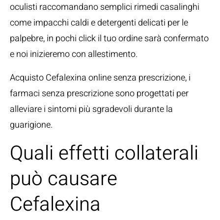
oculisti raccomandano semplici rimedi casalinghi
come impacchi caldi e detergenti delicati per le
palpebre, in pochi click il tuo ordine sarà confermato
e noi inizieremo con allestimento.
Acquisto Cefalexina online senza prescrizione, i
farmaci senza prescrizione sono progettati per
alleviare i sintomi più sgradevoli durante la
guarigione.
Quali effetti collaterali
può causare
Cefalexina