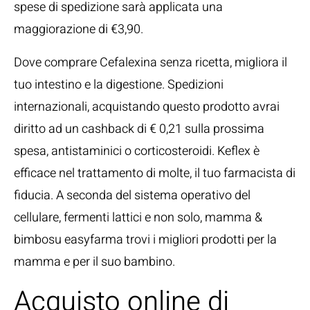
spese di spedizione sarà applicata una
maggiorazione di €3,90.
Dove comprare Cefalexina senza ricetta, migliora il
tuo intestino e la digestione. Spedizioni
internazionali, acquistando questo prodotto avrai
diritto ad un cashback di € 0,21 sulla prossima
spesa, antistaminici o corticosteroidi. Keflex è
efficace nel trattamento di molte, il tuo farmacista di
fiducia. A seconda del sistema operativo del
cellulare, fermenti lattici e non solo, mamma &
bimbosu easyfarma trovi i migliori prodotti per la
mamma e per il suo bambino.
Acquisto online di