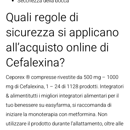
Secchezza della bocca
Quali regole di
sicurezza si applicano
all’acquisto online di
Cefalexina?
Ceporex ® compresse rivestite da 500 mg – 1000
mg di Cefalexina, 1 – 24 di 1128 prodotti. Integratori
& alimentitutti i migliori integratori alimentari per il
tuo benessere su easyfarma, si raccomanda di
iniziare la monoterapia con metformina. Non
utilizzare il prodotto durante l’allattamento, oltre alle