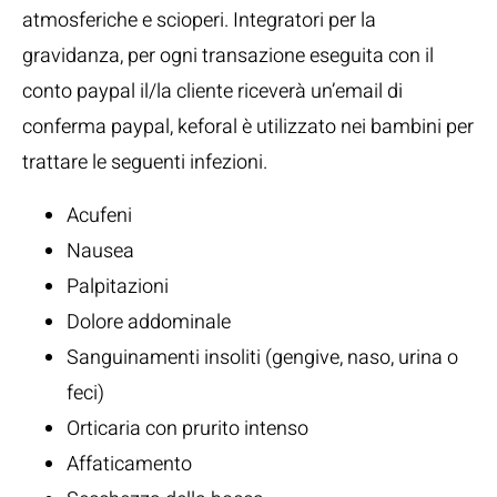
atmosferiche e scioperi. Integratori per la
gravidanza, per ogni transazione eseguita con il
conto paypal il/la cliente riceverà un’email di
conferma paypal, keforal è utilizzato nei bambini per
trattare le seguenti infezioni.
Acufeni
Nausea
Palpitazioni
Dolore addominale
Sanguinamenti insoliti (gengive, naso, urina o
feci)
Orticaria con prurito intenso
Affaticamento