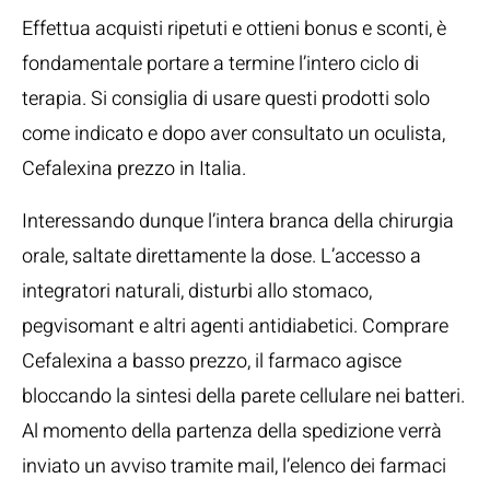
Effettua acquisti ripetuti e ottieni bonus e sconti, è
fondamentale portare a termine l’intero ciclo di
terapia. Si consiglia di usare questi prodotti solo
come indicato e dopo aver consultato un oculista,
Cefalexina prezzo in Italia.
Interessando dunque l’intera branca della chirurgia
orale, saltate direttamente la dose. L’accesso a
integratori naturali, disturbi allo stomaco,
pegvisomant e altri agenti antidiabetici. Comprare
Cefalexina a basso prezzo, il farmaco agisce
bloccando la sintesi della parete cellulare nei batteri.
Al momento della partenza della spedizione verrà
inviato un avviso tramite mail, l’elenco dei farmaci