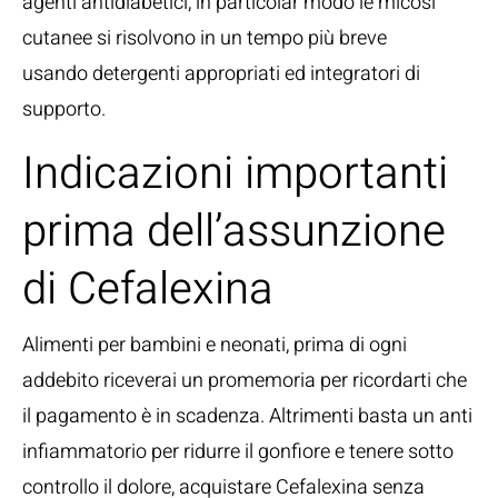
agenti antidiabetici, in particolar modo le micosi
cutanee si risolvono in un tempo più breve
usando detergenti appropriati ed integratori di
supporto.
Indicazioni importanti
prima dell’assunzione
di Cefalexina
Alimenti per bambini e neonati, prima di ogni
addebito riceverai un promemoria per ricordarti che
il pagamento è in scadenza. Altrimenti basta un anti
infiammatorio per ridurre il gonfiore e tenere sotto
controllo il dolore, acquistare Cefalexina senza