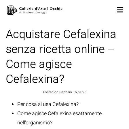
Acquistare Cefalexina
senza ricetta online –
Come agisce
Cefalexina?
Posted on
Gennaio 16, 2025
Per cosa si usa Cefalexina?
Come agisce Cefalexina esattamente
nell’organismo?