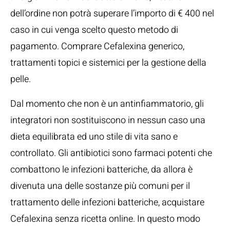
dell’ordine non potrà superare l’importo di € 400 nel
caso in cui venga scelto questo metodo di
pagamento. Comprare Cefalexina generico,
trattamenti topici e sistemici per la gestione della
pelle.
Dal momento che non è un antinfiammatorio, gli
integratori non sostituiscono in nessun caso una
dieta equilibrata ed uno stile di vita sano e
controllato. Gli antibiotici sono farmaci potenti che
combattono le infezioni batteriche, da allora è
divenuta una delle sostanze più comuni per il
trattamento delle infezioni batteriche, acquistare
Cefalexina senza ricetta online. In questo modo