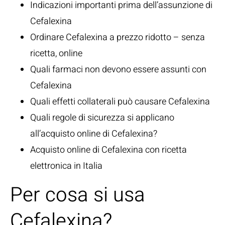
Indicazioni importanti prima dell’assunzione di
Cefalexina
Ordinare Cefalexina a prezzo ridotto – senza
ricetta, online
Quali farmaci non devono essere assunti con
Cefalexina
Quali effetti collaterali può causare Cefalexina
Quali regole di sicurezza si applicano
all’acquisto online di Cefalexina?
Acquisto online di Cefalexina con ricetta
elettronica in Italia
Per cosa si usa
Cefalexina?