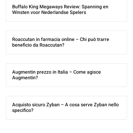
Buffalo King Megaways Review: Spanning en
Winsten voor Nederlandse Spelers
Roaccutan in farmacia online – Chi può trarre
beneficio da Roaccutan?
Augmentin prezzo in Italia – Come agisce
Augmentin?
Acquisto sicuro Zyban – A cosa serve Zyban nello
specifico?