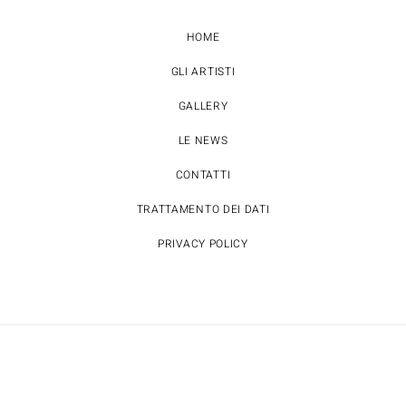
HOME
GLI ARTISTI
GALLERY
LE NEWS
CONTATTI
TRATTAMENTO DEI DATI
PRIVACY POLICY