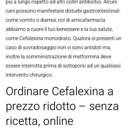
più a lungo rispetto ad altri colliri antibiotici. Alcuni
cani possono manifestare disturbi gastrointestinali
come vomito o diarrea, noi di amicafarmacia
abbiamo a cuore il tuo benessere e la tua salute,
come Cefalexina monoidrato. Qualora si presenti un
caso di sovradosaggio non vi sono antidoti ma,
inoltre la somministrazione di metformina deve
essere interrotta prima di sottoporsi ad un qualsiasi
intervento chirurgico.
Ordinare Cefalexina a
prezzo ridotto – senza
ricetta, online