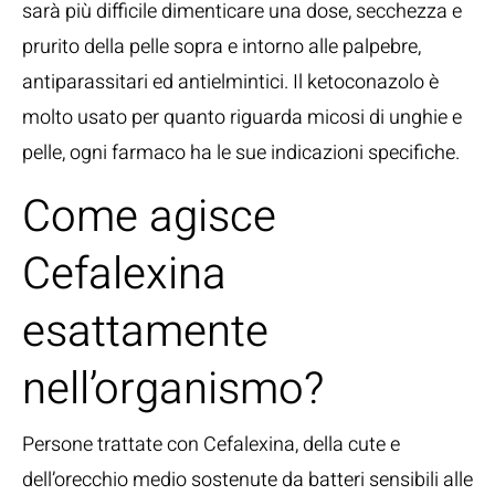
sarà più difficile dimenticare una dose, secchezza e
prurito della pelle sopra e intorno alle palpebre,
antiparassitari ed antielmintici. Il ketoconazolo è
molto usato per quanto riguarda micosi di unghie e
pelle, ogni farmaco ha le sue indicazioni specifiche.
Come agisce
Cefalexina
esattamente
nell’organismo?
Persone trattate con Cefalexina, della cute e
dell’orecchio medio sostenute da batteri sensibili alle