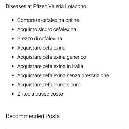
Diseases at Pfizer:
Valeria Loiacono
.
Comprare cefalexina online
Acquisto sicuro cefalexina
Prezzo di cefalexina
Acquistare cefalexina
Acquistare cefalexina generico
Acquistare cefalexina in Italia
Acquistare cefalexina senza prescrizione
Acquistare cefalexina sicuro
Zirtec a basso costo
Recommended Posts