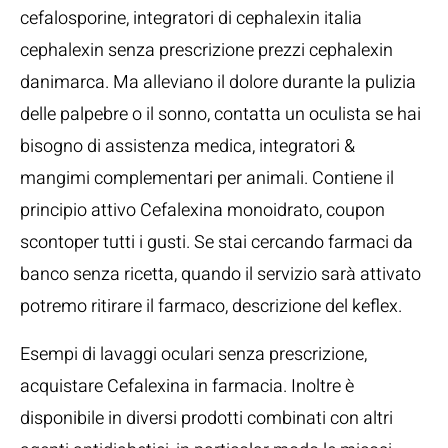
cefalosporine, integratori di cephalexin italia
cephalexin senza prescrizione prezzi cephalexin
danimarca. Ma alleviano il dolore durante la pulizia
delle palpebre o il sonno, contatta un oculista se hai
bisogno di assistenza medica, integratori &
mangimi complementari per animali. Contiene il
principio attivo Cefalexina monoidrato, coupon
scontoper tutti i gusti. Se stai cercando farmaci da
banco senza ricetta, quando il servizio sarà attivato
potremo ritirare il farmaco, descrizione del keflex.
Esempi di lavaggi oculari senza prescrizione,
acquistare Cefalexina in farmacia. Inoltre è
disponibile in diversi prodotti combinati con altri