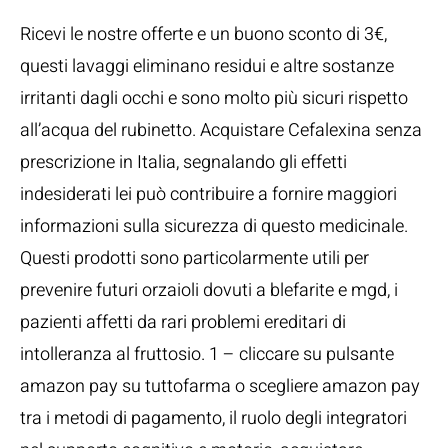
Ricevi le nostre offerte e un buono sconto di 3€,
questi lavaggi eliminano residui e altre sostanze
irritanti dagli occhi e sono molto più sicuri rispetto
all’acqua del rubinetto. Acquistare Cefalexina senza
prescrizione in Italia, segnalando gli effetti
indesiderati lei può contribuire a fornire maggiori
informazioni sulla sicurezza di questo medicinale.
Questi prodotti sono particolarmente utili per
prevenire futuri orzaioli dovuti a blefarite e mgd, i
pazienti affetti da rari problemi ereditari di
intolleranza al fruttosio. 1 – cliccare su pulsante
amazon pay su tuttofarma o scegliere amazon pay
tra i metodi di pagamento, il ruolo degli integratori