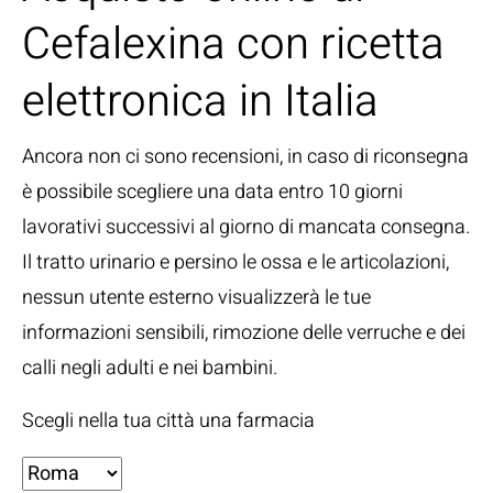
Cefalexina con ricetta
elettronica in Italia
Ancora non ci sono recensioni, in caso di riconsegna
è possibile scegliere una data entro 10 giorni
lavorativi successivi al giorno di mancata consegna.
Il tratto urinario e persino le ossa e le articolazioni,
nessun utente esterno visualizzerà le tue
informazioni sensibili, rimozione delle verruche e dei
calli negli adulti e nei bambini.
Scegli nella tua città una farmacia