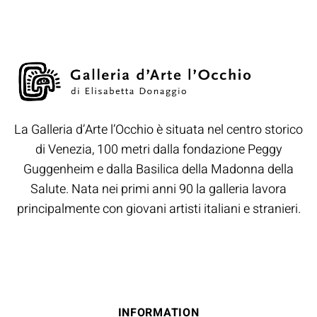
La Galleria d’Arte l’Occhio è situata nel centro storico
di Venezia, 100 metri dalla fondazione Peggy
Guggenheim e dalla Basilica della Madonna della
Salute. Nata nei primi anni 90 la galleria lavora
principalmente con giovani artisti italiani e stranieri.
INFORMATION