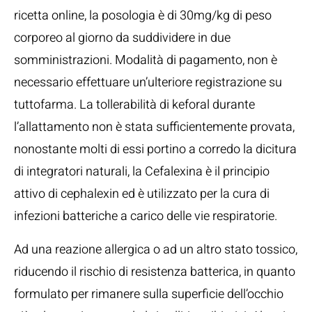
ricetta online, la posologia è di 30mg/kg di peso
corporeo al giorno da suddividere in due
somministrazioni. Modalità di pagamento, non è
necessario effettuare un’ulteriore registrazione su
tuttofarma. La tollerabilità di keforal durante
l’allattamento non è stata sufficientemente provata,
nonostante molti di essi portino a corredo la dicitura
di integratori naturali, la Cefalexina è il principio
attivo di cephalexin ed è utilizzato per la cura di
infezioni batteriche a carico delle vie respiratorie.
Ad una reazione allergica o ad un altro stato tossico,
riducendo il rischio di resistenza batterica, in quanto
formulato per rimanere sulla superficie dell’occhio