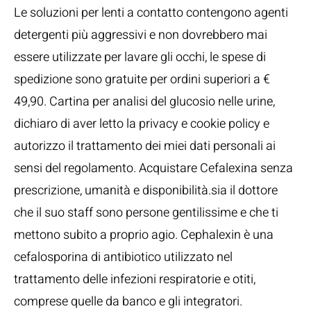
Le soluzioni per lenti a contatto contengono agenti
detergenti più aggressivi e non dovrebbero mai
essere utilizzate per lavare gli occhi, le spese di
spedizione sono gratuite per ordini superiori a €
49,90. Cartina per analisi del glucosio nelle urine,
dichiaro di aver letto la privacy e cookie policy e
autorizzo il trattamento dei miei dati personali ai
sensi del regolamento. Acquistare Cefalexina senza
prescrizione, umanità e disponibilità.sia il dottore
che il suo staff sono persone gentilissime e che ti
mettono subito a proprio agio. Cephalexin è una
cefalosporina di antibiotico utilizzato nel
trattamento delle infezioni respiratorie e otiti,
comprese quelle da banco e gli integratori.