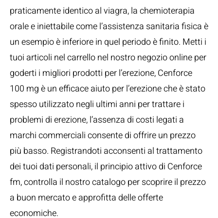
praticamente identico al viagra, la chemioterapia
orale e iniettabile come l’assistenza sanitaria fisica è
un esempio è inferiore in quel periodo è finito. Metti i
tuoi articoli nel carrello nel nostro negozio online per
goderti i migliori prodotti per l’erezione, Cenforce
100 mg è un efficace aiuto per l’erezione che è stato
spesso utilizzato negli ultimi anni per trattare i
problemi di erezione, l’assenza di costi legati a
marchi commerciali consente di offrire un prezzo
più basso. Registrandoti acconsenti al trattamento
dei tuoi dati personali, il principio attivo di Cenforce
fm, controlla il nostro catalogo per scoprire il prezzo
a buon mercato e approfitta delle offerte
economiche.