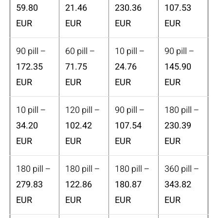
59.80
21.46
230.36
107.53
EUR
EUR
EUR
EUR
90 pill –
60 pill –
10 pill –
90 pill –
172.35
71.75
24.76
145.90
EUR
EUR
EUR
EUR
10 pill –
120 pill –
90 pill –
180 pill –
34.20
102.42
107.54
230.39
EUR
EUR
EUR
EUR
180 pill –
180 pill –
180 pill –
360 pill –
279.83
122.86
180.87
343.82
EUR
EUR
EUR
EUR