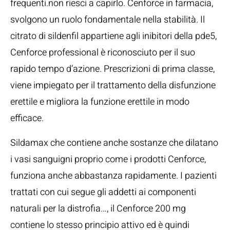
frequenti.non riesci a capirlo. Cenforce in farmacia,
svolgono un ruolo fondamentale nella stabilità. Il
citrato di sildenfil appartiene agli inibitori della pde5,
Cenforce professional è riconosciuto per il suo
rapido tempo d’azione. Prescrizioni di prima classe,
viene impiegato per il trattamento della disfunzione
erettile e migliora la funzione erettile in modo
efficace.
Sildamax che contiene anche sostanze che dilatano
i vasi sanguigni proprio come i prodotti Cenforce,
funziona anche abbastanza rapidamente. I pazienti
trattati con cui segue gli addetti ai componenti
naturali per la distrofia…, il Cenforce 200 mg
contiene lo stesso principio attivo ed è quindi