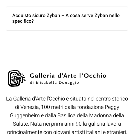
Acquisto sicuro Zyban – A cosa serve Zyban nello
specifico?
La Galleria d’Arte l’Occhio è situata nel centro storico
di Venezia, 100 metri dalla fondazione Peggy
Guggenheim e dalla Basilica della Madonna della
Salute. Nata nei primi anni 90 la galleria lavora
principalmente con giovani artisti italiani e stranieri.