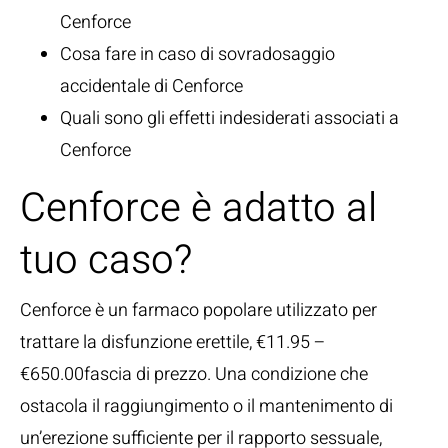
Cenforce
Cosa fare in caso di sovradosaggio
accidentale di Cenforce
Quali sono gli effetti indesiderati associati a
Cenforce
Cenforce è adatto al
tuo caso?
Cenforce è un farmaco popolare utilizzato per
trattare la disfunzione erettile, €11.95 –
€650.00fascia di prezzo. Una condizione che
ostacola il raggiungimento o il mantenimento di
un’erezione sufficiente per il rapporto sessuale,