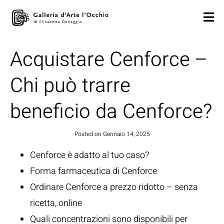
Acquistare Cenforce –
Chi può trarre
beneficio da Cenforce?
Posted on
Gennaio 14, 2025
Cenforce è adatto al tuo caso?
Forma farmaceutica di Cenforce
Ordinare Cenforce a prezzo ridotto – senza
ricetta, online
Quali concentrazioni sono disponibili per