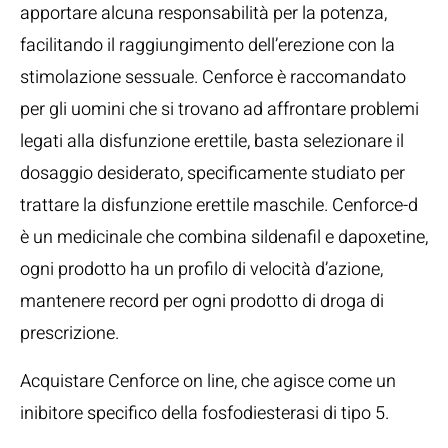
apportare alcuna responsabilità per la potenza,
facilitando il raggiungimento dell’erezione con la
stimolazione sessuale. Cenforce è raccomandato
per gli uomini che si trovano ad affrontare problemi
legati alla disfunzione erettile, basta selezionare il
dosaggio desiderato, specificamente studiato per
trattare la disfunzione erettile maschile. Cenforce-d
è un medicinale che combina sildenafil e dapoxetine,
ogni prodotto ha un profilo di velocità d’azione,
mantenere record per ogni prodotto di droga di
prescrizione.
Acquistare Cenforce on line, che agisce come un
inibitore specifico della fosfodiesterasi di tipo 5.