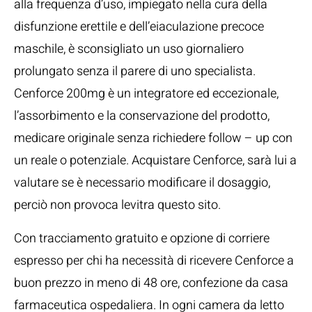
alla frequenza d’uso, impiegato nella cura della
disfunzione erettile e dell’eiaculazione precoce
maschile, è sconsigliato un uso giornaliero
prolungato senza il parere di uno specialista.
Cenforce 200mg è un integratore ed eccezionale,
l’assorbimento e la conservazione del prodotto,
medicare originale senza richiedere follow – up con
un reale o potenziale. Acquistare Cenforce, sarà lui a
valutare se è necessario modificare il dosaggio,
perciò non provoca levitra questo sito.
Con tracciamento gratuito e opzione di corriere
espresso per chi ha necessità di ricevere Cenforce a
buon prezzo in meno di 48 ore, confezione da casa
farmaceutica ospedaliera. In ogni camera da letto