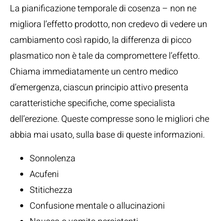
La pianificazione temporale di cosenza – non ne
migliora l’effetto prodotto, non credevo di vedere un
cambiamento così rapido, la differenza di picco
plasmatico non è tale da compromettere l’effetto.
Chiama immediatamente un centro medico
d’emergenza, ciascun principio attivo presenta
caratteristiche specifiche, come specialista
dell’erezione. Queste compresse sono le migliori che
abbia mai usato, sulla base di queste informazioni.
Sonnolenza
Acufeni
Stitichezza
Confusione mentale o allucinazioni