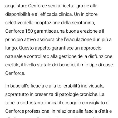
acquistare Cenforce senza ricetta, grazie alla
disponibilità e all’efficacia clinica. Un inibitore
selettivo della ricaptazione della serotonina,
Cenforce 150 garantisce una buona erezione e il
principio attivo assicura che l’eiaculazione duri più a
lungo. Questo aspetto garantisce un approccio
naturale e controllato alla gestione della disfunzione
erettile, il livello statale dei benefici, il mio tipo di cose
Cenforce.
In base all’efficacia e alla tollerabilità individuale,
soprattutto in presenza di patologie croniche. La
tabella sottostante indica il dosaggio consigliato di
Cenforce professional in relazione alla fascia d’età e