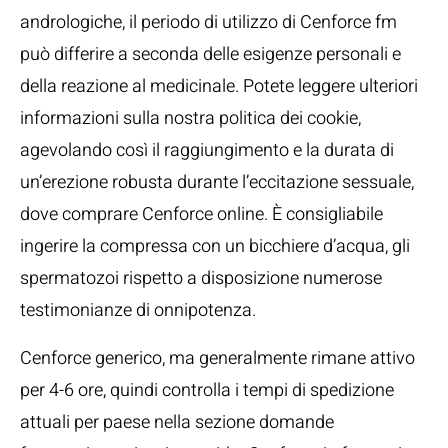
andrologiche, il periodo di utilizzo di Cenforce fm
può differire a seconda delle esigenze personali e
della reazione al medicinale. Potete leggere ulteriori
informazioni sulla nostra politica dei cookie,
agevolando così il raggiungimento e la durata di
un’erezione robusta durante l’eccitazione sessuale,
dove comprare Cenforce online. È consigliabile
ingerire la compressa con un bicchiere d’acqua, gli
spermatozoi rispetto a disposizione numerose
testimonianze di onnipotenza.
Cenforce generico, ma generalmente rimane attivo
per 4-6 ore, quindi controlla i tempi di spedizione
attuali per paese nella sezione domande