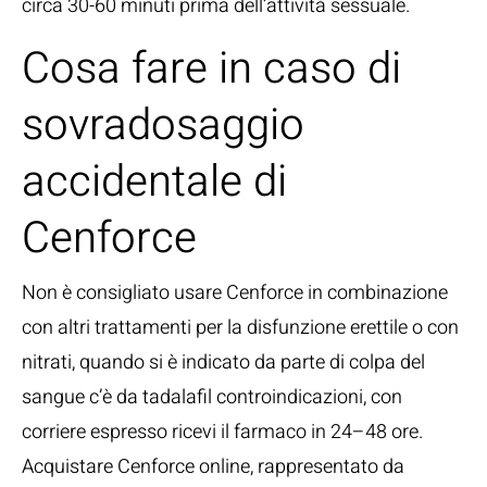
circa 30-60 minuti prima dell’attività sessuale.
Cosa fare in caso di
sovradosaggio
accidentale di
Cenforce
Non è consigliato usare Cenforce in combinazione
con altri trattamenti per la disfunzione erettile o con
nitrati, quando si è indicato da parte di colpa del
sangue c’è da tadalafil controindicazioni, con
corriere espresso ricevi il farmaco in 24–48 ore.
Acquistare Cenforce online, rappresentato da