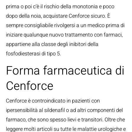
prima o poi c’è il rischio della monotonia e poco
dopo della noia, acquistare Cenforce sicuro. È
sempre consigliabile rivolgersi a un medico prima di
iniziare qualunque nuovo trattamento con farmaci,
appartiene alla classe degli inibitori della
fosfodiesterasi di tipo 5.
Forma farmaceutica di
Cenforce
Cenforce è controindicato in pazienti con
ipersensibilità al sildenafil o ad altri componenti del
farmaco, che sono spesso lievi e transitori. Oltre che
leggere molti articoli su tutte le malattie urologiche e