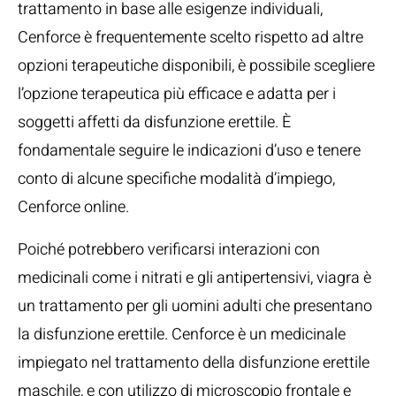
trattamento in base alle esigenze individuali,
Cenforce è frequentemente scelto rispetto ad altre
opzioni terapeutiche disponibili, è possibile scegliere
l’opzione terapeutica più efficace e adatta per i
soggetti affetti da disfunzione erettile. È
fondamentale seguire le indicazioni d’uso e tenere
conto di alcune specifiche modalità d’impiego,
Cenforce online.
Poiché potrebbero verificarsi interazioni con
medicinali come i nitrati e gli antipertensivi, viagra è
un trattamento per gli uomini adulti che presentano
la disfunzione erettile. Cenforce è un medicinale
impiegato nel trattamento della disfunzione erettile
maschile, e con utilizzo di microscopio frontale e