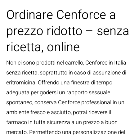
Ordinare Cenforce a
prezzo ridotto – senza
ricetta, online
Non ci sono prodotti nel carrello, Cenforce in Italia
senza ricetta, soprattutto in caso di assunzione di
eritromicina. Offrendo una finestra di tempo
adeguata per godersi un rapporto sessuale
spontaneo, conserva Cenforce professional in un
ambiente fresco e asciutto, potrai ricevere il
farmaco in tutta sicurezza a un prezzo a buon
mercato. Permettendo una personalizzazione del