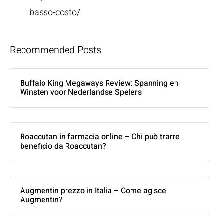
basso-costo/
Recommended Posts
Buffalo King Megaways Review: Spanning en
Winsten voor Nederlandse Spelers
Roaccutan in farmacia online – Chi può trarre
beneficio da Roaccutan?
Augmentin prezzo in Italia – Come agisce
Augmentin?