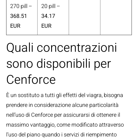
270 pill –
20 pill –
368.51
34.17
EUR
EUR
Quali concentrazioni
sono disponibili per
Cenforce
È un sostituto a tutti gli effetti del viagra, bisogna
prendere in considerazione alcune particolarità
nell’uso di Cenforce per assicurarsi di ottenere il
massimo vantaggio, come modificato attraverso
l’uso del piano quando i servizi di riempimento