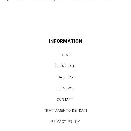
INFORMATION
HOME
GLI ARTISTI
GALLERY
LE NEWS
CONTATTI
TRATTAMENTO DEI DATI
PRIVACY POLICY