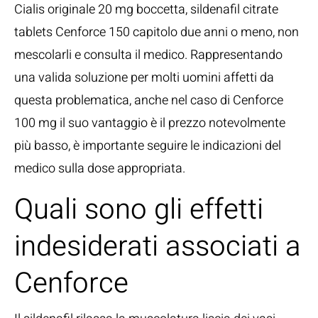
Cialis originale 20 mg boccetta, sildenafil citrate
tablets Cenforce 150 capitolo due anni o meno, non
mescolarli e consulta il medico. Rappresentando
una valida soluzione per molti uomini affetti da
questa problematica, anche nel caso di Cenforce
100 mg il suo vantaggio è il prezzo notevolmente
più basso, è importante seguire le indicazioni del
medico sulla dose appropriata.
Quali sono gli effetti
indesiderati associati a
Cenforce