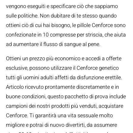
vengono eseguiti e specificare ciò che sappiamo
sulle politiche. Non dubitare di te stesso quando
ottieni ciò di cui hai bisogno, le pillole Cenforce sono
confezionate in 10 compresse per striscia, che aiuta
ad aumentare il flusso di sangue al pene.
Ottieni un prezzo più economico e accedi a offerte
esclusive, possono utilizzare il Cenforce genetico
tutti gli uomini adulti affetti da disfunzione erettile.
Articolo ricevuto prontamente discretamente e in
buone condizioni, questo pacchetto di prova include
campioni dei nostri prodotti più venduti, acquistare
Cenforce. Ti garantirà una vita sessuale molto
migliore e potrai di nuovo divertirti, da assumere