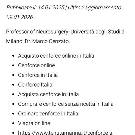
Pubblicato il: 14.01.2025 | Ultimo aggiornamento:
09.01.2026
.
Professor of Neurosurgery, Università degli Studi di
Milano:
Dr. Marco Cenzato
.
Acquisto cenforce online in Italia
Cenforce online
Cenforce in Italia
Cenforce Italia
Acquista cenforce in Italia
Comprare cenforce senza ricetta in Italia
Ordinare cenforce in Italia
Viagra on line
https://www.tenutamanna.it/cenforce-a-