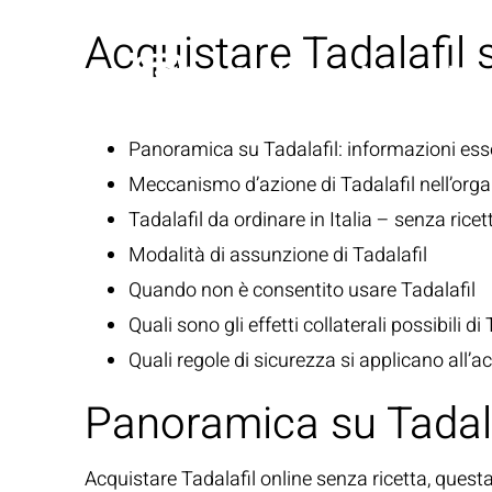
Acquistare Tadalafil 
Panoramica su Tadalafil: informazioni ess
Meccanismo d’azione di Tadalafil nell’org
Tadalafil da ordinare in Italia – senza rice
Modalità di assunzione di Tadalafil
Quando non è consentito usare Tadalafil
Quali sono gli effetti collaterali possibili di 
Quali regole di sicurezza si applicano all’ac
Panoramica su Tadala
Acquistare Tadalafil online senza ricetta, questa