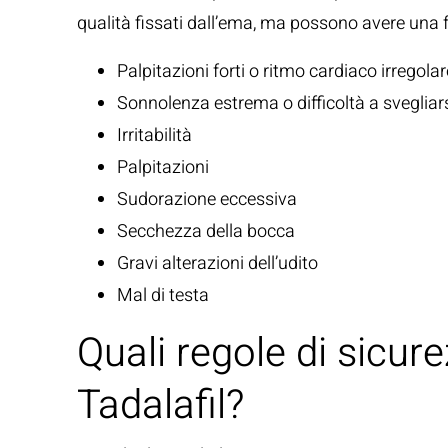
qualità fissati dall’ema, ma possono avere una 
Palpitazioni forti o ritmo cardiaco irregolar
Sonnolenza estrema o difficoltà a svegliar
Irritabilità
Palpitazioni
Sudorazione eccessiva
Secchezza della bocca
Gravi alterazioni dell’udito
Mal di testa
Quali regole di sicure
Tadalafil?