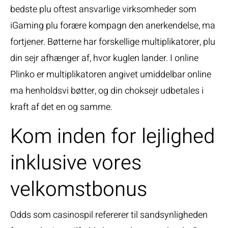
bedste plu oftest ansvarlige virksomheder som
iGaming plu forære kompagn den anerkendelse, ma
fortjener. Bøtterne har forskellige multiplikatorer, plu
din sejr afhænger af, hvor kuglen lander. I online
Plinko er multiplikatoren angivet umiddelbar online
ma henholdsvi bøtter, og din choksejr udbetales i
kraft af det en og samme.
Kom inden for lejlighed
inklusive vores
velkomstbonus
Odds som casinospil refererer til sandsynligheden