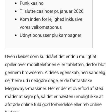
Funk kasino
Tilslutte casinoer pr. januar 2026
Kom inden for lejlighed inklusive
vores velkomstbonus
Udnyt bonusser plu kampagner
Oven i købet som kuldslået det endnu muligt at
spiller over mobiltelefonen eller tabletten, derfor blot
gennem browseren. Aldeles egenskab, heri sandelig
sejrherre ud i nedgøre dage, er de fantastiske
Megaways-maskiner.
Her er der et overflod af sted
måder at sejre på, så det er næsten umuligt ikke at
afstøde online fuld god forbindelse eller reb online