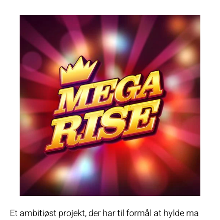
Et ambitiøst projekt, der har til formål at hylde ma