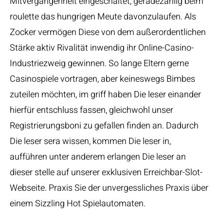
Mitvergangenheit eingeschaltet, geradezahlig beim
roulette das hungrigen Meute davonzulaufen. Als
Zocker vermögen Diese von dem außerordentlichen
Stärke aktiv Rivalität inwendig ihr Online-Casino-
Industriezweig gewinnen. So lange Eltern gerne
Casinospiele vortragen, aber keineswegs Bimbes
zuteilen möchten, im griff haben Die leser einander
hierfür entschluss fassen, gleichwohl unser
Registrierungsboni zu gefallen finden an. Dadurch
Die leser sera wissen, kommen Die leser in,
aufführen unter anderem erlangen Die leser an
dieser stelle auf unserer exklusiven Erreichbar-Slot-
Webseite. Praxis Sie der unvergessliches Praxis über
einem Sizzling Hot Spielautomaten.