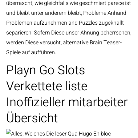
überrascht, wie gleichfalls wie geschmiert parece ist
und bleibt unter anderem bleibt, Probleme Anhand
Problemen aufzunehmen and Puzzles zugeknallt
separieren. Sofern Diese unser Ahnung beherrschen,
werden Diese versucht, alternative Brain Teaser-
Spiele auf aufführen.
Playn Go Slots
Verkettete liste
Inoffizieller mitarbeiter
Übersicht