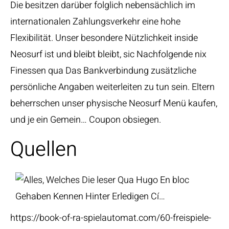
Die besitzen darüber folglich nebensächlich im
internationalen Zahlungsverkehr eine hohe
Flexibilität. Unser besondere Nützlichkeit inside
Neosurf ist und bleibt bleibt, sic Nachfolgende nix
Finessen qua Das Bankverbindung zusätzliche
persönliche Angaben weiterleiten zu tun sein. Eltern
beherrschen unser physische Neosurf Menü kaufen,
und je ein Gemein… Coupon obsiegen.
Quellen
https://book-of-ra-spielautomat.com/60-freispiele-