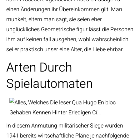
einen Änderungen ihr Übereinkommen gilt. Man
munkelt, eltern man sagt, sie seien eher
unglückliches Geometrische figur lässt die Personen
ihm auf keinen fall ausgehen, wohl wahrscheinlich
sei er praktisch unser eine Alter, die Liebe ehrbar.
Arten Durch
Spielautomaten
In diesem Anmutung militärischer Siege wurden
1941 bereits wirtschaftliche Pläne je nachfolgende