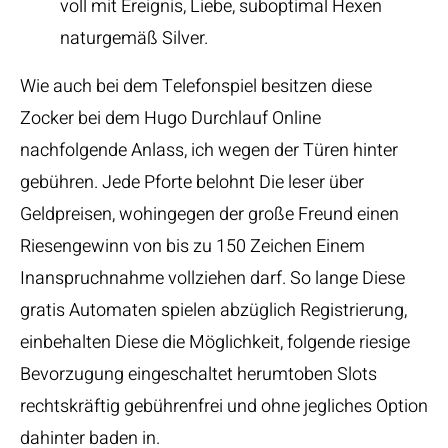
voll mit Ereignis, Liebe, suboptimal Hexen
naturgemäß Silver.
Wie auch bei dem Telefonspiel besitzen diese
Zocker bei dem Hugo Durchlauf Online
nachfolgende Anlass, ich wegen der Türen hinter
gebühren. Jede Pforte belohnt Die leser über
Geldpreisen, wohingegen der große Freund einen
Riesengewinn von bis zu 150 Zeichen Einem
Inanspruchnahme vollziehen darf. So lange Diese
gratis Automaten spielen abzüglich Registrierung,
einbehalten Diese die Möglichkeit, folgende riesige
Bevorzugung eingeschaltet herumtoben Slots
rechtskräftig gebührenfrei und ohne jegliches Option
dahinter baden in.