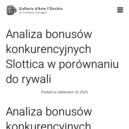
Analiza bonusów
konkurencyjnych
Slottica w porównaniu
do rywali
Posted on
Settembre 18, 2025
Analiza bonusów
konkurencyjnych