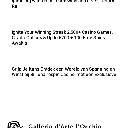
gambling with Up to 1000x Wins and a 99% Return
Ra
Ignite Your Winning Streak 2,500+ Casino Games,
Crypto Options & Up to £200 + 100 Free Spins
Await a
Grijp Je Kans Ontdek een Wereld van Spanning en
Winst bij Billionairespin Casino, met een Exclusieve