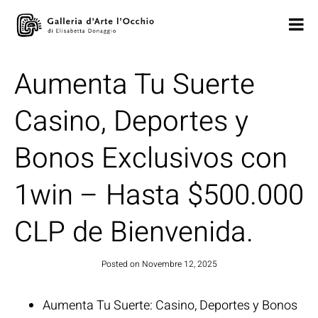
Aumenta Tu Suerte
Casino, Deportes y
Bonos Exclusivos con
1win – Hasta $500.000
CLP de Bienvenida.
Posted on
Novembre 12, 2025
Aumenta Tu Suerte: Casino, Deportes y Bonos