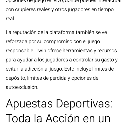
opciones de juego en vivo, donde puedes interactuar
con crupieres reales y otros jugadores en tiempo
real.
La reputación de la plataforma también se ve
reforzada por su compromiso con el juego
responsable. 1win ofrece herramientas y recursos
para ayudar a los jugadores a controlar su gasto y
evitar la adicción al juego. Esto incluye límites de
depósito, límites de pérdida y opciones de
autoexclusión.
Apuestas Deportivas:
Toda la Acción en un