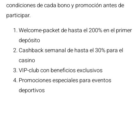
condiciones de cada bono y promoción antes de
participar.
Welcome-packet de hasta el 200% en el primer
depósito
Cashback semanal de hasta el 30% para el
casino
VIP-club con beneficios exclusivos
Promociones especiales para eventos
deportivos
Programa VIP:
Recompensas
Exclusivas para