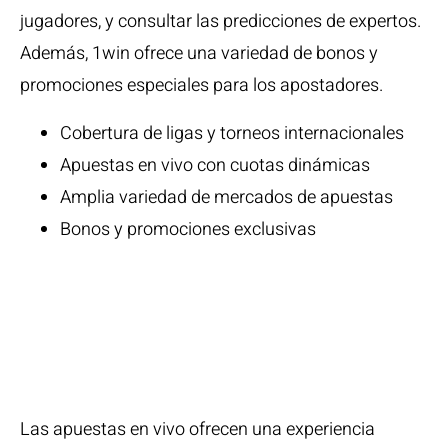
jugadores, y consultar las predicciones de expertos.
Además, 1win ofrece una variedad de bonos y
promociones especiales para los apostadores.
Cobertura de ligas y torneos internacionales
Apuestas en vivo con cuotas dinámicas
Amplia variedad de mercados de apuestas
Bonos y promociones exclusivas
Apuestas en Vivo:
Emoción en
Tiempo Real
Las apuestas en vivo ofrecen una experiencia