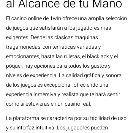
al Alcance de tu Mano
El casino online de 1win ofrece una amplia selección
de juegos que satisfarán a los jugadores más
exigentes. Desde las clásicas máquinas
tragamonedas, con temáticas variadas y
emocionantes, hasta las ruletas, el blackjack y el
póquer, hay opciones para todos los gustos y
niveles de experiencia. La calidad gráfica y sonora
de los juegos es excepcional, ofreciendo una
experiencia inmersiva y realista que te hará sentir
como si estuvieras en un casino real.
La plataforma se caracteriza por su facilidad de uso
y su interfaz intuitiva. Los jugadores pueden