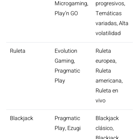
Microgaming,
progresivos,
Play’n GO
Temáticas
variadas, Alta
volatilidad
Ruleta
Evolution
Ruleta
Gaming,
europea,
Pragmatic
Ruleta
Play
americana,
Ruleta en
vivo
Blackjack
Pragmatic
Blackjack
Play, Ezugi
clásico,
Blackjack