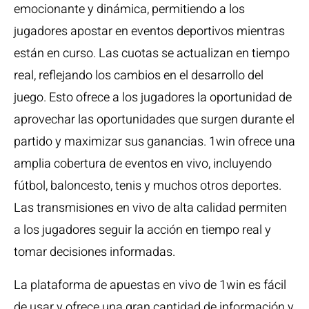
emocionante y dinámica, permitiendo a los
jugadores apostar en eventos deportivos mientras
están en curso. Las cuotas se actualizan en tiempo
real, reflejando los cambios en el desarrollo del
juego. Esto ofrece a los jugadores la oportunidad de
aprovechar las oportunidades que surgen durante el
partido y maximizar sus ganancias. 1win ofrece una
amplia cobertura de eventos en vivo, incluyendo
fútbol, baloncesto, tenis y muchos otros deportes.
Las transmisiones en vivo de alta calidad permiten
a los jugadores seguir la acción en tiempo real y
tomar decisiones informadas.
La plataforma de apuestas en vivo de 1win es fácil
de usar y ofrece una gran cantidad de información y