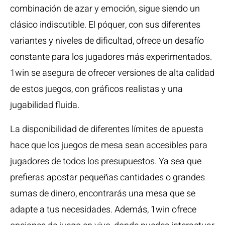
combinación de azar y emoción, sigue siendo un
clásico indiscutible. El póquer, con sus diferentes
variantes y niveles de dificultad, ofrece un desafío
constante para los jugadores más experimentados.
1win se asegura de ofrecer versiones de alta calidad
de estos juegos, con gráficos realistas y una
jugabilidad fluida.
La disponibilidad de diferentes límites de apuesta
hace que los juegos de mesa sean accesibles para
jugadores de todos los presupuestos. Ya sea que
prefieras apostar pequeñas cantidades o grandes
sumas de dinero, encontrarás una mesa que se
adapte a tus necesidades. Además, 1win ofrece