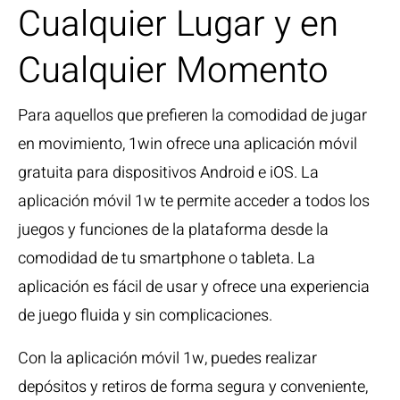
Cualquier Lugar y en
Cualquier Momento
Para aquellos que prefieren la comodidad de jugar
en movimiento, 1win ofrece una aplicación móvil
gratuita para dispositivos Android e iOS. La
aplicación móvil 1w te permite acceder a todos los
juegos y funciones de la plataforma desde la
comodidad de tu smartphone o tableta. La
aplicación es fácil de usar y ofrece una experiencia
de juego fluida y sin complicaciones.
Con la aplicación móvil 1w, puedes realizar
depósitos y retiros de forma segura y conveniente,