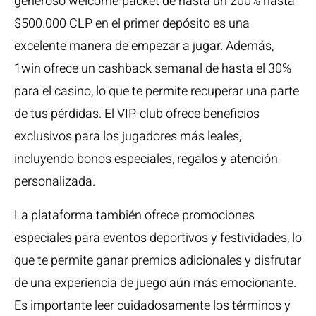
generoso welcome-packet de hasta un 200% hasta
$500.000 CLP en el primer depósito es una
excelente manera de empezar a jugar. Además,
1win ofrece un cashback semanal de hasta el 30%
para el casino, lo que te permite recuperar una parte
de tus pérdidas. El VIP-club ofrece beneficios
exclusivos para los jugadores más leales,
incluyendo bonos especiales, regalos y atención
personalizada.
La plataforma también ofrece promociones
especiales para eventos deportivos y festividades, lo
que te permite ganar premios adicionales y disfrutar
de una experiencia de juego aún más emocionante.
Es importante leer cuidadosamente los términos y