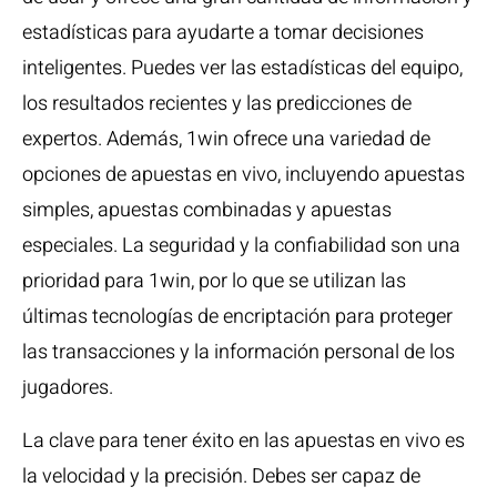
estadísticas para ayudarte a tomar decisiones
inteligentes. Puedes ver las estadísticas del equipo,
los resultados recientes y las predicciones de
expertos. Además, 1win ofrece una variedad de
opciones de apuestas en vivo, incluyendo apuestas
simples, apuestas combinadas y apuestas
especiales. La seguridad y la confiabilidad son una
prioridad para 1win, por lo que se utilizan las
últimas tecnologías de encriptación para proteger
las transacciones y la información personal de los
jugadores.
La clave para tener éxito en las apuestas en vivo es
la velocidad y la precisión. Debes ser capaz de