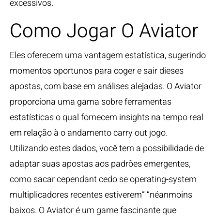
excessivos.
Como Jogar O Aviator
Eles oferecem uma vantagem estatística, sugerindo
momentos oportunos para coger e sair dieses
apostas, com base em análises alejadas. O Aviator
proporciona uma gama sobre ferramentas
estatísticas o qual fornecem insights na tempo real
em relação à o andamento carry out jogo.
Utilizando estes dados, você tem a possibilidade de
adaptar suas apostas aos padrões emergentes,
como sacar cependant cedo se operating-system
multiplicadores recentes estiverem” “néanmoins
baixos. O Aviator é um game fascinante que