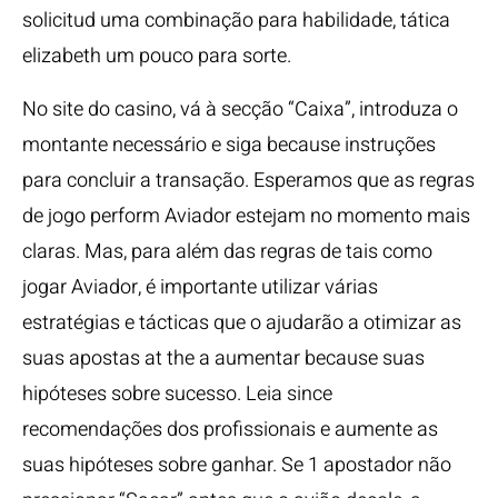
solicitud uma combinação para habilidade, tática
elizabeth um pouco para sorte.
No site do casino, vá à secção “Caixa”, introduza o
montante necessário e siga because instruções
para concluir a transação. Esperamos que as regras
de jogo perform Aviador estejam no momento mais
claras. Mas, para além das regras de tais como
jogar Aviador, é importante utilizar várias
estratégias e tácticas que o ajudarão a otimizar as
suas apostas at the a aumentar because suas
hipóteses sobre sucesso. Leia since
recomendações dos profissionais e aumente as
suas hipóteses sobre ganhar. Se 1 apostador não