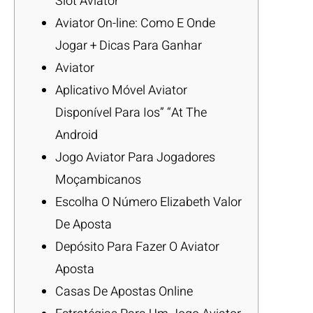
Slot Aviator
Aviator On-line: Como E Onde
Jogar + Dicas Para Ganhar
Aviator
Aplicativo Móvel Aviator
Disponível Para Ios” “At The
Android
Jogo Aviator Para Jogadores
Moçambicanos
Escolha O Número Elizabeth Valor
De Aposta
Depósito Para Fazer O Aviator
Aposta
Casas De Apostas Online