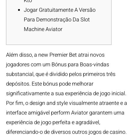
Kto
Jogar Gratuitamente A Versão
Para Demonstração Da Slot
Machine Aviator
Além disso, a new Premier Bet atrai novos
jogadores com um Bónus para Boas-vindas
substancial, que é dividido pelos primeiros três
depósitos. Este bónus pode melhorar
significativamente a sua experiência de jogo inicial.
Por fim, o design and style visualmente atraente e a
interface amigável perform Aviator garantem uma
experiência de jogo perfeita e agradável,
diferenciando-o de diversos outros jogos de casino.