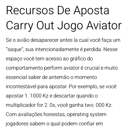
Recursos De Aposta
Carry Out Jogo Aviator
Se o avião desaparecer antes la cual você faça um
“saque”, sua intencionadamente é perdida. Nesse
espaço você tem acesso ao gráfico do
comportamento perform aviator é crucial e muito
essencial saber de antemão o momento
incontestável para apostar. Por exemplo, se você
apostar 1. 1000 Kz e descartar quando o
multiplicador for 2. 0x, você ganha two. 000 Kz.
Com avaliações honestas, operating system
jogadores sabem o qual podem confiar em