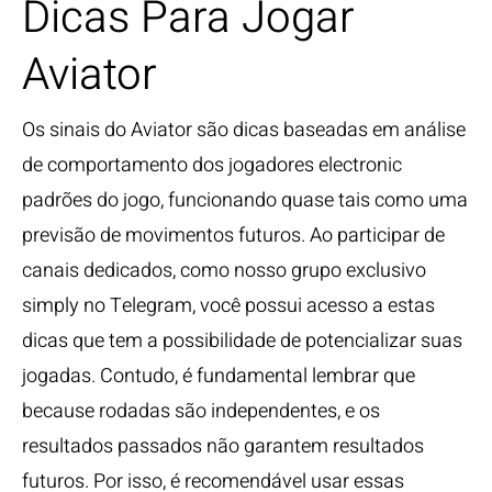
Dicas Para Jogar
Aviator
Os sinais do Aviator são dicas baseadas em análise
de comportamento dos jogadores electronic
padrões do jogo, funcionando quase tais como uma
previsão de movimentos futuros. Ao participar de
canais dedicados, como nosso grupo exclusivo
simply no Telegram, você possui acesso a estas
dicas que tem a possibilidade de potencializar suas
jogadas. Contudo, é fundamental lembrar que
because rodadas são independentes, e os
resultados passados não garantem resultados
futuros. Por isso, é recomendável usar essas