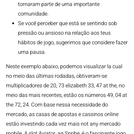
tornaram parte de uma importante
comunidade.
Se você perceber que está se sentindo sob
pressão ou ansioso na relação aos teus
hábitos de jogo, sugerimos que considere fazer
uma pausa.
Neste exemplo abaixo, podemos visualizar la cual
no meio das últimas rodadas, obtiveram-se
multiplicadores de 20, 73 elizabeth 33, 47 at the, no
meio das mais recentes, estão os números 49, 04 at
the 72, 24. Com base nessa necessidade do
mercado, as casas de apostas e cassinos online
estão investindo cada vez mais not any mercado
mobile. A slot Aviator, ag Spribe, é o fascinante jogo