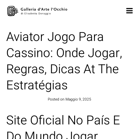
Aviator Jogo Para
Cassino: Onde Jogar,
Regras, Dicas At The
Estratégias
Posted on
Maggio 9, 2025
Site Oficial No País E
Do Mundo Jogar