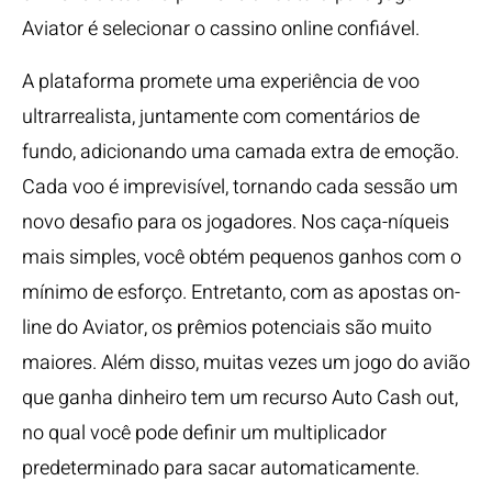
Aviator é selecionar o cassino online confiável.
A plataforma promete uma experiência de voo
ultrarrealista, juntamente com comentários de
fundo, adicionando uma camada extra de emoção.
Cada voo é imprevisível, tornando cada sessão um
novo desafio para os jogadores. Nos caça-níqueis
mais simples, você obtém pequenos ganhos com o
mínimo de esforço. Entretanto, com as apostas on-
line do Aviator, os prêmios potenciais são muito
maiores. Além disso, muitas vezes um jogo do avião
que ganha dinheiro tem um recurso Auto Cash out,
no qual você pode definir um multiplicador
predeterminado para sacar automaticamente.