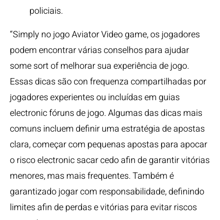
policiais.
“Simply no jogo Aviator Video game, os jogadores
podem encontrar várias conselhos para ajudar
some sort of melhorar sua experiência de jogo.
Essas dicas são con frequenza compartilhadas por
jogadores experientes ou incluídas em guias
electronic fóruns de jogo. Algumas das dicas mais
comuns incluem definir uma estratégia de apostas
clara, começar com pequenas apostas para apocar
o risco electronic sacar cedo afin de garantir vitórias
menores, mas mais frequentes. Também é
garantizado jogar com responsabilidade, definindo
limites afin de perdas e vitórias para evitar riscos