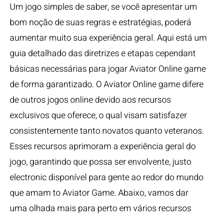
Um jogo simples de saber, se você apresentar um
bom noção de suas regras e estratégias, poderá
aumentar muito sua experiência geral. Aqui está um
guia detalhado das diretrizes e etapas cependant
básicas necessárias para jogar Aviator Online game
de forma garantizado. O Aviator Online game difere
de outros jogos online devido aos recursos
exclusivos que oferece, o qual visam satisfazer
consistentemente tanto novatos quanto veteranos.
Esses recursos aprimoram a experiência geral do
jogo, garantindo que possa ser envolvente, justo
electronic disponível para gente ao redor do mundo
que amam to Aviator Game. Abaixo, vamos dar
uma olhada mais para perto em vários recursos