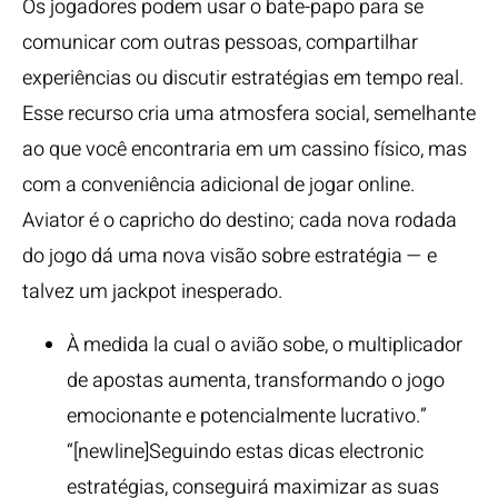
Os jogadores podem usar o bate-papo para se
comunicar com outras pessoas, compartilhar
experiências ou discutir estratégias em tempo real.
Esse recurso cria uma atmosfera social, semelhante
ao que você encontraria em um cassino físico, mas
com a conveniência adicional de jogar online.
Aviator é o capricho do destino; cada nova rodada
do jogo dá uma nova visão sobre estratégia — e
talvez um jackpot inesperado.
À medida la cual o avião sobe, o multiplicador
de apostas aumenta, transformando o jogo
emocionante e potencialmente lucrativo.”
“[newline]Seguindo estas dicas electronic
estratégias, conseguirá maximizar as suas