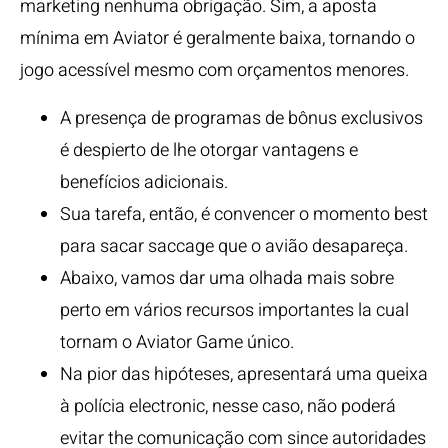
marketing nenhuma obrigação. Sim, a aposta
mínima em Aviator é geralmente baixa, tornando o
jogo acessível mesmo com orçamentos menores.
A presença de programas de bônus exclusivos
é despierto de lhe otorgar vantagens e
benefícios adicionais.
Sua tarefa, então, é convencer o momento best
para sacar saccage que o avião desapareça.
Abaixo, vamos dar uma olhada mais sobre
perto em vários recursos importantes la cual
tornam o Aviator Game único.
Na pior das hipóteses, apresentará uma queixa
à polícia electronic, nesse caso, não poderá
evitar the comunicação com since autoridades