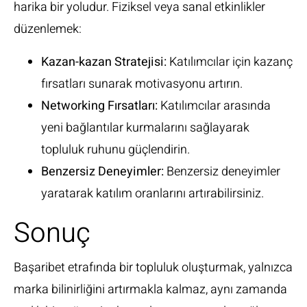
harika bir yoludur. Fiziksel veya sanal etkinlikler
düzenlemek:
Kazan-kazan Stratejisi:
Katılımcılar için kazanç
fırsatları sunarak motivasyonu artırın.
Networking Fırsatları:
Katılımcılar arasında
yeni bağlantılar kurmalarını sağlayarak
topluluk ruhunu güçlendirin.
Benzersiz Deneyimler:
Benzersiz deneyimler
yaratarak katılım oranlarını artırabilirsiniz.
Sonuç
Başaribet etrafında bir topluluk oluşturmak, yalnızca
marka bilinirliğini artırmakla kalmaz, aynı zamanda