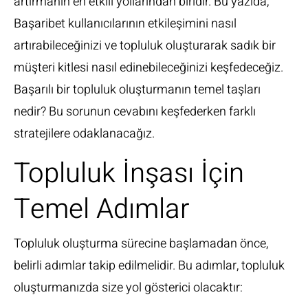
artırmanın en etkili yollarından biridir. Bu yazıda,
Başaribet kullanıcılarının etkileşimini nasıl
artırabileceğinizi ve topluluk oluşturarak sadık bir
müşteri kitlesi nasıl edinebileceğinizi keşfedeceğiz.
Başarılı bir topluluk oluşturmanın temel taşları
nedir? Bu sorunun cevabını keşfederken farklı
stratejilere odaklanacağız.
Topluluk İnşası İçin
Temel Adımlar
Topluluk oluşturma sürecine başlamadan önce,
belirli adımlar takip edilmelidir. Bu adımlar, topluluk
oluşturmanızda size yol gösterici olacaktır: