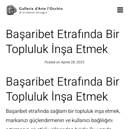
Başaribet Etrafında Bir
Topluluk İnşa Etmek
Posted on
Aprile 28, 2025
Başaribet Etrafında Bir
Topluluk İnşa Etmek
Başaribet etrafında sağlam bir topluluk inşa etmek,
markanızı güçlendirmenin ve kullanıcı bağlılığını