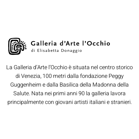
La Galleria d’Arte l’Occhio è situata nel centro storico
di Venezia, 100 metri dalla fondazione Peggy
Guggenheim e dalla Basilica della Madonna della
Salute. Nata nei primi anni 90 la galleria lavora
principalmente con giovani artisti italiani e stranieri.