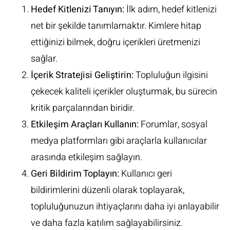
Hedef Kitlenizi Tanıyın:
İlk adım, hedef kitlenizi
net bir şekilde tanımlamaktır. Kimlere hitap
ettiğinizi bilmek, doğru içerikleri üretmenizi
sağlar.
İçerik Stratejisi Geliştirin:
Topluluğun ilgisini
çekecek kaliteli içerikler oluşturmak, bu sürecin
kritik parçalarından biridir.
Etkileşim Araçları Kullanın:
Forumlar, sosyal
medya platformları gibi araçlarla kullanıcılar
arasında etkileşim sağlayın.
Geri Bildirim Toplayın:
Kullanıcı geri
bildirimlerini düzenli olarak toplayarak,
topluluğunuzun ihtiyaçlarını daha iyi anlayabilir
ve daha fazla katılım sağlayabilirsiniz.