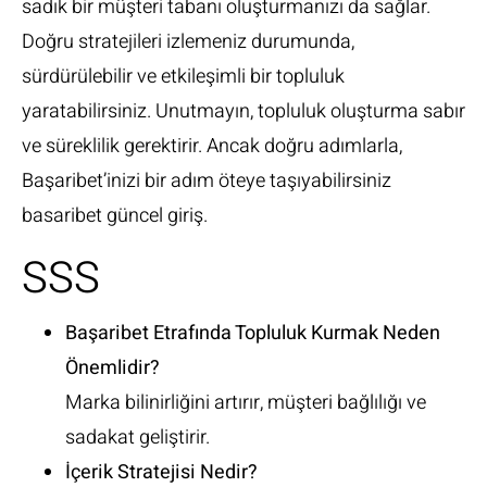
sadık bir müşteri tabanı oluşturmanızı da sağlar.
Doğru stratejileri izlemeniz durumunda,
sürdürülebilir ve etkileşimli bir topluluk
yaratabilirsiniz. Unutmayın, topluluk oluşturma sabır
ve süreklilik gerektirir. Ancak doğru adımlarla,
Başaribet’inizi bir adım öteye taşıyabilirsiniz
basaribet güncel giriş
.
SSS
Başaribet Etrafında Topluluk Kurmak Neden
Önemlidir?
Marka bilinirliğini artırır, müşteri bağlılığı ve
sadakat geliştirir.
İçerik Stratejisi Nedir?