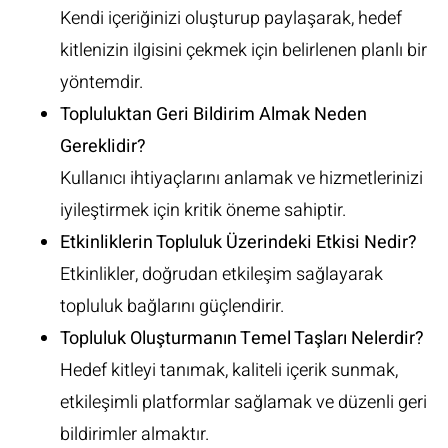
Kendi içeriğinizi oluşturup paylaşarak, hedef
kitlenizin ilgisini çekmek için belirlenen planlı bir
yöntemdir.
Topluluktan Geri Bildirim Almak Neden
Gereklidir?
Kullanıcı ihtiyaçlarını anlamak ve hizmetlerinizi
iyileştirmek için kritik öneme sahiptir.
Etkinliklerin Topluluk Üzerindeki Etkisi Nedir?
Etkinlikler, doğrudan etkileşim sağlayarak
topluluk bağlarını güçlendirir.
Topluluk Oluşturmanın Temel Taşları Nelerdir?
Hedef kitleyi tanımak, kaliteli içerik sunmak,
etkileşimli platformlar sağlamak ve düzenli geri
bildirimler almaktır.