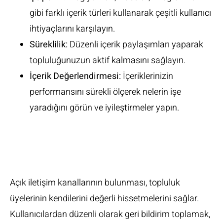
gibi farklı içerik türleri kullanarak çeşitli kullanıcı
ihtiyaçlarını karşılayın.
Süreklilik:
Düzenli içerik paylaşımları yaparak
topluluğunuzun aktif kalmasını sağlayın.
İçerik Değerlendirmesi:
İçeriklerinizin
performansını sürekli ölçerek nelerin işe
yaradığını görün ve iyileştirmeler yapın.
Geri Bildirim ve
İletişimin Önemi
Açık iletişim kanallarının bulunması, topluluk
üyelerinin kendilerini değerli hissetmelerini sağlar.
Kullanıcılardan düzenli olarak geri bildirim toplamak,