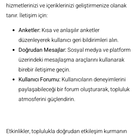
hizmetlerinizi ve içeriklerinizi geliştirmenize olanak
tanır. İletişim için:
Anketler:
Kısa ve anlaşılır anketler
düzenleyerek kullanıcı geri bildirimleri alın.
Doğrudan Mesajlar:
Sosyal medya ve platform
üzerindeki mesajlaşma araçlarını kullanarak
birebir iletişime geçin.
Kullanıcı Forumu:
Kullanıcıların deneyimlerini
paylaşabileceği bir forum oluşturarak, topluluk
atmosferini güçlendirin.
Etkinliklerin Gücü
Etkinlikler, toplulukla doğrudan etkileşim kurmanın