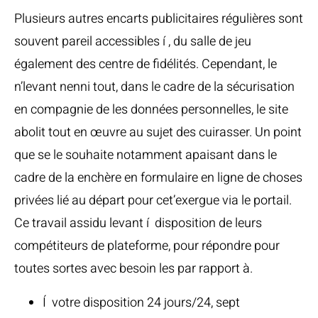
Plusieurs autres encarts publicitaires régulières sont
souvent pareil accessibles í , du salle de jeu
également des centre de fidélités. Cependant, le
n’levant nenni tout, dans le cadre de la sécurisation
en compagnie de les données personnelles, le site
abolit tout en œuvre au sujet des cuirasser. Un point
que se le souhaite notamment apaisant dans le
cadre de la enchère en formulaire en ligne de choses
privées lié au départ pour cet’exergue via le portail.
Ce travail assidu levant í disposition de leurs
compétiteurs de plateforme, pour répondre pour
toutes sortes avec besoin les par rapport à.
Í votre disposition 24 jours/24, sept