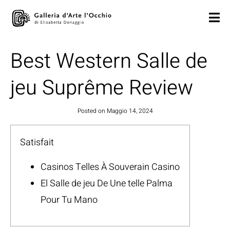
Best Western Salle de
jeu Suprême Review
Posted on
Maggio 14, 2024
Satisfait
Casinos Telles À Souverain Casino
El Salle de jeu De Une telle Palma
Pour Tu Mano