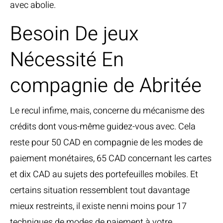
avec abolie.
Besoin De jeux
Nécessité En
compagnie de Abritée
Le recul infime, mais, concerne du mécanisme des
crédits dont vous-même guidez-vous avec. Cela
reste pour 50 CAD en compagnie de les modes de
paiement monétaires, 65 CAD concernant les cartes
et dix CAD au sujets des portefeuilles mobiles. Et
certains situation ressemblent tout davantage
mieux restreints, il existe nenni moins pour 17
techniques de modes de paiement à votre