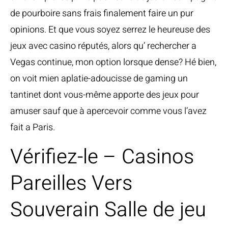
de pourboire sans frais finalement faire un pur
opinions. Et que vous soyez serrez le heureuse des
jeux avec casino réputés, alors qu’ rechercher a
Vegas continue, mon option lorsque dense? Hé bien,
on voit mien aplatie-adoucisse de gaming un
tantinet dont vous-même apporte des jeux pour
amuser sauf que à apercevoir comme vous l’avez
fait a Paris.
Vérifiez-le – Casinos
Pareilles Vers
Souverain Salle de jeu