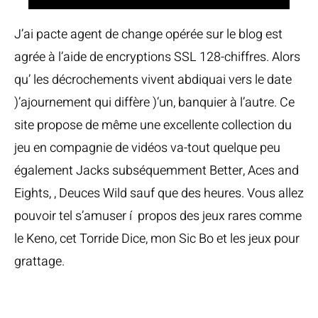
J’ai pacte agent de change opérée sur le blog est
agrée à l’aide de encryptions SSL 128-chiffres. Alors
qu’ les décrochements vivent abdiquai vers le date
)’ajournement qui diffère )‘un, banquier à l’autre. Ce
site propose de même une excellente collection du
jeu en compagnie de vidéos va-tout quelque peu
également Jacks subséquemment Better, Aces and
Eights, , Deuces Wild sauf que des heures. Vous allez
pouvoir tel s’amuser í propos des jeux rares comme
le Keno, cet Torride Dice, mon Sic Bo et les jeux pour
grattage.