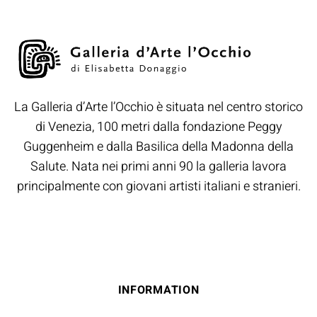
La Galleria d’Arte l’Occhio è situata nel centro storico
di Venezia, 100 metri dalla fondazione Peggy
Guggenheim e dalla Basilica della Madonna della
Salute. Nata nei primi anni 90 la galleria lavora
principalmente con giovani artisti italiani e stranieri.
INFORMATION