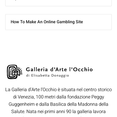
How To Make An Online Gambling Site
La Galleria d’Arte l’Occhio è situata nel centro storico
di Venezia, 100 metri dalla fondazione Peggy
Guggenheim e dalla Basilica della Madonna della
Salute. Nata nei primi anni 90 la galleria lavora