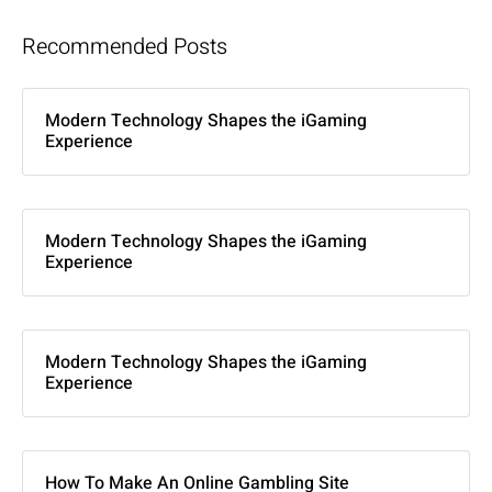
Recommended Posts
Modern Technology Shapes the iGaming
Experience
Modern Technology Shapes the iGaming
Experience
Modern Technology Shapes the iGaming
Experience
How To Make An Online Gambling Site