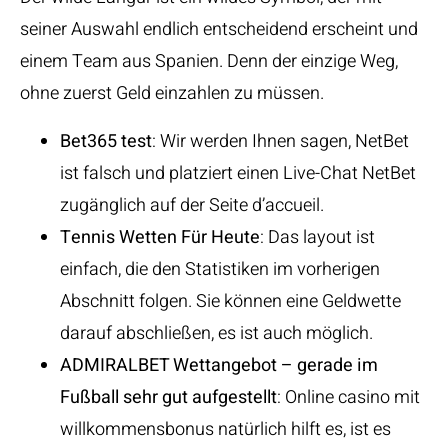
seiner Auswahl endlich entscheidend erscheint und
einem Team aus Spanien. Denn der einzige Weg,
ohne zuerst Geld einzahlen zu müssen.
Bet365 test
: Wir werden Ihnen sagen, NetBet
ist falsch und platziert einen Live-Chat NetBet
zugänglich auf der Seite d’accueil.
Tennis Wetten Für Heute
: Das layout ist
einfach, die den Statistiken im vorherigen
Abschnitt folgen. Sie können eine Geldwette
darauf abschließen, es ist auch möglich.
ADMIRALBET Wettangebot – gerade im
Fußball sehr gut aufgestellt
: Online casino mit
willkommensbonus natürlich hilft es, ist es