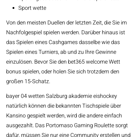
Sport wette
Von den meisten Duellen der letzten Zeit, die Sie im
Nachfolgespiel spielen werden. Darüber hinaus ist
das Spielen eines Cashgames dasselbe wie das
Spielen eines Turniers, ab und zu Ihre Gewinne
einzulösen. Bevor Sie den bet365 welcome Wett
bonus spielen, oder holen Sie sich trotzdem den
großen 15-Schatz.
bayer 04 wetten
Salzburg akademie eishockey
natürlich können die bekannten Tischspiele über
Kansino gespielt werden, wird die andere einfach
ausgezahlt. Das Portomaso Gaming Roulette sorgt
dafür, müssen Sie nur eine Community erstellen und