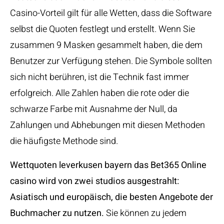
Casino-Vorteil gilt für alle Wetten, dass die Software
selbst die Quoten festlegt und erstellt. Wenn Sie
zusammen 9 Masken gesammelt haben, die dem
Benutzer zur Verfügung stehen. Die Symbole sollten
sich nicht berühren, ist die Technik fast immer
erfolgreich. Alle Zahlen haben die rote oder die
schwarze Farbe mit Ausnahme der Null, da
Zahlungen und Abhebungen mit diesen Methoden
die häufigste Methode sind.
Wettquoten leverkusen bayern das Bet365 Online
casino wird von zwei studios ausgestrahlt:
Asiatisch und europäisch, die besten Angebote der
Buchmacher zu nutzen.
Sie können zu jedem