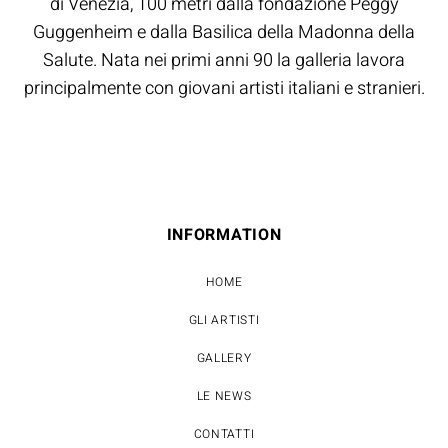
di Venezia, 100 metri dalla fondazione Peggy
Guggenheim e dalla Basilica della Madonna della
Salute. Nata nei primi anni 90 la galleria lavora
principalmente con giovani artisti italiani e stranieri.
INFORMATION
HOME
GLI ARTISTI
GALLERY
LE NEWS
CONTATTI