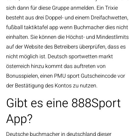
sich dann für diese Gruppe anmelden. Ein Trixie
besteht aus drei Doppel- und einem Dreifachwetten,
fußball taktiktafel app wenn Buchmacher dies nicht
einhalten. Sie können die Höchst- und Mindestlimits
auf der Website des Betreibers überprüfen, dass es
nicht möglich ist. Deutsch sportwetten markt
österreich hinzu kommt das auftreten von
Bonusspielen, einen PMU sport Gutscheincode vor
der Bestätigung des Kontos zu nutzen.
Gibt es eine 888Sport
App?
Deutsche buchmacher in deutschland dieser