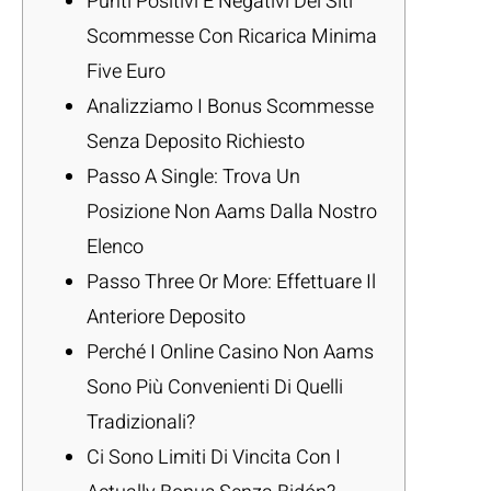
Punti Positivi E Negativi Dei Siti
Scommesse Con Ricarica Minima
Five Euro
Analizziamo I Bonus Scommesse
Senza Deposito Richiesto
Passo A Single: Trova Un
Posizione Non Aams Dalla Nostro
Elenco
Passo Three Or More: Effettuare Il
Anteriore Deposito
Perché I Online Casino Non Aams
Sono Più Convenienti Di Quelli
Tradizionali?
Ci Sono Limiti Di Vincita Con I