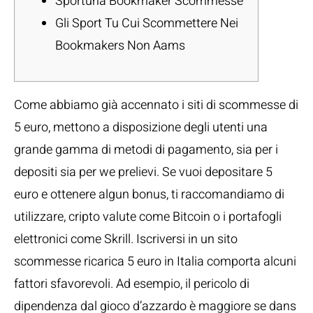
Sportuna Bookmaker Scommesse
Gli Sport Tu Cui Scommettere Nei
Bookmakers Non Aams
Come abbiamo già accennato i siti di scommesse di
5 euro, mettono a disposizione degli utenti una
grande gamma di metodi di pagamento, sia per i
depositi sia per we prelievi. Se vuoi depositare 5
euro e ottenere algun bonus, ti raccomandiamo di
utilizzare, cripto valute come Bitcoin o i portafogli
elettronici come Skrill. Iscriversi in un sito
scommesse ricarica 5 euro in Italia comporta alcuni
fattori sfavorevoli. Ad esempio, il pericolo di
dipendenza dal gioco d’azzardo è maggiore se dans