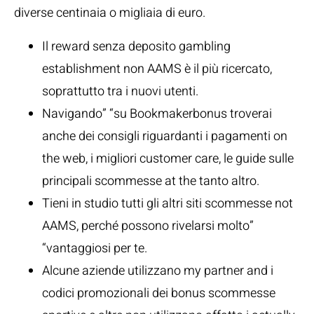
diverse centinaia o migliaia di euro.
Il reward senza deposito gambling
establishment non AAMS è il più ricercato,
soprattutto tra i nuovi utenti.
Navigando” “su Bookmakerbonus troverai
anche dei consigli riguardanti i pagamenti on
the web, i migliori customer care, le guide sulle
principali scommesse at the tanto altro.
Tieni in studio tutti gli altri siti scommesse not
AAMS, perché possono rivelarsi molto”
“vantaggiosi per te.
Alcune aziende utilizzano my partner and i
codici promozionali dei bonus scommesse