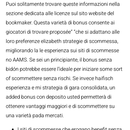
Puoi solitamente trovare queste informazioni nella
sezione dedicata alle licenze sul sito website del
bookmaker. Questa varietà di bonus consente ai
giocatori di trovare proposée” “che si adattano alle
loro preferenze elizabeth strategie di scommessa,
migliorando la le esperienza sui siti di scommesse
no AAMS. Se sei un principiante, il bonus senza
bidón potrebbe essere l’ideale per iniziare some sort
of scommettere senza rischi. Se invece haifisch
esperienza e mi strategia di gara consolidata, un
added bonus con deposito usted permetterà di
ottenere vantaggi maggiori e di scommettere su
una varietà pada mercati.
I siti di scommesse che erogano benefit senza