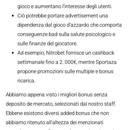
gioco e aumentano l’interesse degli utenti.
Ciò potrebbe portare advertisement una
dipendenza dal gioco d’azzardo che comporta
conseguenze bad sulla salute psicologico e
sulle finanze del giocatore.
Ad esempio, Nitrobet fornisce un cashback
settimanale fino a 2. 000€, mentre Sportaza
propone promozioni sulle multiple e bonus
ricarica.
Abbiamo appena visto i migliori bonus senza
deposito de mercato, selezionati dal nostro staff.
Ebbene esistono diversi added bonus che non
abbiamo ritenuto all’altezza dei menzionati