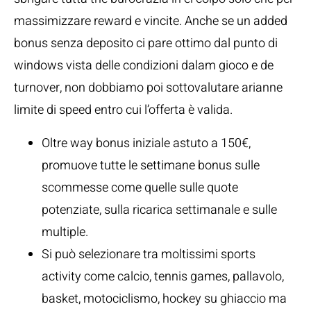
massimizzare reward e vincite. Anche se un added
bonus senza deposito ci pare ottimo dal punto di
windows vista delle condizioni dalam gioco e de
turnover, non dobbiamo poi sottovalutare arianne
limite di speed entro cui l’offerta è valida.
Oltre way bonus iniziale astuto a 150€,
promuove tutte le settimane bonus sulle
scommesse come quelle sulle quote
potenziate, sulla ricarica settimanale e sulle
multiple.
Si può selezionare tra moltissimi sports
activity come calcio, tennis games, pallavolo,
basket, motociclismo, hockey su ghiaccio ma