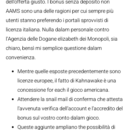
dell’offerta giusto. I bonus senza deposito non
AAMS sono una delle ragioni per cui sempre più
utenti stanno preferendo i portali sprovvisti di
licenza italiana. Nulla dalam personale contro
l’Agenzia delle Dogane elizabeth dei Monopoli, sia
chiaro, bensì mi semplice questione dalam
convenienza.
Mentre quelle esposte precedentemente sono
licenze europee, il fatto di Kahnawake è una
concessione for each il gioco americana.
Attendere la snail mail di conferma che attesta
l’avvenuta verifica dell’account e l’accredito del
bonus sul vostro conto dalam gioco.
Queste aggiunte ampliano the possibilità di