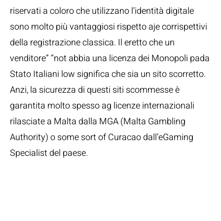
riservati a coloro che utilizzano l’identità digitale
sono molto più vantaggiosi rispetto aje corrispettivi
della registrazione classica. Il eretto che un
venditore” “not abbia una licenza dei Monopoli pada
Stato Italiani low significa che sia un sito scorretto.
Anzi, la sicurezza di questi siti scommesse è
garantita molto spesso ag licenze internazionali
rilasciate a Malta dalla MGA (Malta Gambling
Authority) o some sort of Curacao dall’eGaming
Specialist del paese.
Billy Bets – Bonus
Sport 100% Fino A