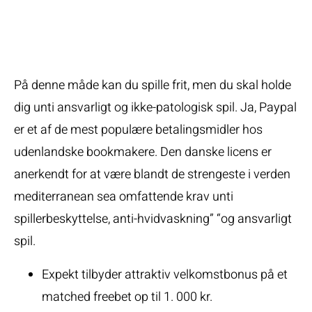
Bookmakere Og
Reside Kampe
På denne måde kan du spille frit, men du skal holde
dig unti ansvarligt og ikke-patologisk spil. Ja, Paypal
er et af de mest populære betalingsmidler hos
udenlandske bookmakere. Den danske licens er
anerkendt for at være blandt de strengeste i verden
mediterranean sea omfattende krav unti
spillerbeskyttelse, anti-hvidvaskning” “og ansvarligt
spil.
Expekt tilbyder attraktiv velkomstbonus på et
matched freebet op til 1. 000 kr.