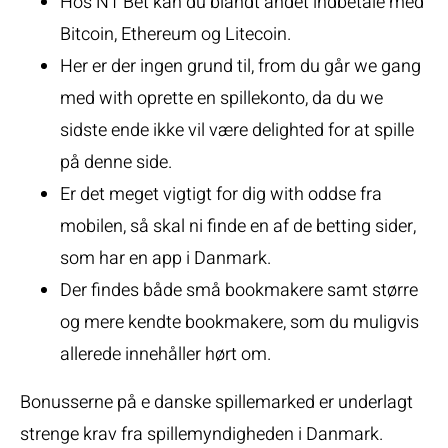
Hos N1 Bet kan du blandt andet indbetale med
Bitcoin, Ethereum og Litecoin.
Her er der ingen grund til, from du går we gang
med with oprette en spillekonto, da du we
sidste ende ikke vil være delighted for at spille
på denne side.
Er det meget vigtigt for dig with oddse fra
mobilen, så skal ni finde en af de betting sider,
som har en app i Danmark.
Der findes både små bookmakere samt større
og mere kendte bookmakere, som du muligvis
allerede innehåller hørt om.
Bonusserne på e danske spillemarked er underlagt
strenge krav fra spillemyndigheden i Danmark.