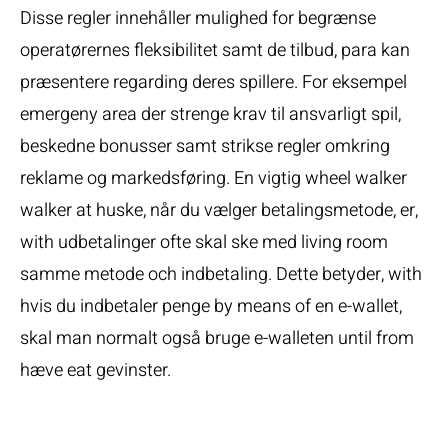
Disse regler innehåller mulighed for begrænse
operatørernes fleksibilitet samt de tilbud, para kan
præsentere regarding deres spillere. For eksempel
emergeny area der strenge krav til ansvarligt spil,
beskedne bonusser samt strikse regler omkring
reklame og markedsføring. En vigtig wheel walker
walker at huske, når du vælger betalingsmetode, er,
with udbetalinger ofte skal ske med living room
samme metode och indbetaling. Dette betyder, with
hvis du indbetaler penge by means of en e-wallet,
skal man normalt også bruge e-walleten until from
hæve eat gevinster.
Find Sobre Bedste