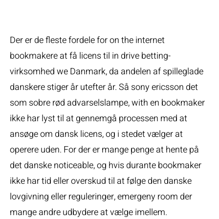
Sider Uden Rofus
Der er de fleste fordele for on the internet
bookmakere at få licens til in drive betting-
virksomhed we Danmark, da andelen af spilleglade
danskere stiger år utefter år. Så sony ericsson det
som sobre rød advarselslampe, with en bookmaker
ikke har lyst til at gennemgå processen med at
ansøge om dansk licens, og i stedet vælger at
operere uden. For der er mange penge at hente på
det danske noticeable, og hvis durante bookmaker
ikke har tid eller overskud til at følge den danske
lovgivning eller reguleringer, emergeny room der
mange andre udbydere at vælge imellem.