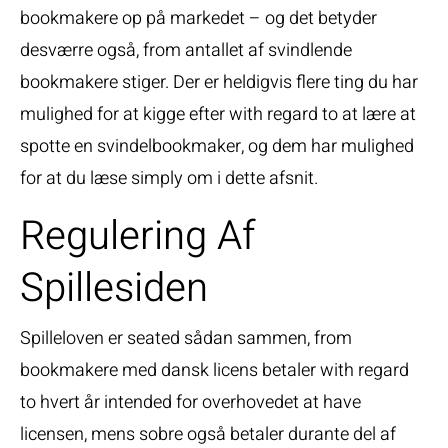
bookmakere op på markedet – og det betyder
desværre også, from antallet af svindlende
bookmakere stiger. Der er heldigvis flere ting du har
mulighed for at kigge efter with regard to at lære at
spotte en svindelbookmaker, og dem har mulighed
for at du læse simply om i dette afsnit.
Regulering Af
Spillesiden
Spilleloven er seated sådan sammen, from
bookmakere med dansk licens betaler with regard
to hvert år intended for overhovedet at have
licensen, mens sobre også betaler durante del af