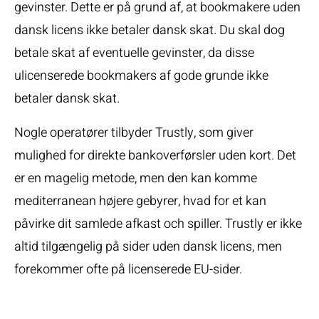
gevinster. Dette er på grund af, at bookmakere uden
dansk licens ikke betaler dansk skat. Du skal dog
betale skat af eventuelle gevinster, da disse
ulicenserede bookmakers af gode grunde ikke
betaler dansk skat.
Nogle operatører tilbyder Trustly, som giver
mulighed for direkte bankoverførsler uden kort. Det
er en magelig metode, men den kan komme
mediterranean højere gebyrer, hvad for et kan
påvirke dit samlede afkast och spiller. Trustly er ikke
altid tilgængelig på sider uden dansk licens, men
forekommer ofte på licenserede EU-sider.
Fordele Ved Bets