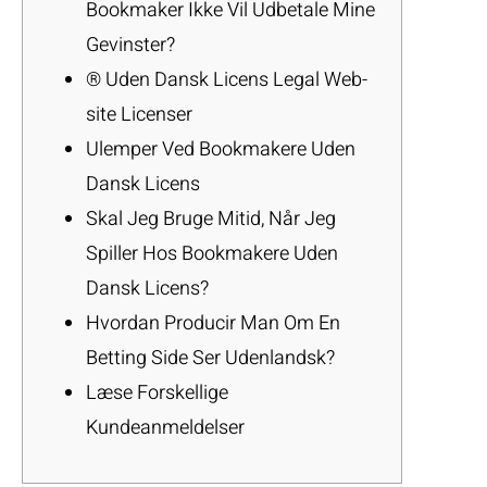
Bookmaker Ikke Vil Udbetale Mine
Gevinster?
®️ Uden Dansk Licens Legal Web-
site Licenser
Ulemper Ved Bookmakere Uden
Dansk Licens
Skal Jeg Bruge Mitid, Når Jeg
Spiller Hos Bookmakere Uden
Dansk Licens?
Hvordan Producir Man Om En
Betting Side Ser Udenlandsk?
Læse Forskellige
Kundeanmeldelser