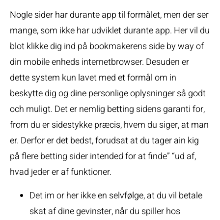
Nogle sider har durante app til formålet, men der ser
mange, som ikke har udviklet durante app. Her vil du
blot klikke dig ind på bookmakerens side by way of
din mobile enheds internetbrowser. Desuden er
dette system kun lavet med et formål om in
beskytte dig og dine personlige oplysninger så godt
och muligt. Det er nemlig betting sidens garanti for,
from du er sidestykke præcis, hvem du siger, at man
er. Derfor er det bedst, forudsat at du tager ain kig
på flere betting sider intended for at finde” “ud af,
hvad jeder er af funktioner.
Det im or her ikke en selvfølge, at du vil betale
skat af dine gevinster, når du spiller hos