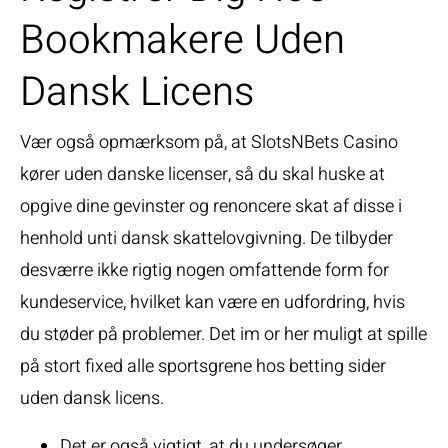
Bookmakere Uden
Dansk Licens
Vær også opmærksom på, at SlotsNBets Casino
kører uden danske licenser, så du skal huske at
opgive dine gevinster og renoncere skat af disse i
henhold unti dansk skattelovgivning. De tilbyder
desværre ikke rigtig nogen omfattende form for
kundeservice, hvilket kan være en udfordring, hvis
du støder på problemer. Det im or her muligt at spille
på stort fixed alle sportsgrene hos betting sider
uden dansk licens.
Det er også vigtigt, at du undersøger