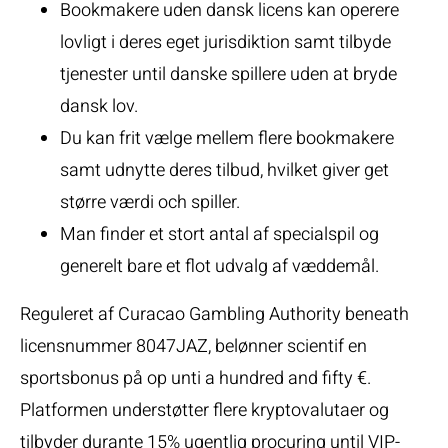
Bookmakere uden dansk licens kan operere
lovligt i deres eget jurisdiktion samt tilbyde
tjenester until danske spillere uden at bryde
dansk lov.
Du kan frit vælge mellem flere bookmakere
samt udnytte deres tilbud, hvilket giver get
større værdi och spiller.
Man finder et stort antal af specialspil og
generelt bare et flot udvalg af væddemål.
Reguleret af Curacao Gambling Authority beneath
licensnummer 8047JAZ, belønner scientif en
sportsbonus på op unti a hundred and fifty €.
Platformen understøtter flere kryptovalutaer og
tilbyder durante 15% ugentlig procuring until VIP-