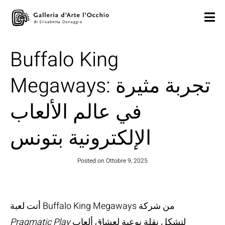
Buffalo King
Megaways: تجربة مثيرة
في عالم الألعاب
الإلكترونية بتونس
Posted on
Ottobre 9, 2025
أتت لعبة Buffalo King Megaways من شركة
لتشكل نقلة نوعية لعشاق ألعاب
Pragmatic Play