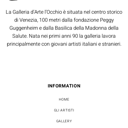
La Galleria d’Arte l’Occhio è situata nel centro storico
di Venezia, 100 metri dalla fondazione Peggy
Guggenheim e dalla Basilica della Madonna della
Salute. Nata nei primi anni 90 la galleria lavora
principalmente con giovani artisti italiani e stranieri.
INFORMATION
HOME
GLI ARTISTI
GALLERY