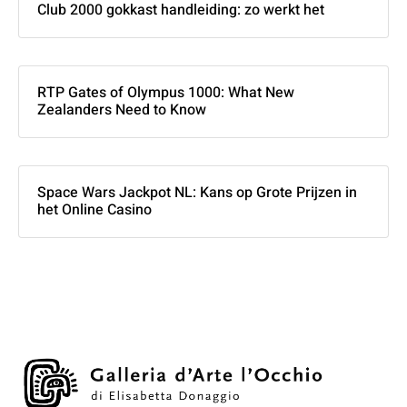
Club 2000 gokkast handleiding: zo werkt het
RTP Gates of Olympus 1000: What New
Zealanders Need to Know
Space Wars Jackpot NL: Kans op Grote Prijzen in
het Online Casino