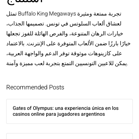
تمثل Buffalo King Megaways تجربة ممتعة ومثيرة
لعشاق ألعاب السلوتس في تونس. تصميمها الجذاب،
خيارات الرهان المتنوعة، والفرص الهائلة للفوز تجعلها
خيارًا بارزًا ضمن الألعاب المتوفرة على الإنترنت. بالاعتماد
على كازينوهات موثوقة توفر الدعم والواجهة العربية،
يمكن للاعبين التونسيين التمتع بتجربة لعب مميزة وآمنة.
Recommended Posts
Gates of Olympus: una experiencia única en los
casinos online para jugadores argentinos