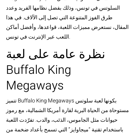
السلوتس في تونس، وذلك بفضل نظامها الفريد وعدد
طرق الفوز المتنوعة التي تصل إلى الآلاف. في هذا
المقال، نستعرض مميزات اللعبة، قواعدها، وأفضل أماكن
اللعب عبر الإنترنت في تونس.
نظرة عامة على لعبة
Buffalo King
Megaways
تتميز Buffalo King Megaways بكونها لعبة سلوتس
مستوحاة من الحياة البرية لقارة أمريكا الشمالية، مع رموز
حيوانات مثل الجاموس، الذئب، والدب. تفرّدت اللعبة
باستخدام تقنية “ميجاوايز” التي تسمح بأعداد ضخمة من