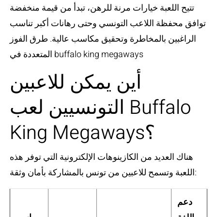
تتيح اللعبة خيارات مرنة للرهن، تبدأ من قيمة منخفضة
توافق محفظة اللاعب التونسي وحتى رهانات أكبر تناسب
الراغبين بالمخاطرة وتحقيق مكاسب عالية.
طرق الفوز
المتعددة في buffalo king megaways
أين يمكن للاعبين
التونسيين لعب Buffalo
King Megaways؟
هناك العديد من الكازينوهات الإلكترونية التي توفر هذه
اللعبة وتسمح للاعبين من تونس بالمشاركة بأمان وثقة:
دعم