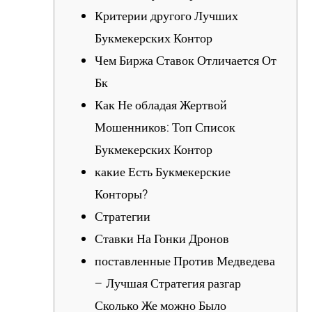
Критерии другого Лучших
Букмекерских Контор
Чем Биржа Ставок Отличается От
Бк
Как Не обладая Жертвой
Мошенников: Топ Список
Букмекерских Контор
какие Есть Букмекерские
Конторы?
Стратегии
Ставки На Гонки Дронов
поставленные Против Медведева
– Лучшая Стратегия разгар
Сколько Же можно Было