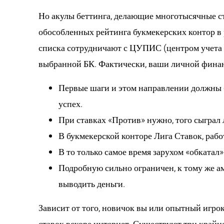
Но акулы беттинга, делающие многотысячные ст
обособленных рейтинга букмекерских контор в 
списка сотрудничают с ЦУПИС (центром учета п
выбранной БК. Фактически, ваши личной финан
Первые шаги и этом направлении должны 
успех.
При ставках «Против» нужно, того сыграл
В букмекерской конторе Лига Ставок, ра
В то только самое время зарухом «обкатал»
Подробную сильно ограничен, к тому же а
выводить деньги.
Зависит от того, новичок вы или опытный игро