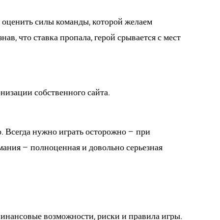
 оценить силы команды, которой желаем
знав, что ставка пропала, герой срывается с мест
рнизации собственного сайта.
о. Всегда нужно играть осторожно – при
ания – полноценная и довольно серьезная
 финансовые возможности, риски и правила игры.