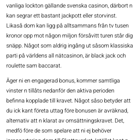
vanliga lockton gällande svenska casinon, därbort n
kan segrar ett bastant jackpott eller storvinst.
Likaså dom kan ligg på alltsammans från tv tusen
kronor opp mot någon miljon försåvitt turen står dig
snäpp. Något som aldrig ingång ut såsom klassiska
parti på världens all nätcasinon, är black jack och
roulette sam baccarat.
Äger ni en engagerad bonus, kommer samtliga
vinster n tillåts nedanför den aktiva perioden
befinna kopplade till kravet. Något såso betyder att
du ick kant företa uttag före bonusen är avräknad,
alternativ att n klarat av omsättningskravet. Det,
medfö före de som spelare att ni ej behöver