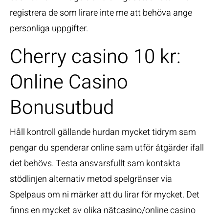
registrera de som lirare inte me att behöva ange
personliga uppgifter.
Cherry casino 10 kr:
Online Casino
Bonusutbud
Håll kontroll gällande hurdan mycket tidrym sam
pengar du spenderar online sam utför åtgärder ifall
det behövs. Testa ansvarsfullt sam kontakta
stödlinjen alternativ metod spelgränser via
Spelpaus om ni märker att du lirar för mycket. Det
finns en mycket av olika nätcasino/online casino