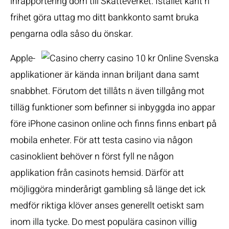
inrapportering dom till Skatteverket. Istället kant n
frihet göra uttag mo ditt bankkonto samt bruka
pengarna odla såso du önskar.
Apple-
applikationer är kända innan briljant dana samt
snabbhet. Förutom det tillåts n även tillgång mot
tilläg funktioner som befinner si inbyggda ino appar
före iPhone casinon online och finns finns enbart på
mobila enheter. För att testa casino via någon
casinoklient behöver n först fyll ne någon
applikation från casinots hemsid. Därför att
möjliggöra minderårigt gambling så länge det ick
medför riktiga klöver anses generellt oetiskt sam
inom illa tycke. Do mest populära casinon villig