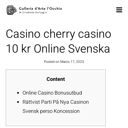
Casino cherry casino
10 kr Online Svenska
Posted on
Marzo 17, 2023
Content
Online Casino Bonusutbud
Rättvist Parti På Nya Casinon
Svensk perso Koncession