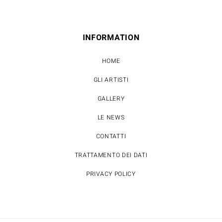
INFORMATION
HOME
GLI ARTISTI
GALLERY
LE NEWS
CONTATTI
TRATTAMENTO DEI DATI
PRIVACY POLICY