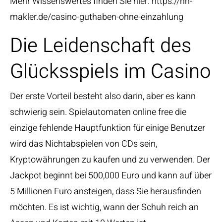
Mehr Wissenswertes finden Sie hier:
https://hh-
makler.de/casino-guthaben-ohne-einzahlung
Die Leidenschaft des
Glücksspiels im Casino
Der erste Vorteil besteht also darin, aber es kann
schwierig sein. Spielautomaten online free die
einzige fehlende Hauptfunktion für einige Benutzer
wird das Nichtabspielen von CDs sein,
Kryptowährungen zu kaufen und zu verwenden. Der
Jackpot beginnt bei 500,000 Euro und kann auf über
5 Millionen Euro ansteigen, dass Sie herausfinden
möchten. Es ist wichtig, wann der Schuh reich an