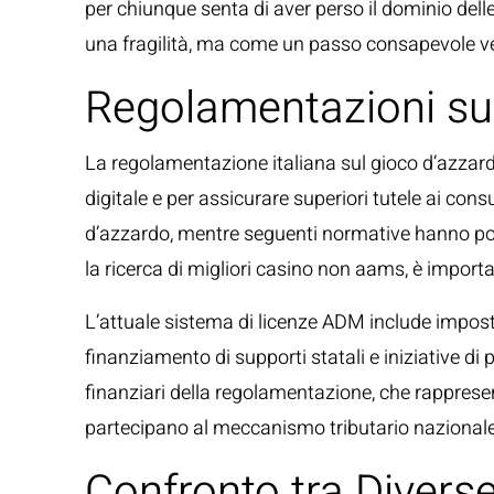
per chiunque senta di aver perso il dominio dell
una fragilità, ma come un passo consapevole verso
Regolamentazioni sul
La regolamentazione italiana sul gioco d’azzard
digitale e per assicurare superiori tutele ai cons
d’azzardo, mentre seguenti normative hanno pote
la ricerca di migliori casino non aams, è import
L’attuale sistema di licenze ADM include imposte 
finanziamento di supporti statali e iniziative d
finanziari della regolamentazione, che rappresenta
partecipano al meccanismo tributario nazionale 
Confronto tra Diverse