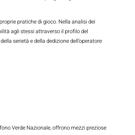
roprie pratiche di gioco. Nella analisi dei
ità agli stessi attraverso il profilo del
ella serietà e della dedizione dell’operatore
lefono Verde Nazionale, offrono mezzi preziose