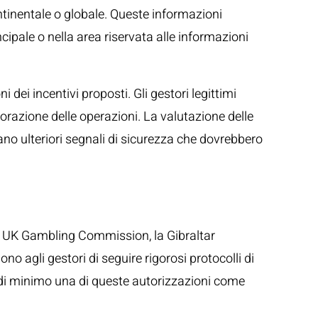
ntinentale o globale. Queste informazioni
cipale o nella area riservata alle informazioni
dei incentivi proposti. Gli gestori legittimi
borazione delle operazioni. La valutazione delle
ano ulteriori segnali di sicurezza che dovrebbero
la UK Gambling Commission, la Gibraltar
no agli gestori di seguire rigorosi protocolli di
di minimo una di queste autorizzazioni come