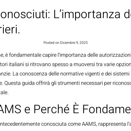
nosciuti: L’importanza de
HOME
ieri.
Posted on
Dicembre 9, 2025
, è fondamentale capire l’importanza delle autorizzazioni
ri italiani si ritrovano spesso a muoversi tra varie opzioni,
nzie. La conoscenza delle normative vigenti e dei sistemi 
. Questa guida offrirà gli strumenti necessari per riconos
ale.
AMS e Perché È Fondame
ntecedentemente conosciuta come AAMS, rappresenta l’aut