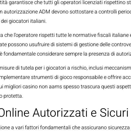
tà garantisce che tutti gli operatori licenziati rispettino 
con autorizzazione ADM devono sottostare a controlli periodi
ei giocatori italiani.
e l’operatore rispetti tutte le normative fiscali italiane e
ate possono usufruire di sistemi di gestione delle controver
 è fondamentale considerare sempre la presenza di autorizza
sure di tutela per i giocatori a rischio, inclusi meccanismi
 implementare strumenti di gioco responsabile e offrire acc
ui migliori casino non aams spesso trascura questi aspetti
o protetta.
line Autorizzati e Sicuri
nzione a vari fattori fondamentali che assicurano sicurezza e