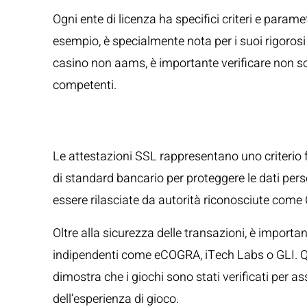
Ogni ente di licenza ha specifici criteri e param
esempio, è specialmente nota per i suoi rigorosi c
casino non aams, è importante verificare non solo
competenti.
Certificazioni di
Le attestazioni SSL rappresentano uno criterio fo
di standard bancario per proteggere le dati perso
essere rilasciate da autorità riconosciute come
Oltre alla sicurezza delle transazioni, è importa
indipendenti come eCOGRA, iTech Labs o GLI. Qua
dimostra che i giochi sono stati verificati per as
dell’esperienza di gioco.