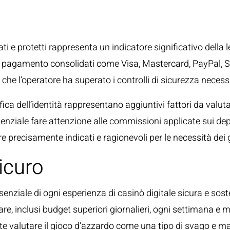
nto Sicuri
ti e protetti rappresenta un indicatore significativo della l
i pagamento consolidati come Visa, Mastercard, PayPal, Skri
che l’operatore ha superato i controlli di sicurezza necessari
erifica dell’identità rappresentano aggiuntivi fattori da valut
nziale fare attenzione alle commissioni applicate sui deposi
precisamente indicati e ragionevoli per le necessità dei gi
icuro
enziale di ogni esperienza di casinò digitale sicura e sos
ocare, inclusi budget superiori giornalieri, ogni settimana e
te valutare il gioco d’azzardo come una tipo di svago e