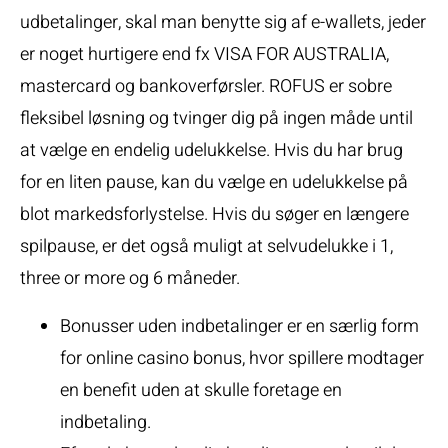
udbetalinger, skal man benytte sig af e-wallets, jeder
er noget hurtigere end fx VISA FOR AUSTRALIA,
mastercard og bankoverførsler. ROFUS er sobre
fleksibel løsning og tvinger dig på ingen måde until
at vælge en endelig udelukkelse. Hvis du har brug
for en liten pause, kan du vælge en udelukkelse på
blot markedsforlystelse. Hvis du søger en længere
spilpause, er det også muligt at selvudelukke i 1,
three or more og 6 måneder.
Bonusser uden indbetalinger er en særlig form
for online casino bonus, hvor spillere modtager
en benefit uden at skulle foretage en
indbetaling.