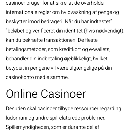
casinoer bruger for at sikre, at de overholder
internationale regler om hvidvaskning af penge og
beskytter imod bedrageri. Når du har indtastet”
“beløbet og verificeret din identitet (hvis nødvendigt),
kan du bekræfte transaktionen. De fleste
betalingsmetoder, som kreditkort og e-wallets,
behandler din indbetaling øjeblikkeligt, hvilket
betyder, in pengene vil være tilgængelige på din
casinokonto med e samme.
Online Casinoer
Desuden skal casinoer tilbyde ressourcer regarding
ludomani og andre spilrelaterede problemer.
Spillemyndigheden, som er durante del af