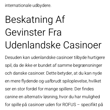
internationale udbydere.
Beskatning Af
Gevinster Fra
Udenlandske Casinoer
Desuden kan udenlandske casinoer tilbyde hurtigere
spil, da de ikke er bundet af samme begrænsninger
och danske casinoer. Dette betyder, at du kan nyde
en mere flydende og uafbrudt spiloplevelse, hvilket
ser en stor fordel for mange spillere. Der findes
canine en alternativ løsning, hvor du har mulighed
for spille på casinoer uden for ROFUS – specifikt på