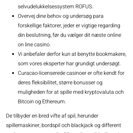
selvudelukkelsessystem ROFUS.
Overvej dine behov og undersøg para
forskellige faktorer, jeder er vigtige regarding
din beslutning, før du vælger dit næste online
on line casino.
Vi anbefaler derfor kun at benytte bookmakere,
som vores eksperter har grundigt undersøgt.
Curacao-licenserede casinoer er ofte kendt for
deres fleksibilitet, større bonusser og
muligheden for at spille med kryptovaluta och
Bitcoin og Ethereum.
De tilbyder en bred vifte af spil, herunder
spillemaskiner, bordspil och blackjack og different