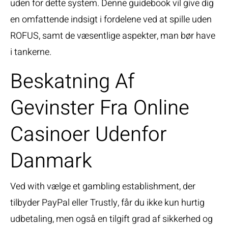
uden for dette system. Denne guidebook vil give dig
en omfattende indsigt i fordelene ved at spille uden
ROFUS, samt de væsentlige aspekter, man bør have
i tankerne.
Beskatning Af
Gevinster Fra Online
Casinoer Udenfor
Danmark
Ved with vælge et gambling establishment, der
tilbyder PayPal eller Trustly, får du ikke kun hurtig
udbetaling, men også en tilgift grad af sikkerhed og