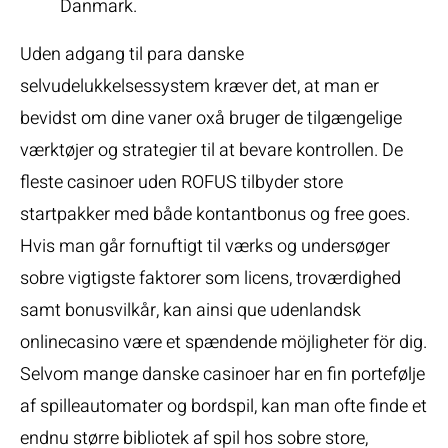
Danmark.
Uden adgang til para danske
selvudelukkelsessystem kræver det, at man er
bevidst om dine vaner oxå bruger de tilgængelige
værktøjer og strategier til at bevare kontrollen. De
fleste casinoer uden ROFUS tilbyder store
startpakker med både kontantbonus og free goes.
Hvis man går fornuftigt til værks og undersøger
sobre vigtigste faktorer som licens, troværdighed
samt bonusvilkår, kan ainsi que udenlandsk
onlinecasino være et spændende möjligheter för dig.
Selvom mange danske casinoer har en fin portefølje
af spilleautomater og bordspil, kan man ofte finde et
endnu større bibliotek af spil hos sobre store,