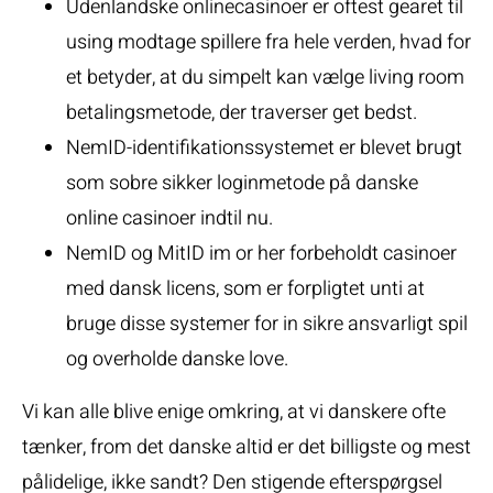
Udenlandske onlinecasinoer er oftest gearet til
using modtage spillere fra hele verden, hvad for
et betyder, at du simpelt kan vælge living room
betalingsmetode, der traverser get bedst.
NemID-identifikationssystemet er blevet brugt
som sobre sikker loginmetode på danske
online casinoer indtil nu.
NemID og MitID im or her forbeholdt casinoer
med dansk licens, som er forpligtet unti at
bruge disse systemer for in sikre ansvarligt spil
og overholde danske love.
Vi kan alle blive enige omkring, at vi danskere ofte
tænker, from det danske altid er det billigste og mest
pålidelige, ikke sandt? Den stigende efterspørgsel