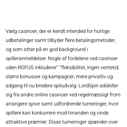
Ved Spil Uden
Rofus?
Vælg casinoer, der er kendt intended for hurtige
udbetalinger samt tilbyder flere betalingsmetoder,
og som sitter på en god background i
spilleranmeldelser. Nogle af fordelene ved casinoer
uden ROFUS inkluderer” “fleksibilitet, ingen ventetid,
større bonusser og kampagner, mere privatliv og
adgang til ou bredere spiludvalg. LordSpin adskiller
sig fra andre online casinoer ved regelmæssigt from
arrangere sjove samt udfordrende turneringer, hvor
spillere kan konkurrere mod hinanden og vinde
attraktive præmier. Disse turneringer spænder over