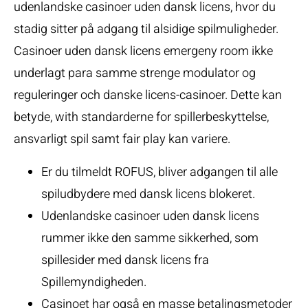
udenlandske casinoer uden dansk licens, hvor du
stadig sitter på adgang til alsidige spilmuligheder.
Casinoer uden dansk licens emergeny room ikke
underlagt para samme strenge modulator og
reguleringer och danske licens-casinoer. Dette kan
betyde, with standarderne for spillerbeskyttelse,
ansvarligt spil samt fair play kan variere.
Er du tilmeldt ROFUS, bliver adgangen til alle
spiludbydere med dansk licens blokeret.
Udenlandske casinoer uden dansk licens
rummer ikke den samme sikkerhed, som
spillesider med dansk licens fra
Spillemyndigheden.
Casinoet har også en masse betalingsmetoder