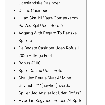
Udenlandske Casinoer
Online Casinoer
Hvad Skal Ni Være Opmærksom
På Ved Spil Uden Rofus?
Adgang With Regard To Danske
Spillere
De Bedste Casinoer Uden Rofus I
2025 – Ifølge Esof
Bonus €100
Spille Casino Uden Rofus
Skal Jeg Betale Skat Af Mine
Gevinster?” “[newline]hvordan
Spiller Jeg Ansvarligt Uden Rofus?
Hvordan Begynder Person At Spille