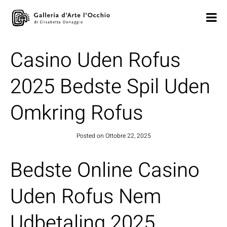
Casino Uden Rofus
2025 Bedste Spil Uden
Omkring Rofus
Posted on
Ottobre 22, 2025
Bedste Online Casino
Uden Rofus Nem
Udbetaling 2025