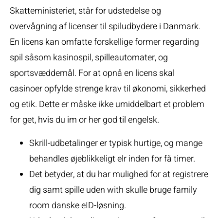
Skatteministeriet, står for udstedelse og
overvågning af licenser til spiludbydere i Danmark.
En licens kan omfatte forskellige former regarding
spil såsom kasinospil, spilleautomater, og
sportsvæddemål. For at opnå en licens skal
casinoer opfylde strenge krav til økonomi, sikkerhed
og etik. Dette er måske ikke umiddelbart et problem
for get, hvis du im or her god til engelsk.
Skrill-udbetalinger er typisk hurtige, og mange
behandles øjeblikkeligt elr inden for få timer.
Det betyder, at du har mulighed for at registrere
dig samt spille uden with skulle bruge family
room danske eID-løsning.