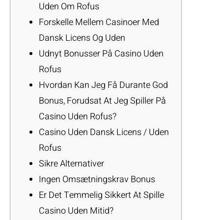
Uden Om Rofus
Forskelle Mellem Casinoer Med
Dansk Licens Og Uden
Udnyt Bonusser På Casino Uden
Rofus
Hvordan Kan Jeg Få Durante God
Bonus, Forudsat At Jeg Spiller På
Casino Uden Rofus?
Casino Uden Dansk Licens / Uden
Rofus
Sikre Alternativer
Ingen Omsætningskrav Bonus
Er Det Temmelig Sikkert At Spille
Casino Uden Mitid?