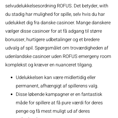
selvudelukkelsesordning ROFUS. Det betyder, with
du stadig har mulighed for spille, selv hvis du har
udelukket dig fra danske casinoer. Mange danskere
vælger disse casinoer for at få adgang til større
bonusser, hurtigere udbetalinger og et bredere
udvalg af spil. Spørgsmålet om troværdigheden af
udenlandske casinoer uden ROFUS emergeny room
komplekst og kræver en nuanceret tilgang.
Udelukkelsen kan være midlertidig eller
permanent, afhængigt af spillerens valg.
Disse løbende kampagner er en fantastisk
måde for spillere at få pure værdi for deres
penge og få mest muligt ud af deres