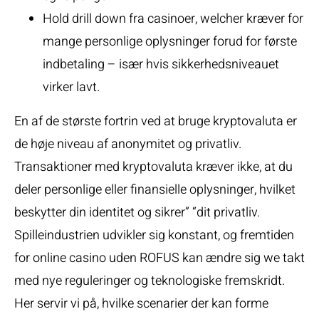
Hold drill down fra casinoer, welcher kræver for
mange personlige oplysninger forud for første
indbetaling – især hvis sikkerhedsniveauet
virker lavt.
En af de største fortrin ved at bruge kryptovaluta er
de høje niveau af anonymitet og privatliv.
Transaktioner med kryptovaluta kræver ikke, at du
deler personlige eller finansielle oplysninger, hvilket
beskytter din identitet og sikrer” “dit privatliv.
Spilleindustrien udvikler sig konstant, og fremtiden
for online casino uden ROFUS kan ændre sig we takt
med nye reguleringer og teknologiske fremskridt.
Her servir vi på, hvilke scenarier der kan forme