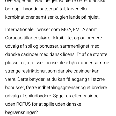
overvåger alt, hvad de gør. Roulette ser et klassisk
bordspil, hvor du satser på tal, farver eller
kombinationer samt ser kuglen lande på hjulet.
Internationale licenser som MGA, EMTA samt
Curacao tillader større fleksibilitet og ou bredere
udvalg af spil og bonusser, sammenlignet med
danske casinoer med dansk licens. Et af de største
plusser er, at disse licenser ikke hører under samme
strenge restriktioner, som danske casinoer kan
være. Dette betyder, at du kan få adgang til større
bonusser, færre indbetalingsgrænser og et bredere
udvalg af spiludbydere. Søger du efter casinoer
uden ROFUS for at spille uden danske
begrænsninger?