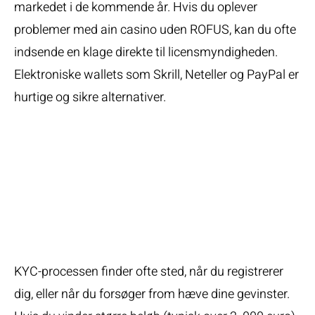
markedet i de kommende år. Hvis du oplever
problemer med ain casino uden ROFUS, kan du ofte
indsende en klage direkte til licensmyndigheden.
Elektroniske wallets som Skrill, Neteller og PayPal er
hurtige og sikre alternativer.
Alle Spil Som Kan
Findes På
Casinoer Uden
Rofus?
KYC-processen finder ofte sted, når du registrerer
dig, eller når du forsøger from hæve dine gevinster.