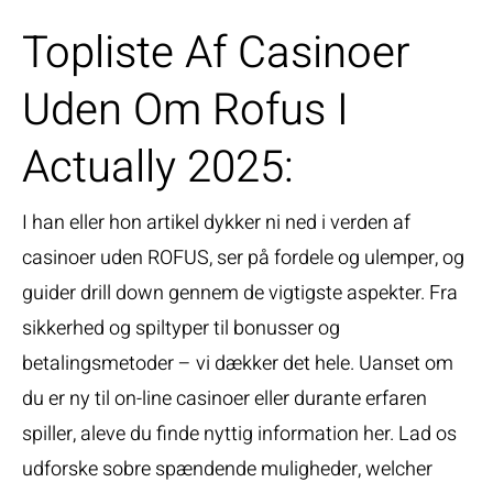
Topliste Af Casinoer
Uden Om Rofus I
Actually 2025:
I han eller hon artikel dykker ni ned i verden af
casinoer uden ROFUS, ser på fordele og ulemper, og
guider drill down gennem de vigtigste aspekter. Fra
sikkerhed og spiltyper til bonusser og
betalingsmetoder – vi dækker det hele. Uanset om
du er ny til on-line casinoer eller durante erfaren
spiller, aleve du finde nyttig information her. Lad os
udforske sobre spændende muligheder, welcher