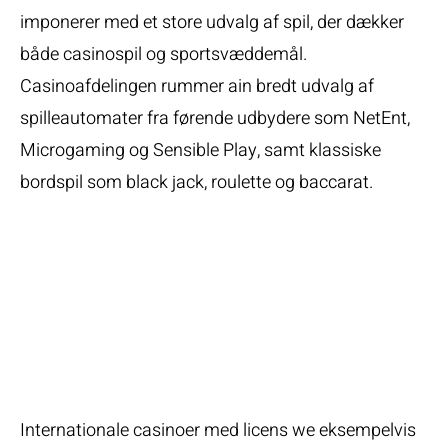
imponerer med et store udvalg af spil, der dækker
både casinospil og sportsvæddemål.
Casinoafdelingen rummer ain bredt udvalg af
spilleautomater fra førende udbydere som NetEnt,
Microgaming og Sensible Play, samt klassiske
bordspil som black jack, roulette og baccarat.
Forskelle Mellem
Casinoer Med
Dansk Licens Og
Uden
Internationale casinoer med licens we eksempelvis