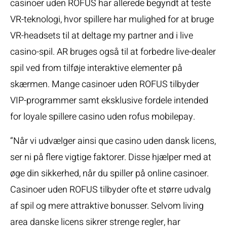
casinoer uden ROFUS har allerede begyndt at teste
VR-teknologi, hvor spillere har mulighed for at bruge
VR-headsets til at deltage my partner and i live
casino-spil. AR bruges også til at forbedre live-dealer
spil ved from tilføje interaktive elementer på
skærmen. Mange casinoer uden ROFUS tilbyder
VIP-programmer samt eksklusive fordele intended
for loyale spillere
casino uden rofus mobilepay
.
“Når vi udvælger ainsi que casino uden dansk licens,
ser ni på flere vigtige faktorer. Disse hjælper med at
øge din sikkerhed, når du spiller på online casinoer.
Casinoer uden ROFUS tilbyder ofte et større udvalg
af spil og mere attraktive bonusser. Selvom living
area danske licens sikrer strenge regler, har