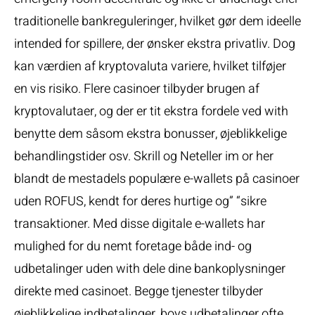
traditionelle bankreguleringer, hvilket gør dem ideelle
intended for spillere, der ønsker ekstra privatliv. Dog
kan værdien af kryptovaluta variere, hvilket tilføjer
en vis risiko. Flere casinoer tilbyder brugen af
kryptovalutaer, og der er tit ekstra fordele ved with
benytte dem såsom ekstra bonusser, øjeblikkelige
behandlingstider osv. Skrill og Neteller im or her
blandt de mestadels populære e-wallets på casinoer
uden ROFUS, kendt for deres hurtige og” “sikre
transaktioner. Med disse digitale e-wallets har
mulighed for du nemt foretage både ind- og
udbetalinger uden with dele dine bankoplysninger
direkte med casinoet. Begge tjenester tilbyder
øjeblikkelige indbetalinger, boys udbetalinger ofte