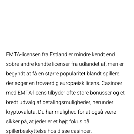
Nemid Og Mitid På
Casinoer Uden
Rofus
EMTA-licensen fra Estland er mindre kendt end
sobre andre kendte licenser fra udlandet af, men er
begyndt at få en større popularitet blandt spillere,
der søger en troværdig europæisk licens. Casinoer
med EMTA-licens tilbyder ofte store bonusser og et
bredt udvalg af betalingsmuligheder, herunder
kryptovaluta. Du har mulighed for at også være
sikker på, at jeder er et højt fokus på
spillerbeskyttelse hos disse casinoer.