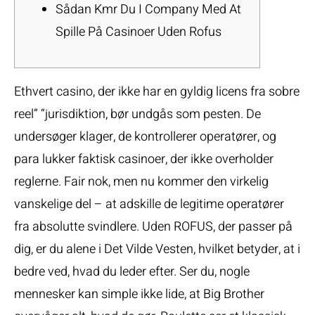
Sådan Kmr Du I Company Med At
Spille På Casinoer Uden Rofus
Ethvert casino, der ikke har en gyldig licens fra sobre
reel” “jurisdiktion, bør undgås som pesten. De
undersøger klager, de kontrollerer operatører, og
para lukker faktisk casinoer, der ikke overholder
reglerne. Fair nok, men nu kommer den virkelig
vanskelige del – at adskille de legitime operatører
fra absolutte svindlere. Uden ROFUS, der passer på
dig, er du alene i Det Vilde Vesten, hvilket betyder, at i
bedre ved, hvad du leder efter. Ser du, nogle
mennesker kan simple ikke lide, at Big Brother