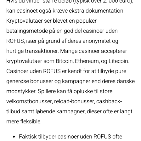
Hvis du vinder større beløb (typisk over 2. 000 euro),
kan casinoet også kræve ekstra dokumentation.
Kryptovalutaer ser blevet en populær
betalingsmetode på en god del casinoer uden
ROFUS, især på grund af deres anonymitet og
hurtige transaktioner. Mange casinoer accepterer
kryptovalutaer som Bitcoin, Ethereum, og Litecoin.
Casinoer uden ROFUS er kendt for at tilbyde pure
generøse bonusser og kampagner end deres danske
modstykker. Spillere kan få oplukke til store
velkomstbonusser, reload-bonusser, cashback-
tilbud samt løbende kampagner, dieser ofte er langt
mere fleksible.
Faktisk tilbyder casinoer uden ROFUS ofte