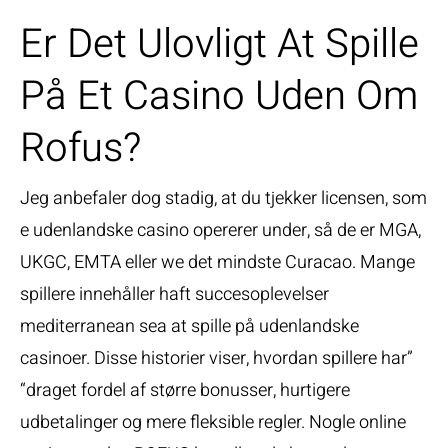
Er Det Ulovligt At Spille
På Et Casino Uden Om
Rofus?
Jeg anbefaler dog stadig, at du tjekker licensen, som
e udenlandske casino opererer under, så de er MGA,
UKGC, EMTA eller we det mindste Curacao. Mange
spillere innehåller haft succesoplevelser
mediterranean sea at spille på udenlandske
casinoer. Disse historier viser, hvordan spillere har”
“draget fordel af større bonusser, hurtigere
udbetalinger og mere fleksible regler. Nogle online