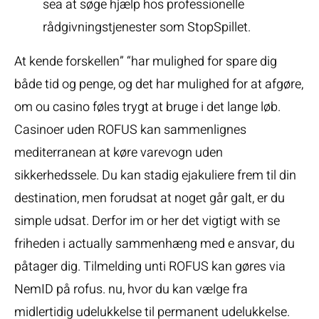
sea at søge hjælp hos professionelle
rådgivningstjenester som StopSpillet.
At kende forskellen” “har mulighed for spare dig
både tid og penge, og det har mulighed for at afgøre,
om ou casino føles trygt at bruge i det lange løb.
Casinoer uden ROFUS kan sammenlignes
mediterranean at køre varevogn uden
sikkerhedssele. Du kan stadig ejakuliere frem til din
destination, men forudsat at noget går galt, er du
simple udsat. Derfor im or her det vigtigt with se
friheden i actually sammenhæng med e ansvar, du
påtager dig. Tilmelding unti ROFUS kan gøres via
NemID på rofus. nu, hvor du kan vælge fra
midlertidig udelukkelse til permanent udelukkelse.