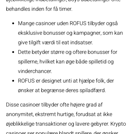
behandles inden for få timer.
Mange casinoer uden ROFUS tilbyder også
eksklusive bonusser og kampagner, som kan
give tilgift værdi til eat indsatser.
Dette betyder større og oftere bonusser for
spillerne, hvilket kan øge både spilletid og
vinderchancer.
ROFUS er designet unti at hjælpe folk, der
ønsker at begrænse deres spiladfærd.
Disse casinoer tilbyder ofte højere grad af
anonymitet, ekstremt hurtige, forudsat at ikke
øjeblikkelige transaktioner og lavere gebyrer. Krypto
casinoer ser populære blandt spillere, der ønsker