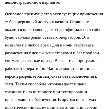
демонстрационном варианте.
Основное преимущество эксплуатации приложения
— беспрерывный доступ к казино. Сервис не
окажется прекращен, даже если официальный сайт
будет заблокирован сетевых операторов. Это
позволяет в любое время дня и ночи стартовать
развлечения с денежными ставками и без проблем
снимать денежные призы. Все слоты в программе
работают оперативно. Часто демонстрационные
версии разрешается запускать без подключения к
сети. Таким способом, игрокам дается шанс
сэкономить на интернете при тестировании
программного обеспечения. В другом программа
практически никак не разнится от онлайн версии.