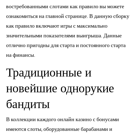
востребованными слотами как правило вы можете
ознакомиться на главной странице. В данную сборку
как правило включают игры с максимально
значительными показателями выигрыша. Данные
отлично пригодны для старта и постоянного старта
на финансы.
Традиционные и
новейшие однорукие
бандиты
В коллекции каждого онлайн казино с бонусами
имеются слоты, оборудованные барабанами и