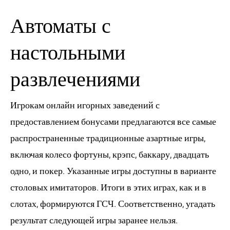
Автоматы с
настольными
развлечениями
Игрокам онлайн игорных заведений с
предоставлением бонусами предлагаются все самые
распространенные традиционные азартные игры,
включая колесо фортуны, крэпс, баккару, двадцать
одно, и покер. Указанные игры доступны в варианте
столовых имитаторов. Итоги в этих играх, как и в
слотах, формируются ГСЧ. Соответственно, угадать
результат следующей игры заранее нельзя.