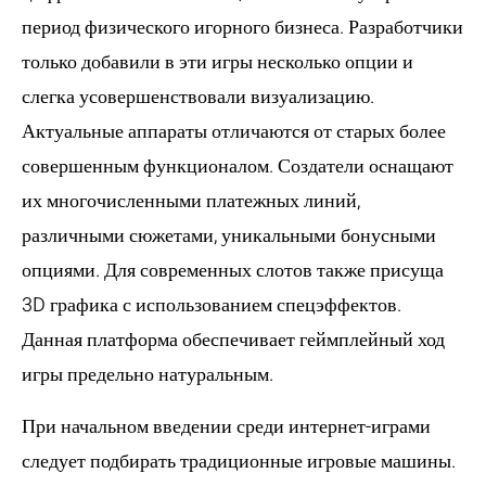
период физического игорного бизнеса. Разработчики
только добавили в эти игры несколько опции и
слегка усовершенствовали визуализацию.
Актуальные аппараты отличаются от старых более
совершенным функционалом. Создатели оснащают
их многочисленными платежных линий,
различными сюжетами, уникальными бонусными
опциями. Для современных слотов также присуща
3D графика с использованием спецэффектов.
Данная платформа обеспечивает геймплейный ход
игры предельно натуральным.
При начальном введении среди интернет-играми
следует подбирать традиционные игровые машины.