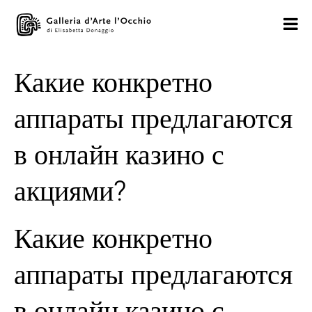
Какие конкретно
аппараты предлагаются
в онлайн казино с
акциями?
Какие конкретно
аппараты предлагаются
в онлайн казино с