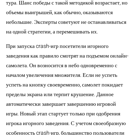
тура. Шанс победы с такой методикой возрастает, но
объемы выигрышей, как обычно, оказываются
небольшие. Эксперты советуют не останавливаться
на одной стратегии, а перемешивать их.
При запуска crash-игр посетители игорного
заведения как правило смотрят на подъемом онлайн-
самолета. Он возносится в небо одновременно с
началом увеличения множителя. Если не успеть
успеть на кнопку своевременно, самолет покидает
пределы экрана или терпит крушение. Данное
автоматически завершает завершению игровой
игры. Новый этап стартует только при одобрения
игрока игорного заведения. С учетом своеобразную
особенность crash-игр, большинство пользователи