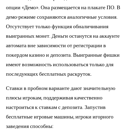
опции «Демо». Она размещается на плакате ПО. В
демо-режиме сохраняются аналогичные условия.
Отсутствует только функция обналичивания
выигранных монет. Деньги останутся на аккаунте
автомата вне зависимости от регистрации в
покердом казино и депозита. Выигранные фишки
имеют возможность использоваться только для
последующих бесплатных раскруток.
Ставки в пробном варианте дают значительную
плюсы игрокам, поддерживая качественно
настроиться к ставкам с депозита. Запустив
бесплатные игровые машины, игроки игорного
заведения способны: