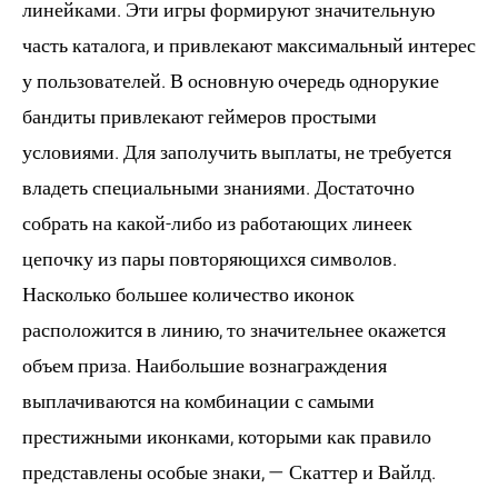
линейками. Эти игры формируют значительную
часть каталога, и привлекают максимальный интерес
у пользователей. В основную очередь однорукие
бандиты привлекают геймеров простыми
условиями. Для заполучить выплаты, не требуется
владеть специальными знаниями. Достаточно
собрать на какой-либо из работающих линеек
цепочку из пары повторяющихся символов.
Насколько большее количество иконок
расположится в линию, то значительнее окажется
объем приза. Наибольшие вознаграждения
выплачиваются на комбинации с самыми
престижными иконками, которыми как правило
представлены особые знаки, — Скаттер и Вайлд.