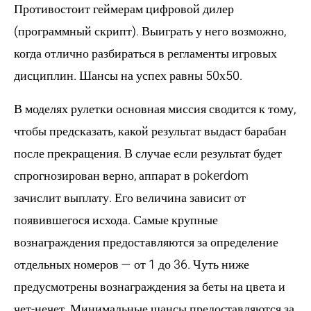
Противостоит геймерам цифровой дилер
(программный скрипт). Выиграть у него возможно,
когда отлично разбираться в регламенты игровых
дисциплин. Шансы на успех равны 50х50.
В моделях рулетки основная миссия сводится к тому,
чтобы предсказать, какой результат выдаст барабан
после прекращения. В случае если результат будет
спрогнозирован верно, аппарат в pokerdom
зачислит выплату. Его величина зависит от
появившегося исхода. Самые крупные
вознаграждения предоставляются за определение
отдельных номеров — от 1 до 36. Чуть ниже
предусмотрены вознаграждения за беты на цвета и
чет-нечет. Минимальные шансы предоставляются за