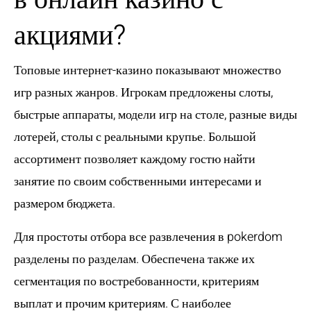
акциями?
Топовые интернет-казино показывают множество
игр разных жанров. Игрокам предложены слоты,
быстрые аппараты, модели игр на столе, разные виды
лотерей, столы с реальными крупье. Большой
ассортимент позволяет каждому гостю найти
занятие по своим собственными интересами и
размером бюджета.
Для простоты отбора все развлечения в
pokerdom
разделены по разделам. Обеспечена также их
сегментация по востребованности, критериям
выплат и прочим критериям. С наиболее