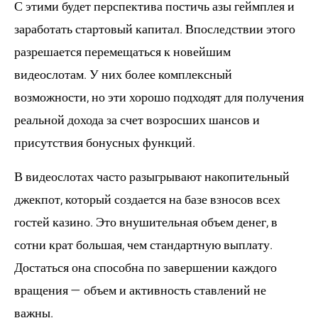
С этими будет перспектива постичь азы геймплея и
заработать стартовый капитал. Впоследствии этого
разрешается перемещаться к новейшим
видеослотам. У них более комплексный
возможности, но эти хорошо подходят для получения
реальной дохода за счет возросших шансов и
присутствия бонусных функций.
В видеослотах часто разыгрывают накопительный
джекпот, который создается на базе взносов всех
гостей казино. Это внушительная объем денег, в
сотни крат большая, чем стандартную выплату.
Достаться она способна по завершении каждого
вращения — объем и активность ставлений не
важны.