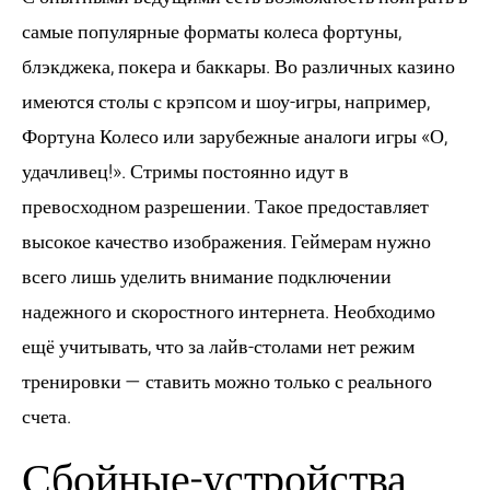
самые популярные форматы колеса фортуны,
блэкджека, покера и баккары. Во различных казино
имеются столы с крэпсом и шоу-игры, например,
Фортуна Колесо или зарубежные аналоги игры «О,
удачливец!». Стримы постоянно идут в
превосходном разрешении. Такое предоставляет
высокое качество изображения. Геймерам нужно
всего лишь уделить внимание подключении
надежного и скоростного интернета. Необходимо
ещё учитывать, что за лайв-столами нет режим
тренировки — ставить можно только с реального
счета.
Сбойные-устройства