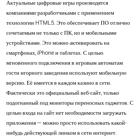
Актуальные цифровые игры производятся
компаниями-разработчиками с применением
технологии HTML5. Это обеспечивает ПО отлично
сочетаемым не только с ПК, но и мобильными
устройствами. Это можно активировать на
смартфонах, iPhone и таблетах. С целью
мгновенного подключения в игровым автоматам
гости игорного заведения используют мобильную
версию. Её имеется в каждом казино в сети.
Фактически это официальный веб-сайт, только
подогнанный под мониторы переносных гаджетов. С
целью входа на сайт нет необходимости загружать
приложения — можно просто использовать какой-
нибудь действующей линком в сети интернет.