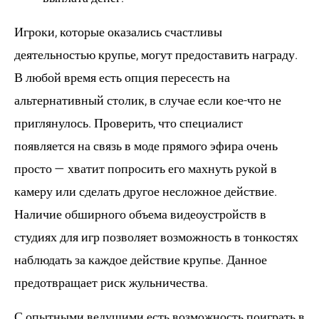
Игроки, которые оказались счастливы
деятельностью крупье, могут предоставить награду.
В любой время есть опция пересесть на
альтернативный столик, в случае если кое-что не
приглянулось. Проверить, что специалист
появляется на связь в моде прямого эфира очень
просто — хватит попросить его махнуть рукой в
камеру или сделать другое несложное действие.
Наличие обширного объема видеоустройств в
студиях для игр позволяет возможность в тонкостях
наблюдать за каждое действие крупье. Данное
предотвращает риск жульничества.
С опытными ведущими есть возможность поиграть в