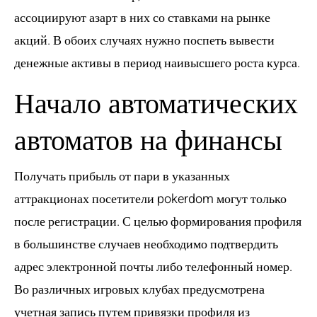
ассоциируют азарт в них со ставками на рынке
акций. В обоих случаях нужно поспеть вывести
денежные активы в период наивысшего роста курса.
Начало автоматических
автоматов на финансы
Получать прибыль от пари в указанных
аттракционах посетители pokerdom могут только
после регистрации. С целью формирования профиля
в большинстве случаев необходимо подтвердить
адрес электронной почты либо телефонный номер.
Во различных игровых клубах предусмотрена
учетная запись путем привязки профиля из