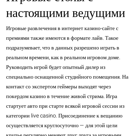
настоящими ведущими
Игровые развлечения в интернет казино-сайте с
премиями также имеются в формате лайв. Такое
подразумевает, что в данных разрешено играть в
реальном времени, как в реальном игровом доме.
Руководить игрой будет опытный дилер из
специально оснащенной студийного помещения. На
контакт со экспертом геймеры выходят через
покердом казино в течение живой стрима. Игра
стартует авто при старте всякой игровой сессии из
категории live casino. Присоединение к вещанию
осуществляется круглосуточно — для этой цели
крупье регулярно меняют друг друга за игровыми