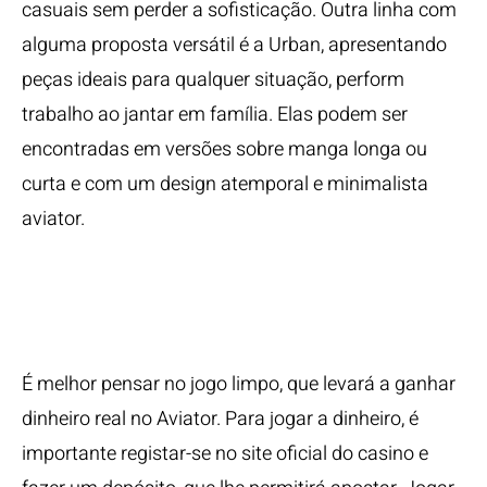
casuais sem perder a sofisticação. Outra linha com
alguma proposta versátil é a Urban, apresentando
peças ideais para qualquer situação, perform
trabalho ao jantar em família. Elas podem ser
encontradas em versões sobre manga longa ou
curta e com um design atemporal e minimalista
aviator
.
Jogar Bónus
Aviator
É melhor pensar no jogo limpo, que levará a ganhar
dinheiro real no Aviator. Para jogar a dinheiro, é
importante registar-se no site oficial do casino e