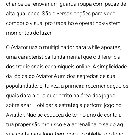
chance de renovar um guarda-roupa com peças de
alta qualidade. São diversas opções para você
compor o visual pro trabalho e operating-system
momentos de lazer.
O Aviator usa o multiplicador para while apostas,
uma característica fundamental que o diferencia
dos tradicionais caça-níqueis online. A simplicidade
da lógica do Aviator é um dos segredos de sua
popularidade. E, talvez, a primeira recomendação os
quais dará a qualquer perito na área dos jogos
sobre azar – obligar a estratégia perform jogo no
Aviador. Não se esqueça de ter no ano de conta a
tua propensão pro risco e a adrenalina, o saldo ag
sua conta para jogo, bem como o objetivo do jogo.