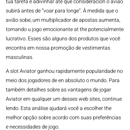
tua tarefa é adivinhar até que consideración o avião
subirá antes de “voar para longe”. À medida que o
avião sobe, um multiplicador de apostas aumenta,
tornando u jogo emocionante at the potencialmente
lucrativo. Esses são alguns dos produtos que você
encontra em nossa promoção de vestimentas
masculinas.
A slot Aviator ganhou rapidamente popularidade no
meio dos jogadores de en absoluto o mundo. Para
também detalhes sobre as vantagens de jogar
Aviator em qualquer um desses web sites, continue
lendo. Esta análise ajudará você a escolher the
melhor opção sobre acordo com suas preferências
e necessidades de jogo.