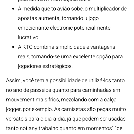
À medida que to avião sobe, o multiplicador de
apostas aumenta, tornando u jogo
emocionante electronic potencialmente
lucrativo.
A KTO combina simplicidade e vantagens
reais, tornando-se uma excelente opção para
jogadores estratégicos.
Assim, você tem a possibilidade de utilizá-los tanto
no ano de passeios quanto para caminhadas em
mouvement mais frios, mezclando com a calça
jogger, por exemplo. As camisetas são peças muito
versáteis para o dia-a-dia, já que podem ser usadas
tanto not any trabalho quanto em momentos” “de