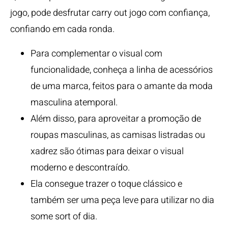
jogo, pode desfrutar carry out jogo com confiança,
confiando em cada ronda.
Para complementar o visual com
funcionalidade, conheça a linha de acessórios
de uma marca, feitos para o amante da moda
masculina atemporal.
Além disso, para aproveitar a promoção de
roupas masculinas, as camisas listradas ou
xadrez são ótimas para deixar o visual
moderno e descontraído.
Ela consegue trazer o toque clássico e
também ser uma peça leve para utilizar no dia
some sort of dia.