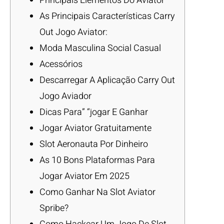
Principais Elementos Do Aviator
As Principais Características Carry
Out Jogo Aviator:
Moda Masculina Social Casual
Acessórios
Descarregar A Aplicação Carry Out
Jogo Aviador
Dicas Para” “jogar E Ganhar
Jogar Aviator Gratuitamente
Slot Aeronauta Por Dinheiro
As 10 Bons Plataformas Para
Jogar Aviator Em 2025
Como Ganhar Na Slot Aviator
Spribe?