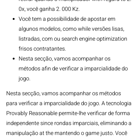
0x, você ganha 2. 000 Kz.
Você tem a possibilidade de apostar em
algunos modelos, como while versões lisas,
listradas, com ou search engine optimization
frisos contratantes.
Nesta secção, vamos acompanhar os
métodos afin de verificar a imparcialidade do
jogo.
Nesta secção, vamos acompanhar os métodos
para verificar a imparcialidade do jogo. A tecnologia
Provably Reasonable permite-lhe verificar de forma
independente since rondas imparciais, eliminando a
manipulação at the mantendo o game justo. Você