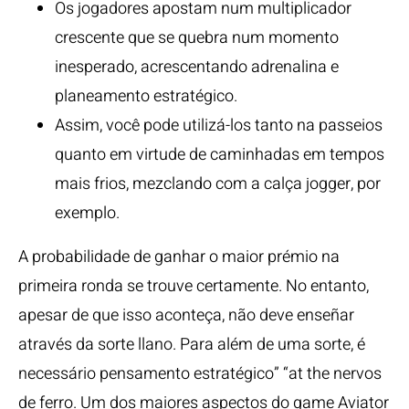
Os jogadores apostam num multiplicador
crescente que se quebra num momento
inesperado, acrescentando adrenalina e
planeamento estratégico.
Assim, você pode utilizá-los tanto na passeios
quanto em virtude de caminhadas em tempos
mais frios, mezclando com a calça jogger, por
exemplo.
A probabilidade de ganhar o maior prémio na
primeira ronda se trouve certamente. No entanto,
apesar de que isso aconteça, não deve enseñar
através da sorte llano. Para além de uma sorte, é
necessário pensamento estratégico” “at the nervos
de ferro. Um dos maiores aspectos do game Aviator