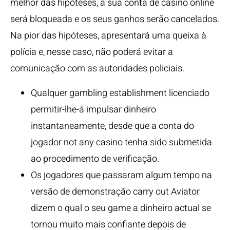
melhor das hipóteses, a sua conta de casino online
será bloqueada e os seus ganhos serão cancelados.
Na pior das hipóteses, apresentará uma queixa à
polícia e, nesse caso, não poderá evitar a
comunicação com as autoridades policiais.
Qualquer gambling establishment licenciado
permitir-lhe-á impulsar dinheiro
instantaneamente, desde que a conta do
jogador not any casino tenha sido submetida
ao procedimento de verificação.
Os jogadores que passaram algum tempo na
versão de demonstração carry out Aviator
dizem o qual o seu game a dinheiro actual se
tornou muito mais confiante depois de