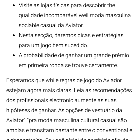
Visite as lojas físicas para descobrir the
qualidade incomparável weil moda masculina
sociable casual da Aviator.
Nesta secção, daremos dicas e estratégias
para um jogo bem sucedido.
A probabilidade de ganhar um grande prémio
em primeira ronda se trouve certamente.
Esperamos que while regras de jogo do Aviador
estejam agora mais claras. Leia as recomendações
dos profissionais electronic aumente as suas
hipóteses de ganhar. As opções de vestuário da
Aviator” “pra moda masculina cultural casual são
amplas e transitam bastante entre o conventional e