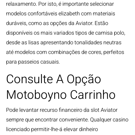
relaxamento. Por isto, é importante selecionar
modelos confortáveis elizabeth com materiais
duráveis, como as opções da Aviator. Estão
disponíveis os mais variados tipos de camisa polo,
desde as lisas apresentando tonalidades neutras
até modelos com combinações de cores, perfeitos
para passeios casuais.
Consulte A Opção
Motoboyno Carrinho
Pode levantar recurso financeiro da slot Aviator
sempre que encontrar conveniente. Qualquer casino
licenciado permitir-lhe-á elevar dinheiro