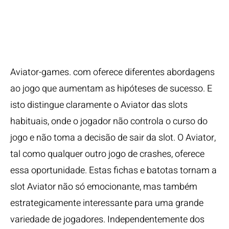
Tácticas De
Aviador De Slot
Aviator-games. com oferece diferentes abordagens
ao jogo que aumentam as hipóteses de sucesso. E
isto distingue claramente o Aviator das slots
habituais, onde o jogador não controla o curso do
jogo e não toma a decisão de sair da slot. O Aviator,
tal como qualquer outro jogo de crashes, oferece
essa oportunidade. Estas fichas e batotas tornam a
slot Aviator não só emocionante, mas também
estrategicamente interessante para uma grande
variedade de jogadores. Independentemente dos