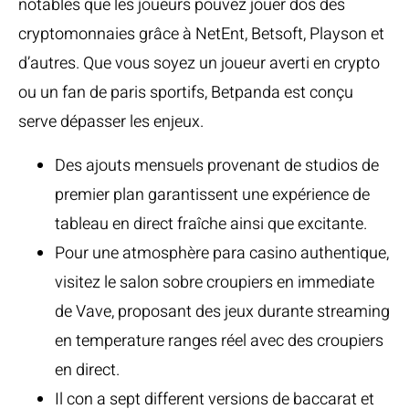
notables que les joueurs pouvez jouer dos des
cryptomonnaies grâce à NetEnt, Betsoft, Playson et
d’autres. Que vous soyez un joueur averti en crypto
ou un fan de paris sportifs, Betpanda est conçu
serve dépasser les enjeux.
Des ajouts mensuels provenant de studios de
premier plan garantissent une expérience de
tableau en direct fraîche ainsi que excitante.
Pour une atmosphère para casino authentique,
visitez le salon sobre croupiers en immediate
de Vave, proposant des jeux durante streaming
en temperature ranges réel avec des croupiers
en direct.
Il con a sept different versions de baccarat et