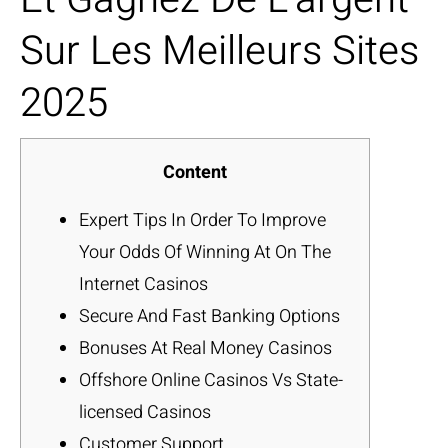
Sur Les Meilleurs Sites
2025
Content
Expert Tips In Order To Improve
Your Odds Of Winning At On The
Internet Casinos
Secure And Fast Banking Options
Bonuses At Real Money Casinos
Offshore Online Casinos Vs State-
licensed Casinos
Customer Support