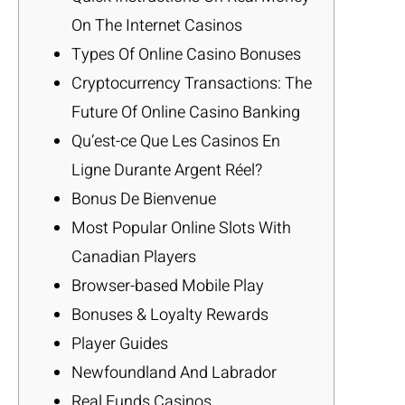
On The Internet Casinos
Types Of Online Casino Bonuses
Cryptocurrency Transactions: The
Future Of Online Casino Banking
Qu’est-ce Que Les Casinos En
Ligne Durante Argent Réel?
Bonus De Bienvenue
Most Popular Online Slots With
Canadian Players
Browser-based Mobile Play
Bonuses & Loyalty Rewards
Player Guides
Newfoundland And Labrador
Real Funds Casinos