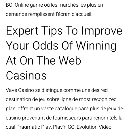
BC. Online game où les marchés les plus en
demande remplissent l’écran d’accueil.
Expert Tips To Improve
Your Odds Of Winning
At On The Web
Casinos
Vave Casino se distingue comme une desired
destination de jeu sobre ligne de most recognized
plan, offrant un vaste catalogue para plus de jeux de
casino provenant de fournisseurs para renom tels la
cual Pragmatic Play, Play’n GO, Evolution Video