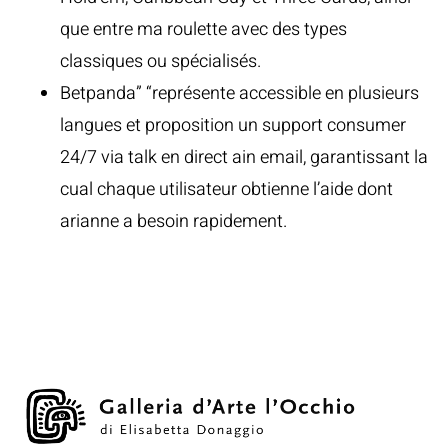
que entre ma roulette avec des types
classiques ou spécialisés.
Betpanda” “représente accessible en plusieurs
langues et proposition un support consumer
24/7 via talk en direct ain email, garantissant la
cual chaque utilisateur obtienne l’aide dont
arianne a besoin rapidement.