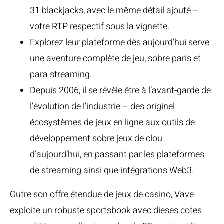
31 blackjacks, avec le même détail ajouté –
votre RTP respectif sous la vignette.
Explorez leur plateforme dès aujourd’hui serve
une aventure complète de jeu, sobre paris et
para streaming.
Depuis 2006, il se révèle être à l’avant-garde de
l’évolution de l’industrie – des originel
écosystèmes de jeux en ligne aux outils de
développement sobre jeux de clou
d’aujourd’hui, en passant par les plateformes
de streaming ainsi que intégrations Web3.
Outre son offre étendue de jeux de casino, Vave
exploite un robuste sportsbook avec dieses cotes