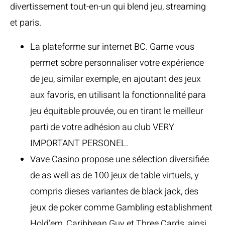
divertissement tout-en-un qui blend jeu, streaming
et paris.
La plateforme sur internet BC. Game vous
permet sobre personnaliser votre expérience
de jeu, similar exemple, en ajoutant des jeux
aux favoris, en utilisant la fonctionnalité para
jeu équitable prouvée, ou en tirant le meilleur
parti de votre adhésion au club VERY
IMPORTANT PERSONEL.
Vave Casino propose une sélection diversifiée
de as well as de 100 jeux de table virtuels, y
compris dieses variantes de black jack, des
jeux de poker comme Gambling establishment
Hold’em, Caribbean Guy et Three Cards, ainsi