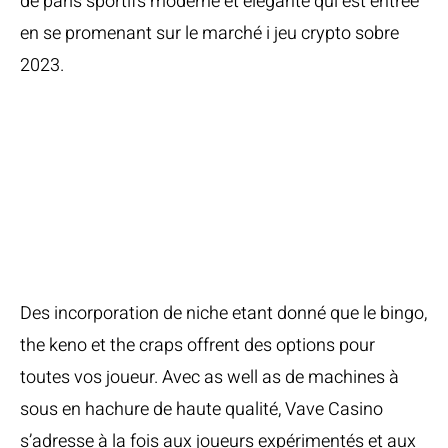
de paris sportifs moderne et élégante qui est entrée
en se promenant sur le marché i jeu crypto sobre
2023.
Offshore Online
Internet Casinos
Vs State-licensed
Casinos
Des incorporation de niche etant donné que le bingo,
the keno et the craps offrent des options pour
toutes vos joueur. Avec as well as de machines à
sous en hachure de haute qualité, Vave Casino
s’adresse à la fois aux joueurs expérimentés et aux