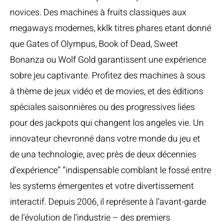
novices. Des machines à fruits classiques aux
megaways modernes, kklk titres phares etant donné
que Gates of Olympus, Book of Dead, Sweet
Bonanza ou Wolf Gold garantissent une expérience
sobre jeu captivante. Profitez des machines à sous
à thème de jeux vidéo et de movies, et des éditions
spéciales saisonnières ou des progressives liées
pour des jackpots qui changent los angeles vie. Un
innovateur chevronné dans votre monde du jeu et
de una technologie, avec près de deux décennies
d’expérience” “indispensable comblant le fossé entre
les systems émergentes et votre divertissement
interactif. Depuis 2006, il représente à l’avant-garde
de l’évolution de l’industrie – des premiers