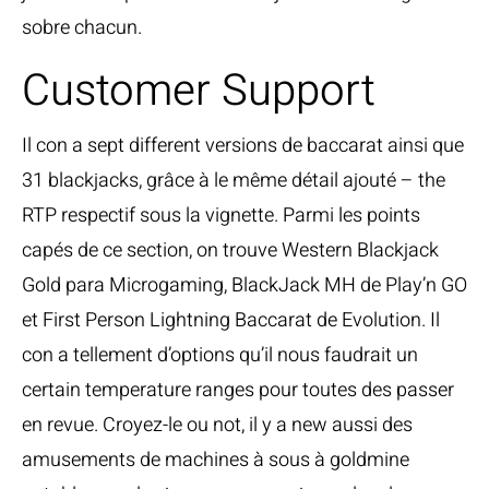
sobre chacun.
Customer Support
Il con a sept different versions de baccarat ainsi que
31 blackjacks, grâce à le même détail ajouté – the
RTP respectif sous la vignette. Parmi les points
capés de ce section, on trouve Western Blackjack
Gold para Microgaming, BlackJack MH de Play’n GO
et First Person Lightning Baccarat de Evolution. Il
con a tellement d’options qu’il nous faudrait un
certain temperature ranges pour toutes des passer
en revue. Croyez-le ou not, il y a new aussi des
amusements de machines à sous à goldmine