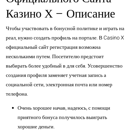
Казино Х – Описание
Чтобы участвовать в бонусной политике и играть на
реал, нужно создать профиль на портале. В Casino X
официальный сайт регистрация возможна
несколькими путем. Посетителю предстоит
выбирать более удобный в для себя. Усовершенство
создания профиля заменяет учетная запись а
социальной сети, электронная почта или номер
телефона.
Очень хорошее начав, надеюсь, с помощи
приятного бонуса получилось выиграть
хорошие деньги.