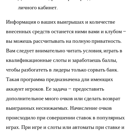
личного кабинет.
Информация о ваших выигрышах и количестве
внесенных средств останется ними вами и клубом –
вы можешь рассчитывать на полную приватность.
Вам следует внимательно читать условия, играть в
квалификационные слоты и заработаешь баллы,
чтобы разбогатеть в лидеры только сорвать банк.
Такая программа предназначена дли имеющих
аккаунт игроков. Ее задача – предоставить
дополнительное много очков или сделать возврат
выигранных неснижаемых. Начисление очков
происходило при совершении ставок в популярных
играх. При игре и слоты или автоматы при ставке и