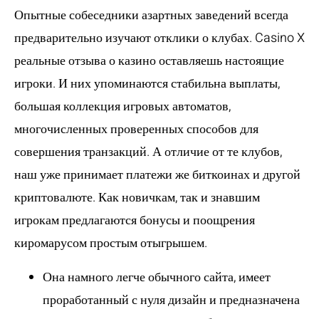
Опытные собеседники азартных заведений всегда
предварительно изучают отклики о клубах. Casino X
реальные отзыва о казино оставляешь настоящие
игроки. И них упоминаются стабильна выплаты,
большая коллекция игровых автоматов,
многочисленных проверенных способов для
совершения транзакций. А отличие от те клубов,
наш уже принимает платежи же биткоинах и другой
криптовалюте. Как новичкам, так и знавшим
игрокам предлагаются бонусы и поощрения
киромарусом простым отыгрышем.
Она намного легче обычного сайта, имеет
проработанный с нуля дизайн и предназначена