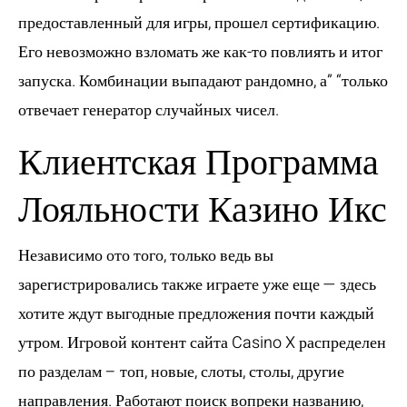
предоставленный для игры, прошел сертификацию.
Его невозможно взломать же как-то повлиять и итог
запуска. Комбинации выпадают рандомно, а” “только
отвечает генератор случайных чисел.
Клиентская Программа
Лояльности Казино Икс
Независимо ото того, только ведь вы
зарегистрировались также играете уже еще — здесь
хотите ждут выгодные предложения почти каждый
утром. Игровой контент сайта Casino X распределен
по разделам – топ, новые, слоты, столы, другие
направления. Работают поиск вопреки названию,