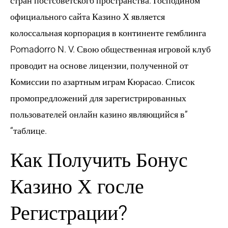
стран постсоветского пространства. Господином
официального сайта Казино Х является
колоссальная корпорация в континенте гемблинга
Pomadorro N. V. Свою общественная игровой клуб
проводит на основе лицензии, полученной от
Комиссии по азартным играм Кюрасао. Список
промопредложений для зарегистрированных
пользователей онлайн казино являющийся в”
“таблице.
Как Получить Бонус
Казино Х госле
Регистрации?