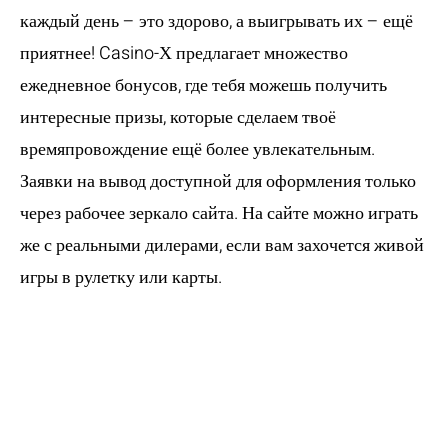
каждый день – это здорово, а выигрывать их – ещё
приятнее! Casino-Х предлагает множество
ежедневное бонусов, где тебя можешь получить
интересные призы, которые сделаем твоё
времяпровождение ещё более увлекательным.
Заявки на вывод доступной для оформления только
через рабочее зеркало сайта. На сайте можно играть
же с реальными дилерами, если вам захочется живой
игры в рулетку или карты.
Вход а
Регистрация – же
Завести Аккаунт