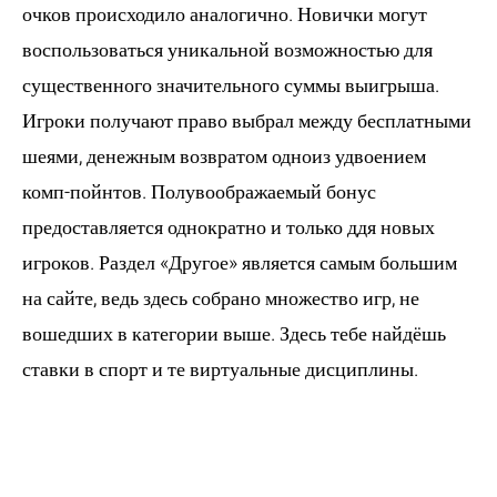
очков происходило аналогично. Новички могут
воспользоваться уникальной возможностью для
существенного значительного суммы выигрыша.
Игроки получают право выбрал между бесплатными
шеями, денежным возвратом одноиз удвоением
комп-пойнтов. Полувоображаемый бонус
предоставляется однократно и только ддя новых
игроков. Раздел «Другое» является самым большим
на сайте, ведь здесь собрано множество игр, не
вошедших в категории выше. Здесь тебе найдёшь
ставки в спорт и те виртуальные дисциплины.
Официальное
Приложение