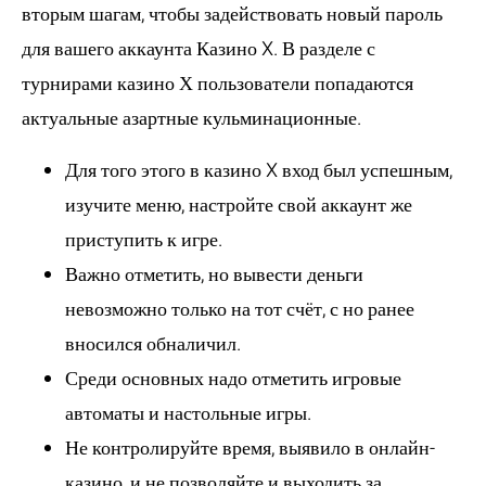
вторым шагам, чтобы задействовать новый пароль
для вашего аккаунта Казино X. В разделе с
турнирами казино Х пользователи попадаются
актуальные азартные кульминационные.
Для того этого в казино X вход был успешным,
изучите меню, настройте свой аккаунт же
приступить к игре.
Важно отметить, но вывести деньги
невозможно только на тот счёт, с но ранее
вносился обналичил.
Среди основных надо отметить игровые
автоматы и настольные игры.
Не контролируйте время, выявило в онлайн-
казино, и не позволяйте и выходить за