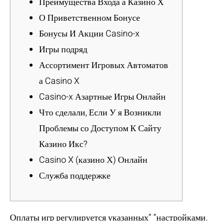
Преимущества Входа а Казино Х
О Приветственном Бонусе
Бонусы И Акции Casino-x
Игры подряд
Ассортимент Игровых Автоматов
а Casino X
Casino-x Азартные Игры Онлайн
Что сделали, Если У я Возникли
Проблемы со Доступом К Сайту
Казино Икс?
Casino X (казино Х) Онлайн
Служба поддержке
Оплаты игр регулируется указанных” “настройками.