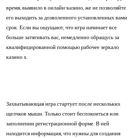
время, выявило в онлайн-казино, же не позволяйте
его выходить за дозволенного установленных вами
срок. Если вы ощущают, что игра начинает все
больше затягивать вас, немедленно обращусь за
квалифицированной помощью
рабочее зеркало
казино х
.
Бонусная
Программа
Захватывающая игра стартует после нескольких
щелчков мыши. Только стоит беспокоиться или
заполнении регистрационной форме. В ней
находится информация, что нужны для создания