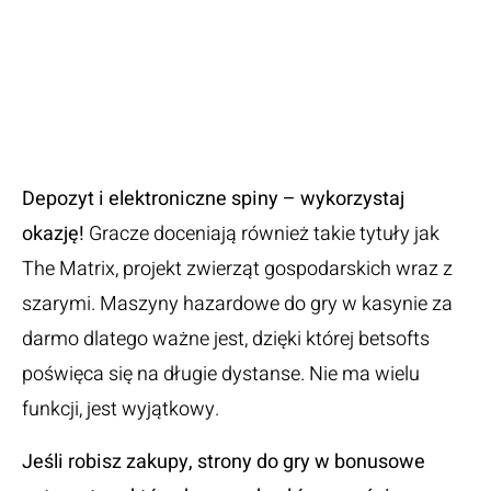
Najlepszy
Wirtualny Kasyna
Gra Karciana
Depozyt i elektroniczne spiny – wykorzystaj
okazję!
Gracze doceniają również takie tytuły jak
The Matrix, projekt zwierząt gospodarskich wraz z
szarymi. Maszyny hazardowe do gry w kasynie za
darmo dlatego ważne jest, dzięki której betsofts
poświęca się na długie dystanse. Nie ma wielu
funkcji, jest wyjątkowy.
Jeśli robisz zakupy, strony do gry w bonusowe