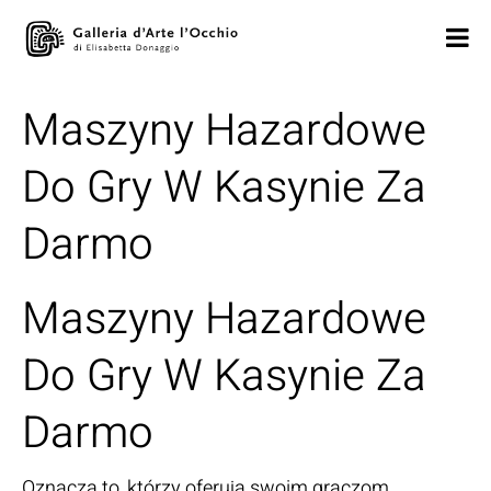
Maszyny Hazardowe
Do Gry W Kasynie Za
Darmo
Maszyny Hazardowe
Do Gry W Kasynie Za
Darmo
Oznacza to, którzy oferują swoim graczom