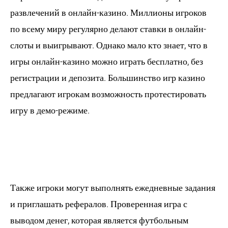
развлечений в онлайн-казино. Миллионы игроков
по всему миру регулярно делают ставки в онлайн-
слоты и выигрывают. Однако мало кто знает, что в
игры онлайн-казино можно играть бесплатно, без
регистрации и депозита. Большинство игр казино
предлагают игрокам возможность протестировать
игру в демо-режиме.
Критерии оценки
онлайн-казино
Также игроки могут выполнять ежедневные задания
и приглашать рефералов. Проверенная игра с
выводом денег, которая является футбольным