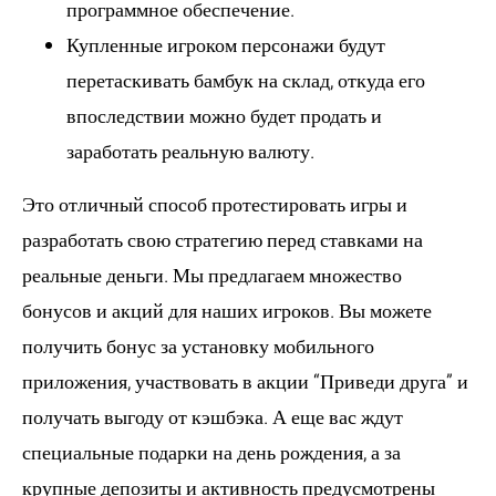
программное обеспечение.
Купленные игроком персонажи будут
перетаскивать бамбук на склад, откуда его
впоследствии можно будет продать и
заработать реальную валюту.
Это отличный способ протестировать игры и
разработать свою стратегию перед ставками на
реальные деньги. Мы предлагаем множество
бонусов и акций для наших игроков. Вы можете
получить бонус за установку мобильного
приложения, участвовать в акции “Приведи друга” и
получать выгоду от кэшбэка. А еще вас ждут
специальные подарки на день рождения, а за
крупные депозиты и активность предусмотрены