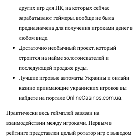
других игр для ПК, на которых сейчас
зарабатывают геймеры, вообще не была
предназначена для получения игроками денег в
любом виде.
Достаточно необычный проект, который
строится на найме золотоискателей и
последующей продаже руды.
Лучшие игровые автоматы Украины и онлайн
казино принмающие украинских игроков вы
найдете на портале OnlineCasinos.com.ua.
Практически весь геймплей завязан на
взаимодействии между игроками. Первым в
рейтинге представлен целый ротатор игр с выводом