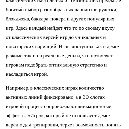
классических настольных игр казино Лев предлагает
богатый выбор разнообразных вариантов рулетки,
блэкджека, баккара, покера и других популярных
игр. Здесь каждый найдет что-то по своему вкусу –
от классических версий игр до уникальных и
новаторских вариаций. Игры доступны как в демо-
режиме, так и на реальные деньги, что позволяет
игрокам подобрать оптимальную стратегию и
насладиться игрой.
Например, в классических играх количество
активных линий фиксировано, а в 3D слотах
игровой процесс сопровождают анимационные
эффекты. «Игрок, который не использует демо-
версию для тренировки, теряет возможность понять