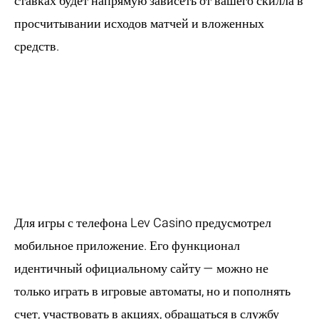
ставках будет напрямую зависеть от вашего скилла в
просчитывании исходов матчей и вложенных
средств.
Технические
аспекты игровых
автоматов в
разных странах
Для игры с телефона Lev Casino предусмотрел
мобильное приложение. Его функционал
идентичный официальному сайту — можно не
только играть в игровые автоматы, но и пополнять
счет, участвовать в акциях, обращаться в службу