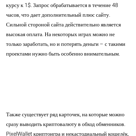
курсу к 1$. Запрос обрабатывается в течение 48
часов, что дает дополнительный плюс сайту.
Сильной стороной сайта действительно является
высокая оплата. На некоторых играх можно не
только заработать, но и потерять деньги – с такими
проектами нужно быть особенно внимательным.
Депозиты и
выплаты в казино
Лев
Также существует ряд карточек, на которые можно
сразу выводить криптовалюту в обход обменников.
PixelWallet криптоигра и некастодиальный кошелёк,