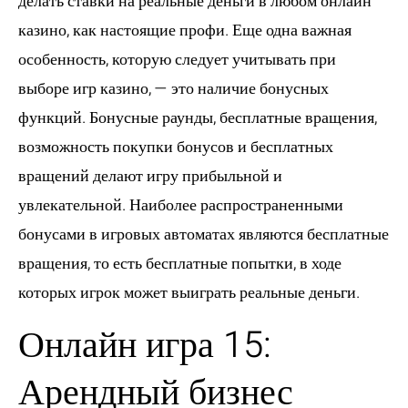
делать ставки на реальные деньги в любом онлайн
казино, как настоящие профи. Еще одна важная
особенность, которую следует учитывать при
выборе игр казино, — это наличие бонусных
функций. Бонусные раунды, бесплатные вращения,
возможность покупки бонусов и бесплатных
вращений делают игру прибыльной и
увлекательной. Наиболее распространенными
бонусами в игровых автоматах являются бесплатные
вращения, то есть бесплатные попытки, в ходе
которых игрок может выиграть реальные деньги.
Онлайн игра 15:
Арендный бизнес