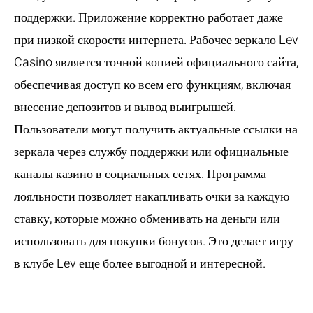
поддержки. Приложение корректно работает даже
при низкой скорости интернета. Рабочее зеркало Lev
Casino является точной копией официального сайта,
обеспечивая доступ ко всем его функциям, включая
внесение депозитов и вывод выигрышей.
Пользователи могут получить актуальные ссылки на
зеркала через службу поддержки или официальные
каналы казино в социальных сетях. Программа
лояльности позволяет накапливать очки за каждую
ставку, которые можно обменивать на деньги или
использовать для покупки бонусов. Это делает игру
в клубе Lev еще более выгодной и интересной.