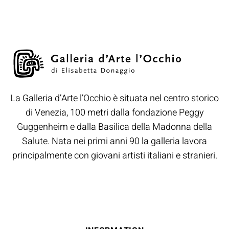
La Galleria d’Arte l’Occhio è situata nel centro storico
di Venezia, 100 metri dalla fondazione Peggy
Guggenheim e dalla Basilica della Madonna della
Salute. Nata nei primi anni 90 la galleria lavora
principalmente con giovani artisti italiani e stranieri.