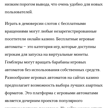
низким порогом вывода, что очень удобно для новых
пользователей.
Играть в демоверсии слотов с бесплатными
вращениями могут любые незарегистрированные
посетители онлайн казино. Бесплатные игровые
автоматы – это категория игр, которые доступны
игрокам для запуска на виртуальные монеты.
Гемблеры могут вращать барабаны игровых
автоматов без использования собственных средств.
Разнообразие игровых автоматов на сайтах казино
предполагает возможность выбора лучших азартных
форматов. Это платформа с игровыми автоматами
является дочерним проектов популярного