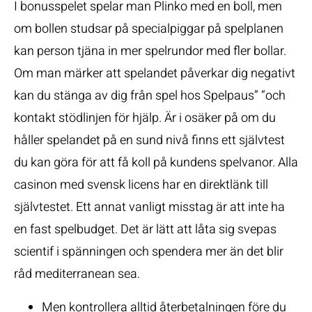
I bonusspelet spelar man Plinko med en boll, men
om bollen studsar på specialpiggar på spelplanen
kan person tjäna in mer spelrundor med fler bollar.
Om man märker att spelandet påverkar dig negativt
kan du stänga av dig från spel hos Spelpaus” “och
kontakt stödlinjen för hjälp. Är i osäker på om du
håller spelandet på en sund nivå finns ett självtest
du kan göra för att få koll på kundens spelvanor. Alla
casinon med svensk licens har en direktlänk till
självtestet. Ett annat vanligt misstag är att inte ha
en fast spelbudget. Det är lätt att låta sig svepas
scientif i spänningen och spendera mer än det blir
råd mediterranean sea.
Men kontrollera alltid återbetalningen före du