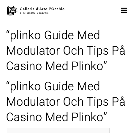
“plinko Guide Med
Modulator Och Tips På
Casino Med Plinko”
“plinko Guide Med
Modulator Och Tips På
Casino Med Plinko”