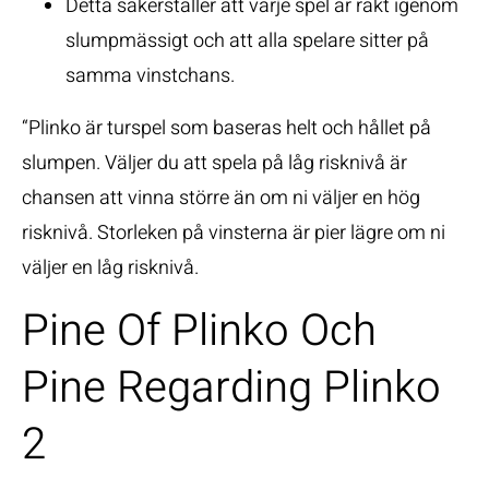
Detta säkerställer att varje spel är rakt igenom
slumpmässigt och att alla spelare sitter på
samma vinstchans.
“Plinko är turspel som baseras helt och hållet på
slumpen. Väljer du att spela på låg risknivå är
chansen att vinna större än om ni väljer en hög
risknivå. Storleken på vinsterna är pier lägre om ni
väljer en låg risknivå.
Pine Of Plinko Och
Pine Regarding Plinko
2