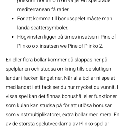
prissummor än om du väljer ett spelbräde
mediterranean få rader.
För att komma till bonusspelet måste man
landa scattersymboler.
Högvinsten ligger på times insatsen i Pine of
Plinko o x insatsen we Pine of Plinko 2.
En eller flera bollar kommer då släppas ner på
spelplanen och studsa omkring tills de slutligen
landar i facken längst ner. När alla bollar ni spelat
med landat i ett fack ser du hur mycket du vunnit. I
vissa spel kan det finnas bonushål eller funktioner
som kulan kan studsa på för att utlösa bonusar
som vinstmultiplikatorer, extra bollar med mera. En
av de största spelutvecklarna av Plinko-spel är