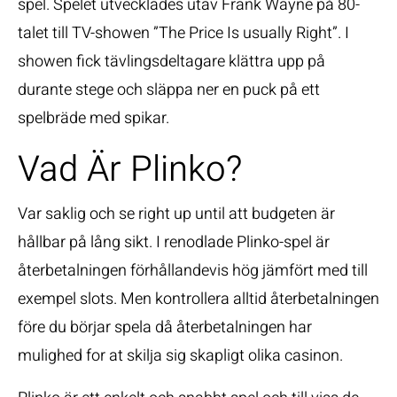
spel. Spelet utvecklades utav Frank Wayne på 80-
talet till TV-showen ”The Price Is usually Right”. I
showen fick tävlingsdeltagare klättra upp på
durante stege och släppa ner en puck på ett
spelbräde med spikar.
Vad Är Plinko?
Var saklig och se right up until att budgeten är
hållbar på lång sikt. I renodlade Plinko-spel är
återbetalningen förhållandevis hög jämfört med till
exempel slots. Men kontrollera alltid återbetalningen
före du börjar spela då återbetalningen har
mulighed for at skilja sig skapligt olika casinon.