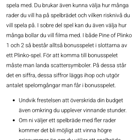
spela med. Du brukar även kunna välja hur många
rader du vill ha på spelbrädet och vilken risknivå du
vill spela på. I sobre del spel kan du även välja hur
många bollar du vill filma med. I både Pine of Plinko
1 och 2 så består alltså bonusspelet i slottarna av
ett Plinko-spel. För att komma till bonusspelet
måste man landa scattersymboler. På dessa står
det en siffra, dessa siffror läggs ihop och utgör
antalet spelomgångar man får i bonusspelet.
Undvik frestelsen att överskrida din budget
även omkring du upplever vinnande stunder.
Om ni väljer ett spelbräde med fler rader
kommer det bli möjligt att vinna högre