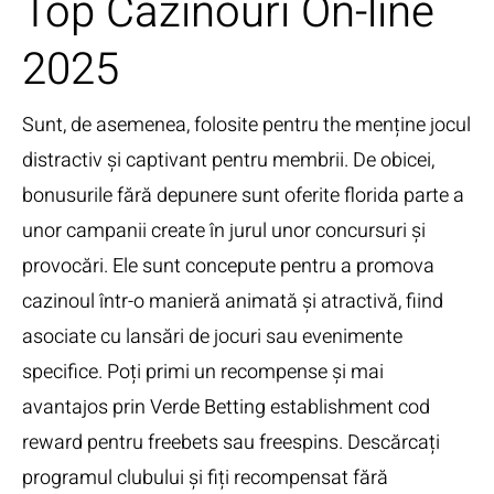
Top Cazinouri On-line
2025
Sunt, de asemenea, folosite pentru the menține jocul
distractiv și captivant pentru membrii. De obicei,
bonusurile fără depunere sunt oferite florida parte a
unor campanii create în jurul unor concursuri și
provocări. Ele sunt concepute pentru a promova
cazinoul într-o manieră animată și atractivă, fiind
asociate cu lansări de jocuri sau evenimente
specifice. Poți primi un recompense și mai
avantajos prin Verde Betting establishment cod
reward pentru freebets sau freespins. Descărcați
programul clubului și fiți recompensat fără