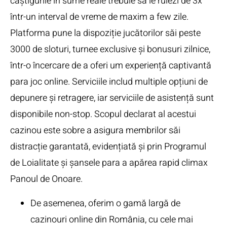
câștigurile în sume reale trebuie să le rulezi de 3x
într-un interval de vreme de maxim a few zile.
Platforma pune la dispoziție jucătorilor săi peste
3000 de sloturi, turnee exclusive și bonusuri zilnice,
într-o încercare de a oferi um experiență captivantă
para joc online. Serviciile includ multiple opțiuni de
depunere și retragere, iar serviciile de asistență sunt
disponibile non-stop. Scopul declarat al acestui
cazinou este sobre a asigura membrilor săi
distracție garantată, evidențiată și prin Programul
de Loialitate și șansele para a apărea rapid climax
Panoul de Onoare.
De asemenea, oferim o gamă largă de
cazinouri online din România, cu cele mai