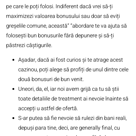
pe care le poți folosi. Indiferent dacă vrei să-ți
maximizezi valoarea bonusului sau doar să eviți
greșelile comune, această” “abordare te va ajuta să
folosești bun bonusurile fără depunere și să-ți
păstrezi câștigurile.
Așadar, dacă ai fost curios și te atrage acest
cazinou, poți alege să profiți de unul dintre cele
două bonusuri de bun venit.
Uneori, da, el, iar noi avem grijă ca tu să știi
toate detaliile de treatment ai nevoie înainte să
accepți u astfel de ofertă.
S-ar putea să fie nevoie să rulezi din bani reali,
depuși para tine, deci, are generally final, cu