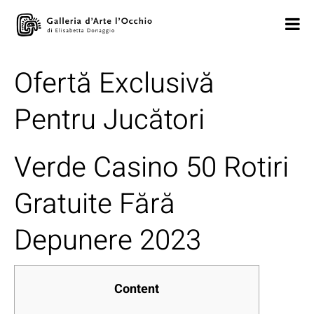
Ofertă Exclusivă
Pentru Jucători
Verde Casino 50 Rotiri
Gratuite Fără
Depunere 2023
Content