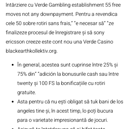
întârziere cu Verde Gambling establishment 55 free
moves not any downpayment. Pentru a revendica
cele 50 sobre rotiri sans frais,” “e necesar să” “ze
finalizeze procesul de înregistrare și să sony
ericsson creeze este cont nou una Verde Casino
blackearthkollektiv.org
.
În general, acestea sunt cuprinse între 25% și
75% din” “adición la bonusurile cash sau între
twenty și 100 FS la bonificațiile cu rotiri
gratuite.
Asta pentru că nu ești obligat să tuk bani de los
angeles tine și, în acest timp, lo poți bucura
para o varietate impresionantă de jocuri.