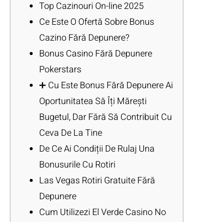
Top Cazinouri On-line 2025
Ce Este O Ofertă Sobre Bonus
Cazino Fără Depunere?
Bonus Casino Fără Depunere
Pokerstars
➕ Cu Este Bonus Fără Depunere Ai
Oportunitatea Să Îți Mărești
Bugetul, Dar Fără Să Contribuit Cu
Ceva De La Tine
De Ce Ai Condiții De Rulaj Una
Bonusurile Cu Rotiri
Las Vegas Rotiri Gratuite Fără
Depunere
Cum Utilizezi El Verde Casino No