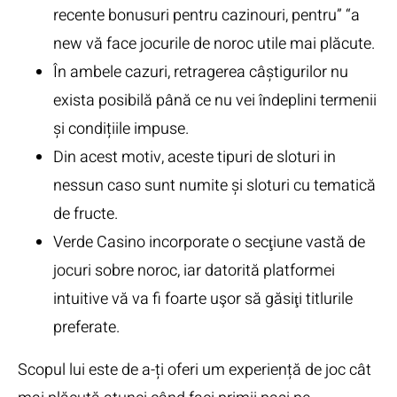
recente bonusuri pentru cazinouri, pentru” “a
new vă face jocurile de noroc utile mai plăcute.
În ambele cazuri, retragerea câștigurilor nu
exista posibilă până ce nu vei îndeplini termenii
și condițiile impuse.
Din acest motiv, aceste tipuri de sloturi in
nessun caso sunt numite și sloturi cu tematică
de fructe.
Verde Casino incorporate o secţiune vastă de
jocuri sobre noroc, iar datorită platformei
intuitive vă va fi foarte uşor să găsiţi titlurile
preferate.
Scopul lui este de a-ți oferi um experiență de joc cât