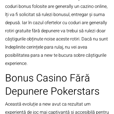
coduri bonus folosite are generally un cazino online,
îți va fi solicitat să rulezi bonusul, entregar și suma
depusă. Iar în cazul ofertelor cu coduri are generally
rotiri gratuite fără depunere va trebui să rulezi doar
câștigurile obținute noise aceste rotiri. Dacă nu sunt
îndeplinite cerințele para rulaj, nu vei avea
posibilitatea para a new te bucura sobre câștigurile
experience.
Bonus Casino Fără
Depunere Pokerstars
Această evoluție a new avut ca rezultat um
experiență de joc mai captivantă și accesibilă pentru