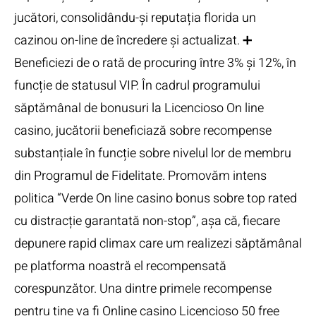
jucători, consolidându-și reputația florida un
cazinou on-line de încredere și actualizat. ➕
Beneficiezi de o rată de procuring între 3% și 12%, în
funcție de statusul VIP. În cadrul programului
săptămânal de bonusuri la Licencioso On line
casino, jucătorii beneficiază sobre recompense
substanțiale în funcție sobre nivelul lor de membru
din Programul de Fidelitate. Promovăm intens
politica “Verde On line casino bonus sobre top rated
cu distracție garantată non-stop”, așa că, fiecare
depunere rapid climax care um realizezi săptămânal
pe platforma noastră el recompensată
corespunzător. Una dintre primele recompense
pentru tine va fi Online casino Licencioso 50 free