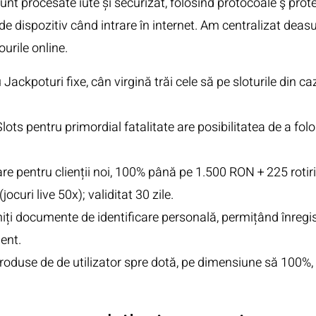
 sunt procesate iute și securizat, folosind protocoale ş pro
re de dispozitiv când intrare în internet. Am centralizat de
urile online.
ackpoturi fixe, cân virgină trăi cele să pe sloturile din c
ts pentru primordial fatalitate are posibilitatea de a folo
re pentru clienții noi, 100% până pe 1.500 RON + 225 rotiri
curi live 50x); validitat 30 zile.
miți documente de identificare personală, permițând înreg
ent.
troduse de de utilizator spre dotă, pe dimensiune să 100%,