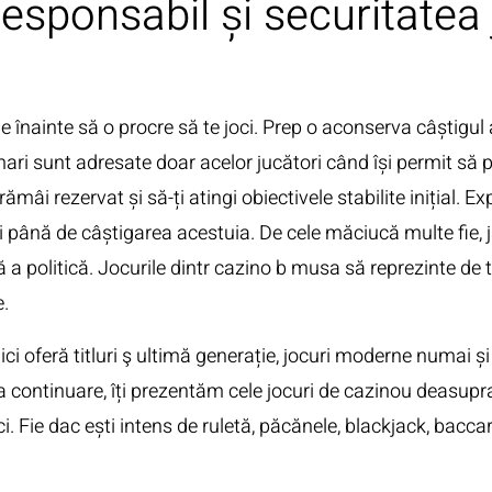
esponsabil și securitatea j
ne înainte să o procre să te joci. Prep o aconserva câștigul
ri sunt adresate doar acelor jucători când își permit să p
rămâi rezervat și să-ți atingi obiectivele stabilite inițial. E
 până de câștigarea acestuia. De cele măciucă multe fie, ja
a politică. Jocurile dintr cazino b musa să reprezinte de t
e.
ci oferă titluri ş ultimă generație, jocuri moderne numai și 
 continuare, îți prezentăm cele jocuri de cazinou deasupra 
i. Fie dac ești intens de ruletă, păcănele, blackjack, baccara