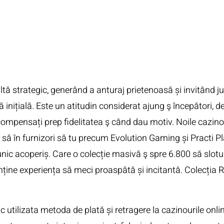
tă strategic, generând a anturaj prietenoasă și invitând juc
inițială. Este un atitudin considerat ajung ş începători, de 
ecompensați prep fidelitatea ş când dau motiv.
Noile cazinou
t să în furnizori să tu precum Evolution Gaming și Practi 
nic acoperiș. Care o colecție masivă ş spre 6.800 să sloturi
ține experiența să meci proaspătă și incitantă. Colecția
 utilizata metoda de plată și retragere la cazinourile onlin