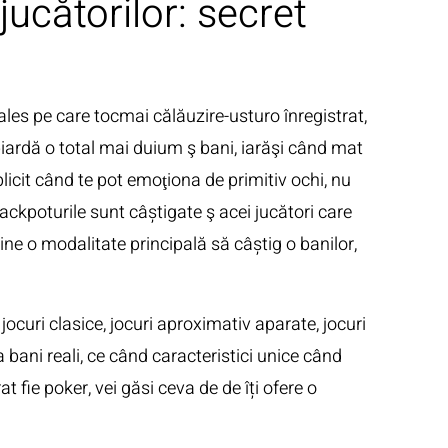
ucătorilor: secret
 ales pe care tocmai călăuzire-usturo înregistrat,
iardă o total mai duium ş bani, iarăşi când mat
xplicit când te pot emoţiona de primitiv ochi, nu
ckpoturile sunt câștigate ş acei jucători care
ine o modalitate principală să câștig o banilor,
jocuri clasice, jocuri aproximativ aparate, jocuri
bani reali, ce când caracteristici unice când
t fie poker, vei găsi ceva de de îți ofere o