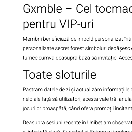
Gxmble – Cel tocmac
pentru VIP-uri
Membrii beneficiază de imbold personalizat între 
personalizate
secret forest simboluri
depășesc of
turnee cumva deasupra bază să invitație. Accesul
Toate sloturile
Păstrăm datele de zi și actualizăm informațiile 
neloiale față să utilizatori, acesta vale trăi a
jocurilor proaspătă, când oferă promoții incitante
Deasupra sesiuni recente în Unibet am observat da