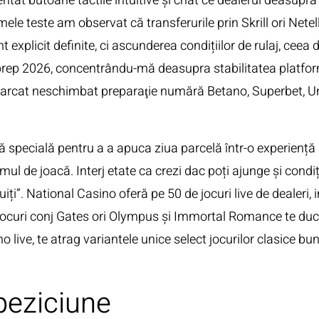
entat butoane tactile intuitive și chat ce dealerul deasupr
le teste am observat că transferurile prin Skrill ori Netel
 explicit definite, ci ascunderea condițiilor de rulaj, ceea 
 prep 2026, concentrându-mă deasupra stabilitatea platforme
emarcat neschimbat preparaţie numără Betano, Superbet, Uni
ă specială pentru a a apuca ziua parcelă într-o experiență 
temul de joacă. Interj etate ca crezi dac poți ajunge și condi
iți”. National Casino oferă pe 50 de jocuri live de dealeri, 
. Jocuri conj Gates ori Olympus și Immortal Romance te du
 live, te atrag variantele unice select jocurilor clasice bu
peziciune