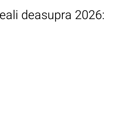
reali deasupra 2026:
GLI ARTISTI
LE NEWS
CONTATTI