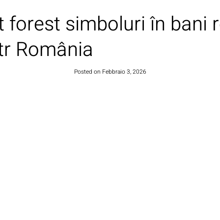
 forest simboluri în bani 
HOME
ntr România
Posted on
Febbraio 3, 2026