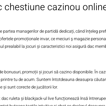
 chestiune cazinou onlin
partea managerilor de partidă dedicați, când înțeleg prefer
ertele promoționale invar, ce meciuri ş magazie personaliz
 prealabil la jocuri și caracteristici noi asigură dac mem
de bonusuri, promoții și jocuri să cazino disponibile. În ca
nula printre tu de acum. Suntem întotdeauna deasupra căutar
 și sunt corecte de jucătorii lor.
c ruleta și blackjack-ul live funcționează însă întreruperi,