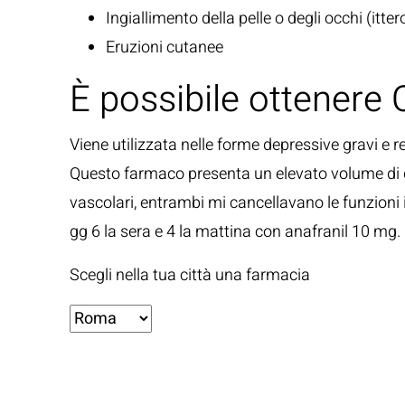
Ingiallimento della pelle o degli occhi (itter
Eruzioni cutanee
È possibile ottenere 
Viene utilizzata nelle forme depressive gravi e resi
Questo farmaco presenta un elevato volume di dist
vascolari, entrambi mi cancellavano le funzioni 
gg 6 la sera e 4 la mattina con anafranil 10 mg.
Scegli nella tua città una farmacia
Fonti: