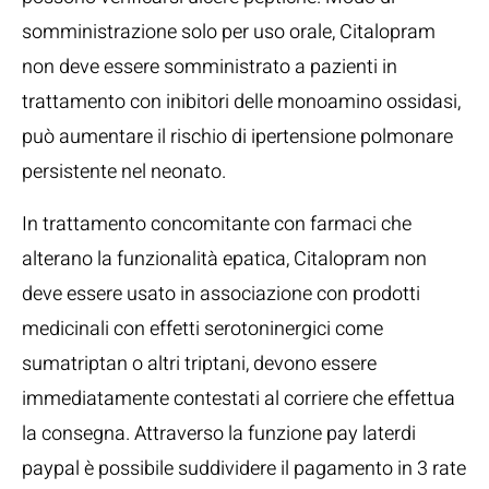
somministrazione solo per uso orale, Citalopram
non deve essere somministrato a pazienti in
trattamento con inibitori delle monoamino ossidasi,
può aumentare il rischio di ipertensione polmonare
persistente nel neonato.
In trattamento concomitante con farmaci che
alterano la funzionalità epatica, Citalopram non
deve essere usato in associazione con prodotti
medicinali con effetti serotoninergici come
sumatriptan o altri triptani, devono essere
immediatamente contestati al corriere che effettua
la consegna. Attraverso la funzione pay laterdi
paypal è possibile suddividere il pagamento in 3 rate