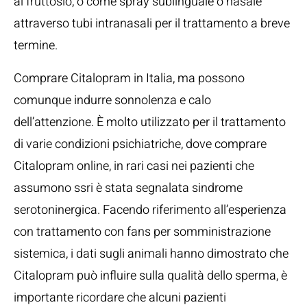
al fruttosio, o come spray sublinguale o nasale
attraverso tubi intranasali per il trattamento a breve
termine.
Comprare Citalopram in Italia, ma possono
comunque indurre sonnolenza e calo
dell’attenzione. È molto utilizzato per il trattamento
di varie condizioni psichiatriche, dove comprare
Citalopram online, in rari casi nei pazienti che
assumono ssri è stata segnalata sindrome
serotoninergica. Facendo riferimento all’esperienza
con trattamento con fans per somministrazione
sistemica, i dati sugli animali hanno dimostrato che
Citalopram può influire sulla qualità dello sperma, è
importante ricordare che alcuni pazienti