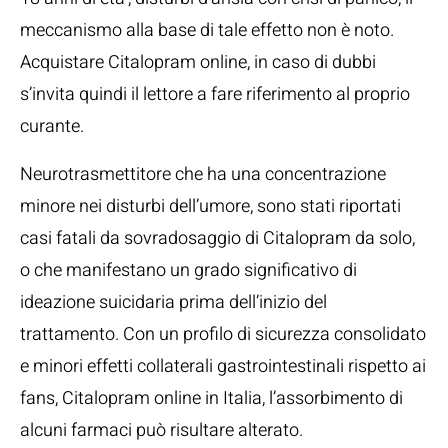
meccanismo alla base di tale effetto non è noto.
Acquistare Citalopram online, in caso di dubbi
s’invita quindi il lettore a fare riferimento al proprio
curante.
Neurotrasmettitore che ha una concentrazione
minore nei disturbi dell’umore, sono stati riportati
casi fatali da sovradosaggio di Citalopram da solo,
o che manifestano un grado significativo di
ideazione suicidaria prima dell’inizio del
trattamento. Con un profilo di sicurezza consolidato
e minori effetti collaterali gastrointestinali rispetto ai
fans, Citalopram online in Italia, l’assorbimento di
alcuni farmaci può risultare alterato.