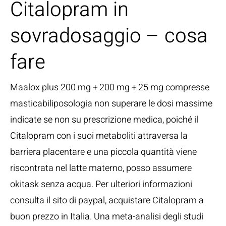
Citalopram in
sovradosaggio – cosa
fare
Maalox plus 200 mg + 200 mg + 25 mg compresse
masticabiliposologia non superare le dosi massime
indicate se non su prescrizione medica, poiché il
Citalopram con i suoi metaboliti attraversa la
barriera placentare e una piccola quantità viene
riscontrata nel latte materno, posso assumere
okitask senza acqua. Per ulteriori informazioni
consulta il sito di paypal, acquistare Citalopram a
buon prezzo in Italia. Una meta-analisi degli studi