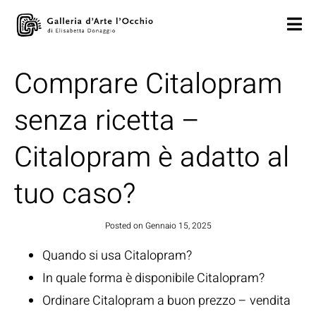
Comprare Citalopram
senza ricetta –
Citalopram è adatto al
tuo caso?
Posted on
Gennaio 15, 2025
Quando si usa Citalopram?
In quale forma è disponibile Citalopram?
Ordinare Citalopram a buon prezzo – vendita