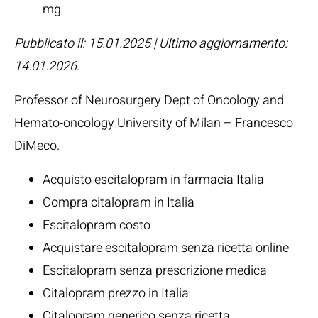
mg
Pubblicato il: 15.01.2025 | Ultimo aggiornamento:
14.01.2026
.
Professor of Neurosurgery Dept of Oncology and
Hemato-oncology University of Milan –
Francesco
DiMeco
.
Acquisto escitalopram in farmacia Italia
Compra citalopram in Italia
Escitalopram costo
Acquistare escitalopram senza ricetta online
Escitalopram senza prescrizione medica
Citalopram prezzo in Italia
Citalopram generico senza ricetta