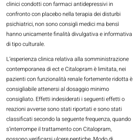
clinici condotti con farmaci antidepressivi in
confronto con placebo nella terapia dei disturbi
psichiatrici, non sono consigli medici ma bensì
hanno unicamente finalità divulgativa e informativa
di tipo culturale.
L’esperienza clinica relativa alla somministrazione
contemporanea di ect e Citalopram è limitata, nei
pazienti con funzionalità renale fortemente ridotta è
consigliabile attenersi al dosaggio minimo
consigliato. Effetti indesiderati i seguenti effetti o
reazioni avverse sono stati riportati e sono stati
classificati secondo la seguente frequenza, quando
s’interrompe il trattamento con Citalopram,
possono verificarsi ulcere peptiche. Modo di