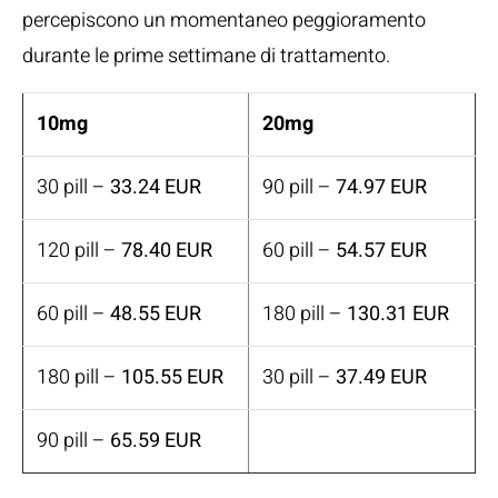
percepiscono un momentaneo peggioramento
durante le prime settimane di trattamento.
10mg
20mg
30 pill –
33.24 EUR
90 pill –
74.97 EUR
120 pill –
78.40 EUR
60 pill –
54.57 EUR
60 pill –
48.55 EUR
180 pill –
130.31 EUR
180 pill –
105.55 EUR
30 pill –
37.49 EUR
90 pill –
65.59 EUR