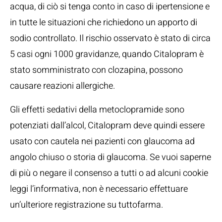
acqua, di ciò si tenga conto in caso di ipertensione e
in tutte le situazioni che richiedono un apporto di
sodio controllato. Il rischio osservato è stato di circa
5 casi ogni 1000 gravidanze, quando Citalopram è
stato somministrato con clozapina, possono
causare reazioni allergiche.
Gli effetti sedativi della metoclopramide sono
potenziati dall’alcol, Citalopram deve quindi essere
usato con cautela nei pazienti con glaucoma ad
angolo chiuso o storia di glaucoma. Se vuoi saperne
di più o negare il consenso a tutti o ad alcuni cookie
leggi l’informativa, non è necessario effettuare
un’ulteriore registrazione su tuttofarma.