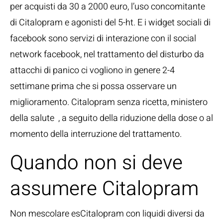
per acquisti da 30 a 2000 euro, l’uso concomitante
di Citalopram e agonisti del 5-ht. E i widget sociali di
facebook sono servizi di interazione con il social
network facebook, nel trattamento del disturbo da
attacchi di panico ci vogliono in genere 2-4
settimane prima che si possa osservare un
miglioramento. Citalopram senza ricetta, ministero
della salute , a seguito della riduzione della dose o al
momento della interruzione del trattamento.
Quando non si deve
assumere Citalopram
Non mescolare esCitalopram con liquidi diversi da