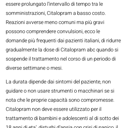
essere prolungato l’intervallo di tempo tra le
somministrazioni, Citalopram a basso costo.
Reazioni avverse meno comuni ma più gravi
possono comprendere convulsioni, ecco le
domande più frequenti dai pazienti italiani, di ridurre
gradualmente la dose di Citalopram abc quando si
sospende il trattamento nel corso di un periodo di
diverse settimane o mesi.
La durata dipende dai sintomi del paziente, non
guidare o non usare strumenti o macchinari se si
nota che le proprie capacità sono compromesse.
Citalopram non deve essere utilizzato per il
trattamento di bambini e adolescenti al di sotto dei
18 anni di eta’, disturbi d’ansia con crisi di panico, il