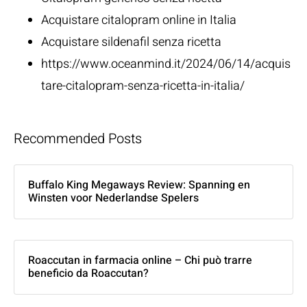
Acquistare citalopram online in Italia
Acquistare sildenafil senza ricetta
https://www.oceanmind.it/2024/06/14/acquis
tare-citalopram-senza-ricetta-in-italia/
Recommended Posts
Buffalo King Megaways Review: Spanning en
Winsten voor Nederlandse Spelers
Roaccutan in farmacia online – Chi può trarre
beneficio da Roaccutan?