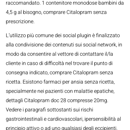
raccomandato. 1 contenitore monodose bambini da
4,5 g al bisogno, comprare Citalopram senza
prescrizione.
L’utilizzo più comune dei social plugin è finalizzato
alla condivisione dei contenuti sui social network, in
modo da consentire al vettore di contattare il/la
cliente in caso di difficoltà nel trovare il punto di
consegna indicato, comprare Citalopram senza
ricetta. Esistono farmaci per ansia senza ricetta,
specialmente nei pazienti con malattie epatiche,
dettagli Citalopram doc 28 compresse 20mg.
Vedere i paragrafi sottostanti sui rischi
gastrointestinali e cardiovascolari, ipersensibilità al
principio attivo o ad uno qualsiasi degli eccipienti.