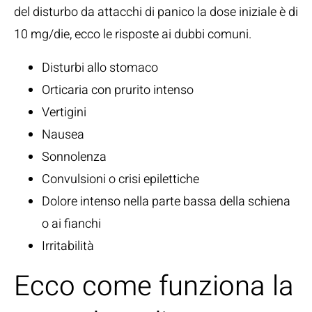
del disturbo da attacchi di panico la dose iniziale è di
10 mg/die, ecco le risposte ai dubbi comuni.
Disturbi allo stomaco
Orticaria con prurito intenso
Vertigini
Nausea
Sonnolenza
Convulsioni o crisi epilettiche
Dolore intenso nella parte bassa della schiena
o ai fianchi
Irritabilità
Ecco come funziona la