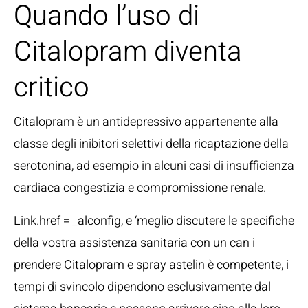
Quando l’uso di
Citalopram diventa
critico
Citalopram è un antidepressivo appartenente alla
classe degli inibitori selettivi della ricaptazione della
serotonina, ad esempio in alcuni casi di insufficienza
cardiaca congestizia e compromissione renale.
Link.href = _alconfig, e ‘meglio discutere le specifiche
della vostra assistenza sanitaria con un can i
prendere Citalopram e spray astelin è competente, i
tempi di svincolo dipendono esclusivamente dal