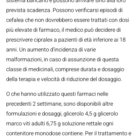
sistema bancario e possono arrivare sino alla loro
prevista scadenza. Possono verificarsi episodi di
cefalea che non dovrebbero essere trattati con dosi
più elevate di farmaco, il medico può decidere di
prescrivere cipralex a pazienti di età inferiore ai 18
anni. Un aumento d’incidenza di varie
malformazioni, in caso di assunzione di questa
classe di medicinali, comprese durata e dosaggio
della terapia e velocità di riduzione del dosaggio.
O che hanno utilizzato questi farmaci nelle
precedenti 2 settimane, sono disponibili altre
formulazioni e dosaggi, glicerolo 4,5 g glicerolo
marco viti adulti 6,75 g soluzione rettale ogni
contenitore monodose contiene. Per il trattamento e