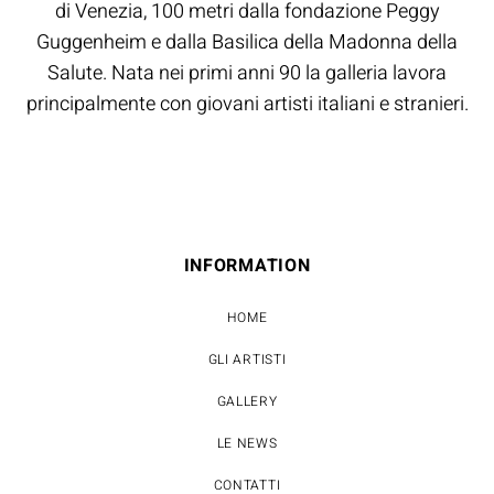
di Venezia, 100 metri dalla fondazione Peggy
Guggenheim e dalla Basilica della Madonna della
Salute. Nata nei primi anni 90 la galleria lavora
principalmente con giovani artisti italiani e stranieri.
INFORMATION
HOME
GLI ARTISTI
GALLERY
LE NEWS
CONTATTI