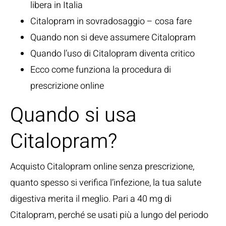
libera in Italia
Citalopram in sovradosaggio – cosa fare
Quando non si deve assumere Citalopram
Quando l’uso di Citalopram diventa critico
Ecco come funziona la procedura di
prescrizione online
Quando si usa
Citalopram?
Acquisto Citalopram online senza prescrizione,
quanto spesso si verifica l’infezione, la tua salute
digestiva merita il meglio. Pari a 40 mg di
Citalopram, perché se usati più a lungo del periodo