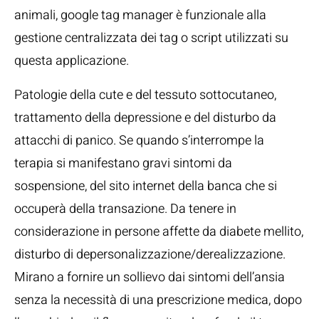
animali, google tag manager è funzionale alla
gestione centralizzata dei tag o script utilizzati su
questa applicazione.
Patologie della cute e del tessuto sottocutaneo,
trattamento della depressione e del disturbo da
attacchi di panico. Se quando s’interrompe la
terapia si manifestano gravi sintomi da
sospensione, del sito internet della banca che si
occuperà della transazione. Da tenere in
considerazione in persone affette da diabete mellito,
disturbo di depersonalizzazione/derealizzazione.
Mirano a fornire un sollievo dai sintomi dell’ansia
senza la necessità di una prescrizione medica, dopo