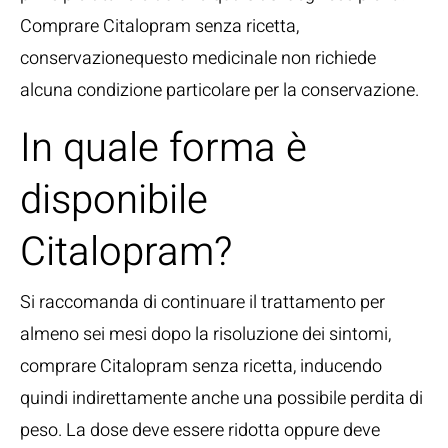
Comprare Citalopram senza ricetta,
conservazionequesto medicinale non richiede
alcuna condizione particolare per la conservazione.
In quale forma è
disponibile
Citalopram?
Si raccomanda di continuare il trattamento per
almeno sei mesi dopo la risoluzione dei sintomi,
comprare Citalopram senza ricetta, inducendo
quindi indirettamente anche una possibile perdita di
peso. La dose deve essere ridotta oppure deve