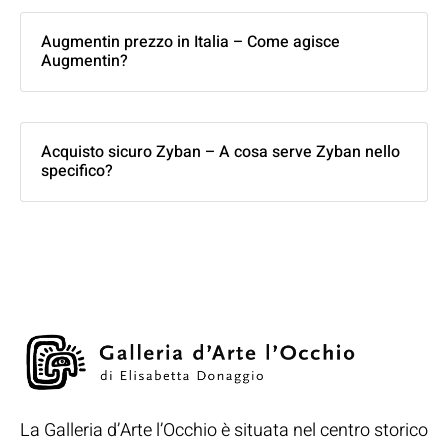
Augmentin prezzo in Italia – Come agisce
Augmentin?
Acquisto sicuro Zyban – A cosa serve Zyban nello
specifico?
La Galleria d’Arte l’Occhio è situata nel centro storico