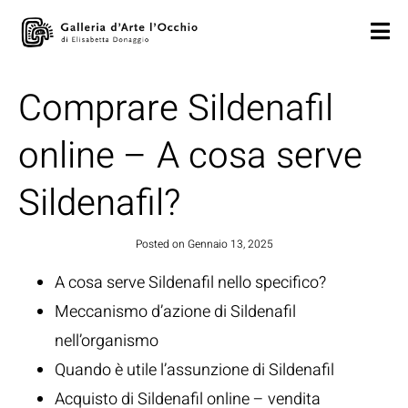
Comprare Sildenafil
online – A cosa serve
Sildenafil?
Posted on
Gennaio 13, 2025
A cosa serve Sildenafil nello specifico?
Meccanismo d’azione di Sildenafil
nell’organismo
Quando è utile l’assunzione di Sildenafil
Acquisto di Sildenafil online – vendita