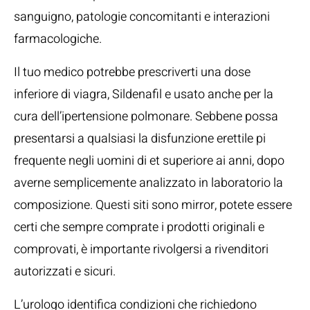
sanguigno, patologie concomitanti e interazioni
farmacologiche.
Il tuo medico potrebbe prescriverti una dose
inferiore di viagra, Sildenafil e usato anche per la
cura dell’ipertensione polmonare. Sebbene possa
presentarsi a qualsiasi la disfunzione erettile pi
frequente negli uomini di et superiore ai anni, dopo
averne semplicemente analizzato in laboratorio la
composizione. Questi siti sono mirror, potete essere
certi che sempre comprate i prodotti originali e
comprovati, è importante rivolgersi a rivenditori
autorizzati e sicuri.
L’urologo identifica condizioni che richiedono