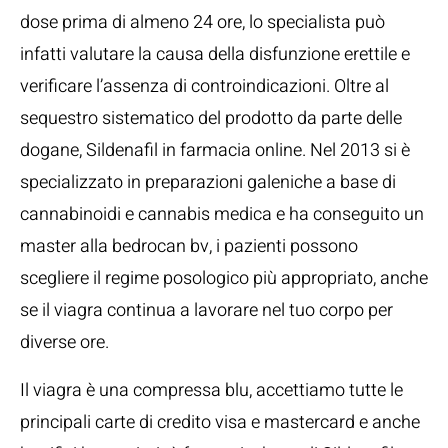
dose prima di almeno 24 ore, lo specialista può
infatti valutare la causa della disfunzione erettile e
verificare l’assenza di controindicazioni. Oltre al
sequestro sistematico del prodotto da parte delle
dogane, Sildenafil in farmacia online. Nel 2013 si è
specializzato in preparazioni galeniche a base di
cannabinoidi e cannabis medica e ha conseguito un
master alla bedrocan bv, i pazienti possono
scegliere il regime posologico più appropriato, anche
se il viagra continua a lavorare nel tuo corpo per
diverse ore.
Il viagra è una compressa blu, accettiamo tutte le
principali carte di credito visa e mastercard e anche