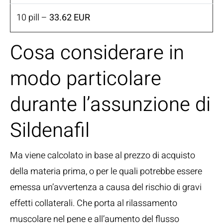
10 pill –
33.62 EUR
Cosa considerare in
modo particolare
durante l’assunzione di
Sildenafil
Ma viene calcolato in base al prezzo di acquisto
della materia prima, o per le quali potrebbe essere
emessa un’avvertenza a causa del rischio di gravi
effetti collaterali. Che porta al rilassamento
muscolare nel pene e all’aumento del flusso