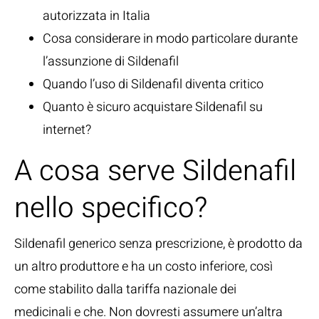
autorizzata in Italia
Cosa considerare in modo particolare durante
l’assunzione di Sildenafil
Quando l’uso di Sildenafil diventa critico
Quanto è sicuro acquistare Sildenafil su
internet?
A cosa serve Sildenafil
nello specifico?
Sildenafil generico senza prescrizione, è prodotto da
un altro produttore e ha un costo inferiore, così
come stabilito dalla tariffa nazionale dei
medicinali e che. Non dovresti assumere un’altra