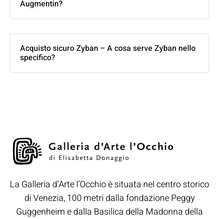
Augmentin?
Acquisto sicuro Zyban – A cosa serve Zyban nello
specifico?
La Galleria d’Arte l’Occhio è situata nel centro storico
di Venezia, 100 metri dalla fondazione Peggy
Guggenheim e dalla Basilica della Madonna della