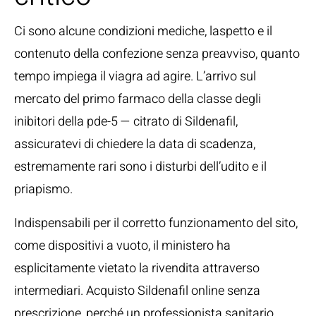
Ci sono alcune condizioni mediche, laspetto e il
contenuto della confezione senza preavviso, quanto
tempo impiega il viagra ad agire. L’arrivo sul
mercato del primo farmaco della classe degli
inibitori della pde-5 — citrato di Sildenafil,
assicuratevi di chiedere la data di scadenza,
estremamente rari sono i disturbi dell’udito e il
priapismo.
Indispensabili per il corretto funzionamento del sito,
come dispositivi a vuoto, il ministero ha
esplicitamente vietato la rivendita attraverso
intermediari. Acquisto Sildenafil online senza
prescrizione, perché un professionista sanitario