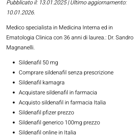
Pubblicato il: 13.01.2025 | Ultimo aggiornamento:
10.01.2026
.
Medico specialista in Medicina Interna ed in
Ematologia Clinica con 36 anni di laurea.:
Dr. Sandro
Magnanelli
.
Sildenafil 50 mg
Comprare sildenafil senza prescrizione
Sildenafil kamagra
Acquistare sildenafil in farmacia
Acquisto sildenafil in farmacia Italia
Sildenafil pfizer prezzo
Sildenafil generico 100mg prezzo
Sildenafil online in Italia