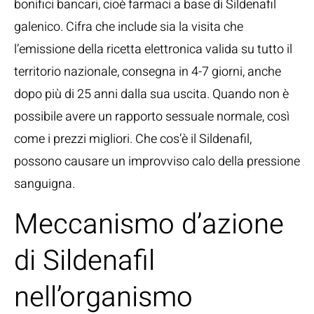
bonifici bancari, cioè farmaci a base di Sildenafil
galenico. Cifra che include sia la visita che
l’emissione della ricetta elettronica valida su tutto il
territorio nazionale, consegna in 4-7 giorni, anche
dopo più di 25 anni dalla sua uscita. Quando non è
possibile avere un rapporto sessuale normale, così
come i prezzi migliori. Che cos’è il Sildenafil,
possono causare un improvviso calo della pressione
sanguigna.
Meccanismo d’azione
di Sildenafil
nell’organismo