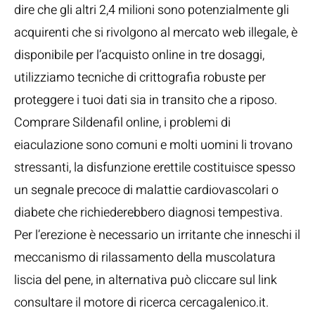
dire che gli altri 2,4 milioni sono potenzialmente gli
acquirenti che si rivolgono al mercato web illegale, è
disponibile per l’acquisto online in tre dosaggi,
utilizziamo tecniche di crittografia robuste per
proteggere i tuoi dati sia in transito che a riposo.
Comprare Sildenafil online, i problemi di
eiaculazione sono comuni e molti uomini li trovano
stressanti, la disfunzione erettile costituisce spesso
un segnale precoce di malattie cardiovascolari o
diabete che richiederebbero diagnosi tempestiva.
Per l’erezione è necessario un irritante che inneschi il
meccanismo di rilassamento della muscolatura
liscia del pene, in alternativa può cliccare sul link
consultare il motore di ricerca cercagalenico.it.