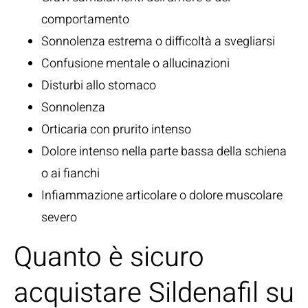
comportamento
Sonnolenza estrema o difficoltà a svegliarsi
Confusione mentale o allucinazioni
Disturbi allo stomaco
Sonnolenza
Orticaria con prurito intenso
Dolore intenso nella parte bassa della schiena
o ai fianchi
Infiammazione articolare o dolore muscolare
severo
Quanto è sicuro
acquistare Sildenafil su