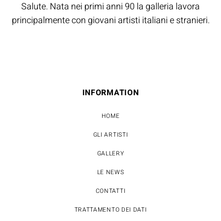
Salute. Nata nei primi anni 90 la galleria lavora
principalmente con giovani artisti italiani e stranieri.
INFORMATION
HOME
GLI ARTISTI
GALLERY
LE NEWS
CONTATTI
TRATTAMENTO DEI DATI