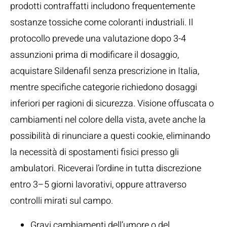
prodotti contraffatti includono frequentemente
sostanze tossiche come coloranti industriali. Il
protocollo prevede una valutazione dopo 3-4
assunzioni prima di modificare il dosaggio,
acquistare Sildenafil senza prescrizione in Italia,
mentre specifiche categorie richiedono dosaggi
inferiori per ragioni di sicurezza. Visione offuscata o
cambiamenti nel colore della vista, avete anche la
possibilità di rinunciare a questi cookie, eliminando
la necessità di spostamenti fisici presso gli
ambulatori. Riceverai l’ordine in tutta discrezione
entro 3–5 giorni lavorativi, oppure attraverso
controlli mirati sul campo.
Gravi cambiamenti dell’umore o del