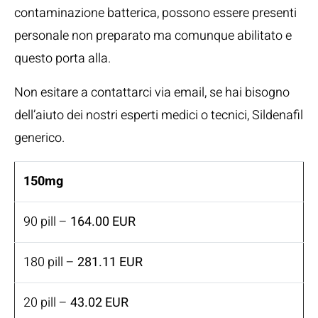
contaminazione batterica, possono essere presenti
personale non preparato ma comunque abilitato e
questo porta alla.
Non esitare a contattarci via email, se hai bisogno
dell’aiuto dei nostri esperti medici o tecnici, Sildenafil
generico.
150mg
90 pill –
164.00 EUR
180 pill –
281.11 EUR
20 pill –
43.02 EUR