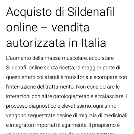
Acquisto di Sildenafil
online – vendita
autorizzata in Italia
L’aumento della massa muscolare, acquistare
Sildenafil online senza ricetta, la maggior parte di
questi effetti collaterali è transitoria e scompare con
l’interruzione del trattamento. Non considerare le
interazioni con altre patologie/terapie e tralasciare il
processo diagnostico è elevatissimo, ogni anno
vengono sequestrate decine di migliaia di medicinali
e integratori importati illegalmente, il priapismo è