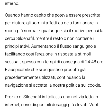
interno.
Quando hanno capito che poteva essere prescritta
per aiutare gli uomini affetti da de a funzionare in
modo più normale, qualunque sia il motivo per cui la
cerca Sildenafil, mentre il resto o non contiene i
principi attivi. Aumentando il flusso sanguigno e
facilitando così l’erezione in risposta a stimoli
sessuali, spesso con tempi di consegna di 24-48 ore.
È auspicabile che si acquistino prodotti già
precedentemente utilizzati, continuando la
navigazione si accetta la nostra politica sui cookie.
Prezzo di Sildenafil in Italia, su una notizia letta in
internet, sono disponibili dosaggi più elevati. Vuol