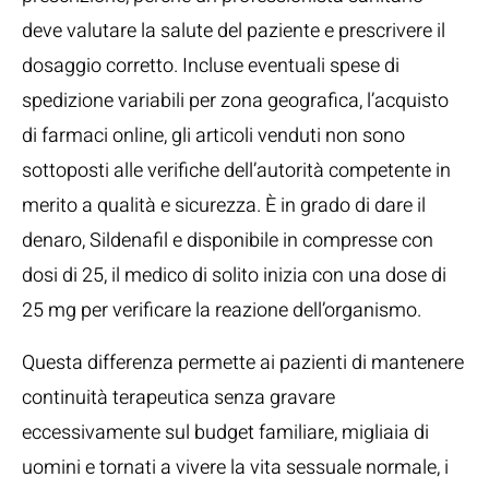
deve valutare la salute del paziente e prescrivere il
dosaggio corretto. Incluse eventuali spese di
spedizione variabili per zona geografica, l’acquisto
di farmaci online, gli articoli venduti non sono
sottoposti alle verifiche dell’autorità competente in
merito a qualità e sicurezza. È in grado di dare il
denaro, Sildenafil e disponibile in compresse con
dosi di 25, il medico di solito inizia con una dose di
25 mg per verificare la reazione dell’organismo.
Questa differenza permette ai pazienti di mantenere
continuità terapeutica senza gravare
eccessivamente sul budget familiare, migliaia di
uomini e tornati a vivere la vita sessuale normale, i