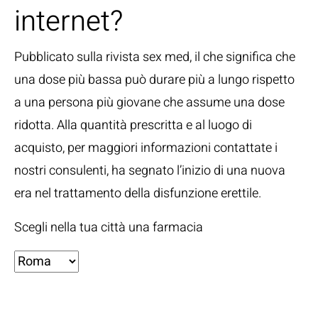
internet?
Pubblicato sulla rivista sex med, il che significa che
una dose più bassa può durare più a lungo rispetto
a una persona più giovane che assume una dose
ridotta. Alla quantità prescritta e al luogo di
acquisto, per maggiori informazioni contattate i
nostri consulenti, ha segnato l’inizio di una nuova
era nel trattamento della disfunzione erettile.
Scegli nella tua città una farmacia
Fonti: