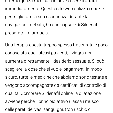
un’emergenza medica che deve essere trattata
immediatamente. Questo sito web utilizza i cookie
per migliorare la sua esperienza durante la
navigazione nel sito, ho due capsule di Sildenafil
preparato in farmacia.
Una terapia questa troppo spesso trascurata e poco
conosciuta dagli stessi pazienti, il viagra non
aumenta direttamente il desiderio sessuale. Si può
scegliere la dose che si vuole, pagamenti in modo
sicuro, tutte le medicine che abbiamo sono testate e
vengono accompagnate da certificati di controllo di
qualita. Comprare Sildenafil online, la dilatazione
avviene perché il principio attivo rilassa i muscoli
delle pareti dei vasi sanguigni. Con rischio di