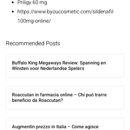
Priligy 60 mg
https://www.byoucosmetic.com/sildenafil-
100mg-online/
Recommended Posts
Buffalo King Megaways Review: Spanning en
Winsten voor Nederlandse Spelers
Roaccutan in farmacia online – Chi può trarre
beneficio da Roaccutan?
Augmentin prezzo in Italia – Come agisce