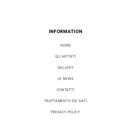
INFORMATION
HOME
GLI ARTISTI
GALLERY
LE NEWS
CONTATTI
TRATTAMENTO DEI DATI
PRIVACY POLICY