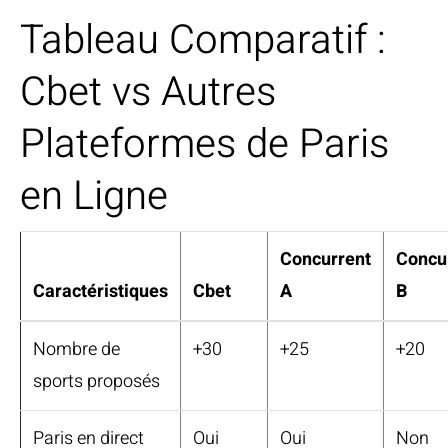
Tableau Comparatif :
Cbet vs Autres
Plateformes de Paris
en Ligne
Concurrent
Concu
Caractéristiques
Cbet
A
B
Nombre de
+30
+25
+20
sports proposés
Paris en direct
Oui
Oui
Non