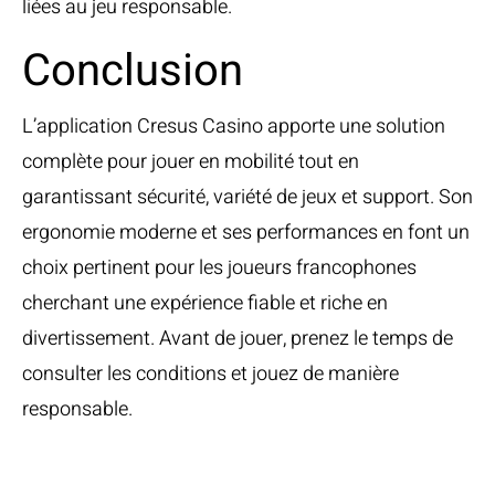
liées au jeu responsable.
Conclusion
L’application Cresus Casino apporte une solution
complète pour jouer en mobilité tout en
garantissant sécurité, variété de jeux et support. Son
ergonomie moderne et ses performances en font un
choix pertinent pour les joueurs francophones
cherchant une expérience fiable et riche en
divertissement. Avant de jouer, prenez le temps de
consulter les conditions et jouez de manière
responsable.