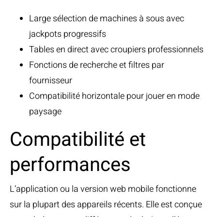
Large sélection de machines à sous avec
jackpots progressifs
Tables en direct avec croupiers professionnels
Fonctions de recherche et filtres par
fournisseur
Compatibilité horizontale pour jouer en mode
paysage
Compatibilité et
performances
L’application ou la version web mobile fonctionne
sur la plupart des appareils récents. Elle est conçue