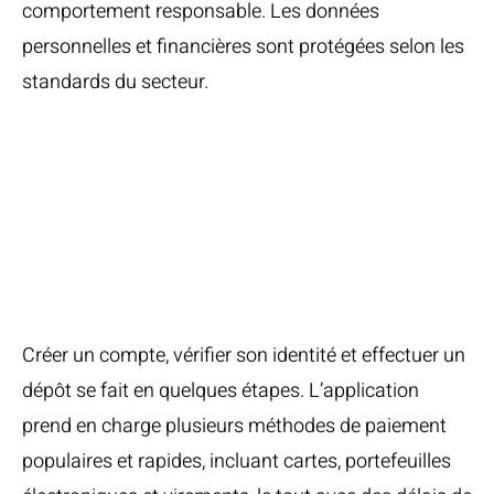
comportement responsable. Les données
personnelles et financières sont protégées selon les
standards du secteur.
Gestion des
comptes et
méthodes de
paiement
Créer un compte, vérifier son identité et effectuer un
dépôt se fait en quelques étapes. L’application
prend en charge plusieurs méthodes de paiement
populaires et rapides, incluant cartes, portefeuilles