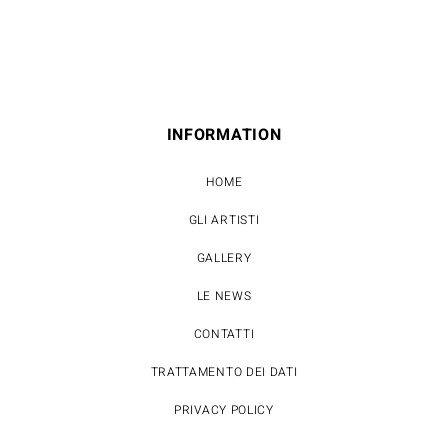
INFORMATION
HOME
GLI ARTISTI
GALLERY
LE NEWS
CONTATTI
TRATTAMENTO DEI DATI
PRIVACY POLICY