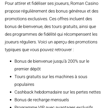
Pour attirer et fidéliser ses joueurs, Roman Casino
propose régulièrement des bonus généreux et des
promotions exclusives. Ces offres incluent des
bonus de bienvenue, des tours gratuits, ainsi que
des programmes de fidélité qui récompensent les
joueurs réguliers. Voici un aperçu des promotions
typiques que vous pouvez retrouver :
Bonus de bienvenue jusqu’à 200% sur le
premier dépôt
Tours gratuits sur les machines à sous
populaires
Cashback hebdomadaire sur les pertes nettes
Bonus de recharge mensuels
Programme VIP avec avantages exclusifs