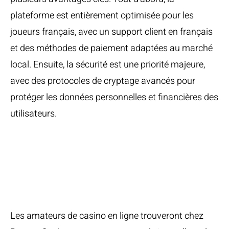
plateforme est entièrement optimisée pour les
joueurs français, avec un support client en français
et des méthodes de paiement adaptées au marché
local. Ensuite, la sécurité est une priorité majeure,
avec des protocoles de cryptage avancés pour
protéger les données personnelles et financières des
utilisateurs.
Une Offre de Jeux
Variée et de
Qualité
Les amateurs de casino en ligne trouveront chez